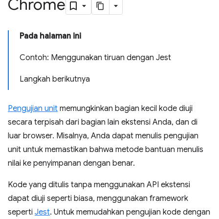
Chrome
Pada halaman ini
Contoh: Menggunakan tiruan dengan Jest
Langkah berikutnya
Pengujian unit
memungkinkan bagian kecil kode diuji
secara terpisah dari bagian lain ekstensi Anda, dan di
luar browser. Misalnya, Anda dapat menulis pengujian
unit untuk memastikan bahwa metode bantuan menulis
nilai ke penyimpanan dengan benar.
Kode yang ditulis tanpa menggunakan API ekstensi
dapat diuji seperti biasa, menggunakan framework
seperti
Jest
. Untuk memudahkan pengujian kode dengan