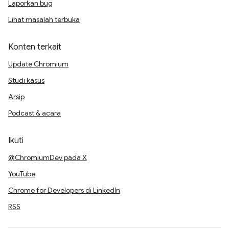
Laporkan bug
Lihat masalah terbuka
Konten terkait
Update Chromium
Studi kasus
Arsip
Podcast & acara
Ikuti
@ChromiumDev pada X
YouTube
Chrome for Developers di LinkedIn
RSS