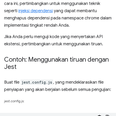
cara ini, pertimbangkan untuk menggunakan teknik
seperti
injeksi dependensi
yang dapat membantu
menghapus dependensi pada namespace chrome dalam
implementasi tingkat rendah Anda.
Jika Anda perlu menguji kode yang menyertakan API
ekstensi, pertimbangkan untuk menggunakan tiruan.
Contoh: Menggunakan tiruan dengan
Jest
Buat file
jest.config.js
, yang mendeklarasikan file
penyiapan yang akan berjalan sebelum semua pengujian:
jest.config.js: