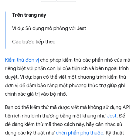
Trên trang này
Ví dụ: Sử dụng mô phỏng với Jest
Các bước tiếp theo
Kiểm thử đơn vị
cho phép kiểm thử các phần nhỏ của mã
riêng biệt với phần còn lại của tiện ích và bên ngoài trình
duyệt. Ví dụ: bạn có thể viết một chương trình kiểm thử
đơn vị để đảm bảo rằng một phương thức trợ giúp ghi
chính xác giá trị vào bộ nhớ.
Bạn có thể kiểm thử mã được viết mà không sử dụng API
tiện ích như bình thường bằng một khung như
Jest
. Để
dễ dàng kiểm thử mã theo cách này, hãy cân nhắc sử
dụng các kỹ thuật như
chèn phần phụ thuộc
. Kỹ thuật