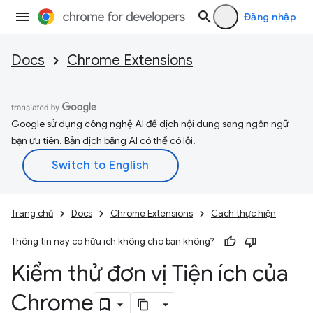
Đăng nhập
Docs
Chrome Extensions
Google sử dụng công nghệ AI để dịch nội dung sang ngôn ngữ
bạn ưu tiên. Bản dịch bằng AI có thể có lỗi.
Trang chủ
Docs
Chrome Extensions
Cách thực hiện
Thông tin này có hữu ích không cho bạn không?
Kiểm thử đơn vị Tiện ích của
Chrome