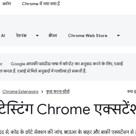
ब्लॉग
Chrome में नया क्या है
AI
रेफ़रंस
सैंपल
Chrome Web Store
Google आपकी पसंदीदा भाषा में कॉन्टेंट का अनुवाद करने के लिए, एआई
 करता है. एआई से मिले अनुवादों में गलतियां हो सकती हैं.
Chrome Extensions
कुछ करना सीखें
क्या 
 टेस्टिंग Chrome एक्सटे
 से, कोड के छोटे सेक्शन की जांच, ब्राउज़र के बाहर और बाकी एक्सटेंशन 