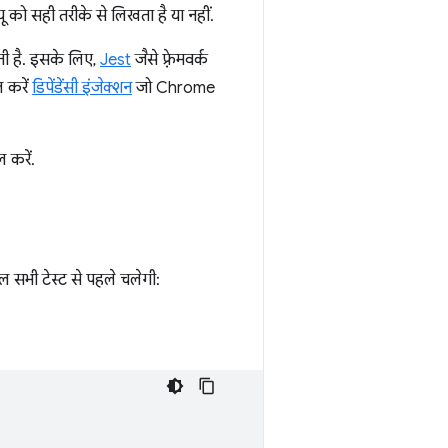
यू को सही तरीके से लिखता है या नहीं.
ी है. इसके लिए,
Jest
जैसे फ़्रेमवर्क
 करें
डिपेंडेंसी इंजेक्शन
जो Chrome
 करें.
ल सभी टेस्ट से पहले चलेगी: