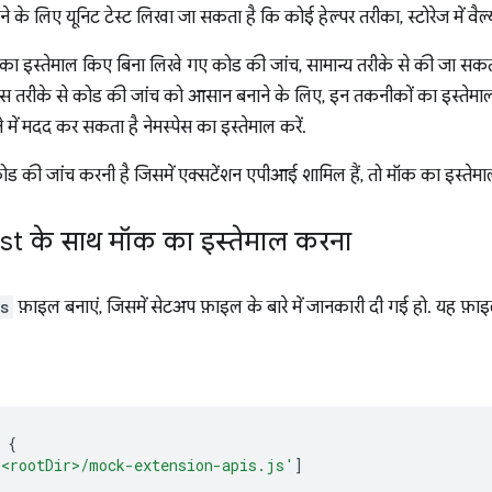
 के लिए यूनिट टेस्ट लिखा जा सकता है कि कोई हेल्पर तरीका, स्टोरेज में वैल्
ा इस्तेमाल किए बिना लिखे गए कोड की जांच, सामान्य तरीके से की जा सकत
 इस तरीके से कोड की जांच को आसान बनाने के लिए, इन तकनीकों का इस्तेमाल
े में मदद कर सकता है नेमस्पेस का इस्तेमाल करें.
की जांच करनी है जिसमें एक्सटेंशन एपीआई शामिल हैं, तो मॉक का इस्तेमाल
st के साथ मॉक का इस्तेमाल करना
s
फ़ाइल बनाएं, जिसमें सेटअप फ़ाइल के बारे में जानकारी दी गई हो. यह फ़ाइ
{
'<rootDir>/mock-extension-apis.js'
]