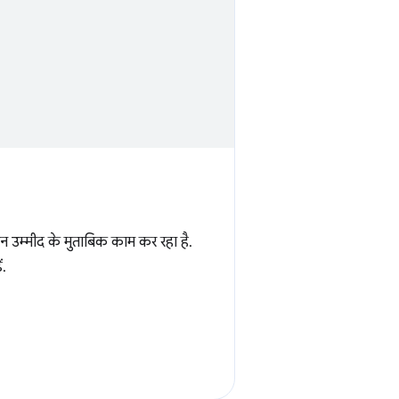
 उम्मीद के मुताबिक काम कर रहा है.
ं.