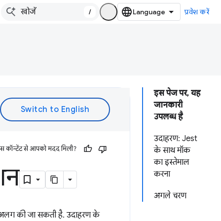
/
प्रवेश करें
इस पेज पर, यह
जानकारी
उपलब्ध है
उदाहरण: Jest
इस कॉन्टेंट से आपको मदद मिली?
के साथ मॉक
का इस्तेमाल
ंशन
करना
अगले चरण
से अलग की जा सकती है. उदाहरण के