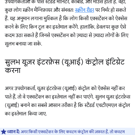
उपयोगकर्ताओं के पास स्टैंडर्ड मॉनिटर, कीबोर्ड, और माउस होता है. वहीं,
कुछ लोग स्क्रीन मैग्निफ़ायर और संभवतः
स्क्रीन रीडर
पर निर्भर हो सकते
हैं. यह अनुमान लगाना मुश्किल है कि लोग किसी एक्सटेंशन को ऐक्सेस
करने के लिए किन टूल का इस्तेमाल करेंगे. हालांकि, डेवलपर कुछ ऐसे
कदम उठा सकते हैं जिनसे एक्सटेंशन को ज़्यादा से ज़्यादा लोगों के लिए
सुलभ बनाया जा सके.
सुलभ यूज़र इंटरफ़ेस (यूआई) कंट्रोल इंटिग्रेट
करना
अगर उपयोगकर्ता, यूज़र इंटरफ़ेस (यूआई) कंट्रोल को ऐक्सेस नहीं कर
पाते हैं, तो वे एक्सटेंशन का इस्तेमाल नहीं कर पाएंगे. सुलभ यूज़र इंटरफ़ेस
(यूआई) बनाने का सबसे आसान तरीका है कि स्टैंडर्ड एचटीएमएल कंट्रोल
का इस्तेमाल किया जाए.
ध्यान दें:
अगर किसी एक्सटेंशन के लिए कस्टम कंट्रोल की ज़रूरत है, तो कस्टम