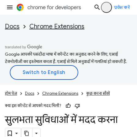
प्रवेश करें
Docs
Chrome Extensions
Google आपकी पसंदीदा भाषा में कॉन्टेंट का अनुवाद करने के लिए, एआई
टेक्नोलॉजी का इस्तेमाल करता है. एआई से मिले अनुवादों में गलतियां हो सकती हैं.
होम पेज
Docs
Chrome Extensions
कुछ करना सीखें
क्या इस कॉन्टेंट से आपको मदद मिली?
सुलभता सुविधाओं में मदद करना