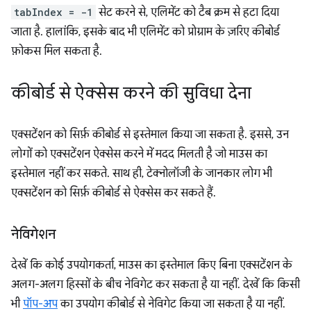
tabIndex = -1
सेट करने से, एलिमेंट को टैब क्रम से हटा दिया
जाता है. हालांकि, इसके बाद भी एलिमेंट को प्रोग्राम के ज़रिए कीबोर्ड
फ़ोकस मिल सकता है.
कीबोर्ड से ऐक्सेस करने की सुविधा देना
एक्सटेंशन को सिर्फ़ कीबोर्ड से इस्तेमाल किया जा सकता है. इससे, उन
लोगों को एक्सटेंशन ऐक्सेस करने में मदद मिलती है जो माउस का
इस्तेमाल नहीं कर सकते. साथ ही, टेक्नोलॉजी के जानकार लोग भी
एक्सटेंशन को सिर्फ़ कीबोर्ड से ऐक्सेस कर सकते हैं.
नेविगेशन
देखें कि कोई उपयोगकर्ता, माउस का इस्तेमाल किए बिना एक्सटेंशन के
अलग-अलग हिस्सों के बीच नेविगेट कर सकता है या नहीं. देखें कि किसी
भी
पॉप-अप
का उपयोग कीबोर्ड से नेविगेट किया जा सकता है या नहीं.