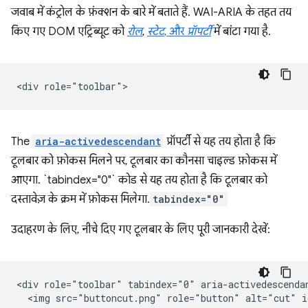
जवाब में कंट्रोल के फ़ंक्शन के बारे में बताते हैं. WAI-ARIA के तहत तय
किए गए DOM एट्रिब्यूट को
रोल
,
स्टेट
, और
प्रॉपर्टी
में बांटा गया है.
The
aria-activedescendant
प्रॉपर्टी से यह तय होता है कि
टूलबार को फ़ोकस मिलने पर, टूलबार का कौनसा चाइल्ड फ़ोकस में
आएगा. `tabindex="0"` कोड से यह तय होता है कि टूलबार को
दस्तावेज़ के क्रम में फ़ोकस मिलेगा.
tabindex="0"
उदाहरण के लिए, नीचे दिए गए टूलबार के लिए पूरी जानकारी देखें:
<div role="toolbar" tabindex="0" aria-activedescendan
  <img src="buttoncut.png" role="button" alt="cut" i