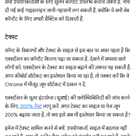
सभी उपयोगकर्ताओं के लिए सुलभ कॉन्टेंट उपलब्ध कराना ज़रूरी है. नीचे
दी गई कई गाइडलाइन जानी-पहचानी लग सकती हैं, क्योंकि ये सभी वेब
कॉन्टेंट के लिए अच्छी प्रैक्टिस को दिखाती हैं.
टेक्स्ट
फ़ॉन्ट के विकल्पों और टेक्स्ट के साइज़ से इस बात पर असर पड़ता है कि
एक्सटेंशन का कॉन्टेंट कितना पढ़ा जा सकता है. देखने में समस्या वाले
लोगों को, एक्सटेंशन के टेक्स्ट का साइज़ बढ़ाने की ज़रूरत पड़ सकती है.
अगर कीबोर्ड शॉर्टकट का इस्तेमाल किया जा रहा है, तो पक्का करें कि वे
Chrome में मौजूद ज़ूम शॉर्टकट में दखल न दें.
एक्सटेंशन के यूज़र इंटरफ़ेस (यूआई) की फ़्लेक्सिबिलिटी की जांच करने
के लिए,
200% टेस्ट
लागू करें. अगर टेक्स्ट का साइज़ या पेज ज़ूम
200% बढ़ाया जाता है, तो क्या इसे अब भी इस्तेमाल किया जा सकता है?
इमेज में टेक्स्ट शामिल करने से बचें. उपयोगकर्ता, साइज़ में बदलाव नहीं