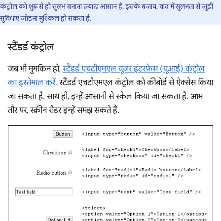
कंट्रोल को शुरू से ही सुलभ बनाना ज़्यादा आसान है. इसके बजाय, बाद में सुलभता से जुड़ी
सुविधाएं जोड़ना मुश्किल हो सकता है.
स्टैंडर्ड कंट्रोल
जब भी मुमकिन हो,
स्टैंडर्ड एचटीएमएल यूज़र इंटरफ़ेस (यूआई) कंट्रोल
का इस्तेमाल करें
. स्टैंडर्ड एचटीएमएल कंट्रोल को कीबोर्ड से ऐक्सेस किया
जा सकता है. साथ ही, इन्हें आसानी से स्केल किया जा सकता है. आम
तौर पर, स्क्रीन रीडर इन्हें समझ सकते हैं.