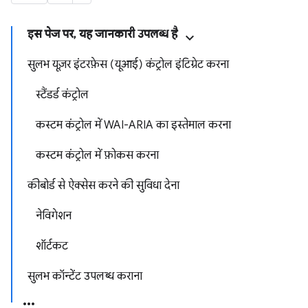
इस पेज पर, यह जानकारी उपलब्ध है
सुलभ यूज़र इंटरफ़ेस (यूआई) कंट्रोल इंटिग्रेट करना
स्टैंडर्ड कंट्रोल
कस्टम कंट्रोल में WAI-ARIA का इस्तेमाल करना
कस्टम कंट्रोल में फ़ोकस करना
कीबोर्ड से ऐक्सेस करने की सुविधा देना
नेविगेशन
शॉर्टकट
सुलभ कॉन्टेंट उपलब्ध कराना