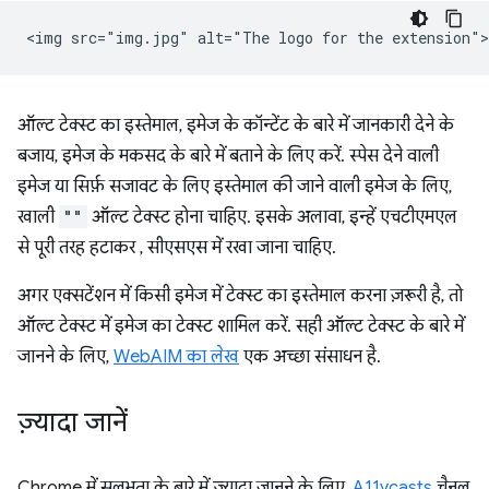
ऑल्ट टेक्स्ट का इस्तेमाल, इमेज के कॉन्टेंट के बारे में जानकारी देने के
बजाय, इमेज के मकसद के बारे में बताने के लिए करें. स्पेस देने वाली
इमेज या सिर्फ़ सजावट के लिए इस्तेमाल की जाने वाली इमेज के लिए,
खाली
""
ऑल्ट टेक्स्ट होना चाहिए. इसके अलावा, इन्हें एचटीएमएल
से पूरी तरह हटाकर , सीएसएस में रखा जाना चाहिए.
अगर एक्सटेंशन में किसी इमेज में टेक्स्ट का इस्तेमाल करना ज़रूरी है, तो
ऑल्ट टेक्स्ट में इमेज का टेक्स्ट शामिल करें. सही ऑल्ट टेक्स्ट के बारे में
जानने के लिए,
WebAIM का लेख
एक अच्छा संसाधन है.
ज़्यादा जानें
Chrome में सुलभता के बारे में ज़्यादा जानने के लिए,
A11ycasts
चैनल