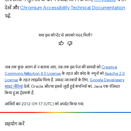
देखें और
Chromium Accessibility Technical Documentation
पढ़ें.
क्या इस कॉन्टेंट से आपको मदद मिली?
जब तक कुछ अलग से न बताया जाए, तब तक इस पेज की सामग्री को
Creative
Commons Attribution 4.0 License
के तहत और कोड के नमूनों को
Apache 2.0
License
के तहत लाइसेंस मिला है. ज़्यादा जानकारी के लिए,
Google Developers
साइट नीतियां
देखें. Oracle और/या इससे जुड़ी हुई कंपनियों का, Java एक रजिस्टर
किया हुआ ट्रेडमार्क है.
आखिरी बार 2012-09-17 (UTC) को अपडेट किया गया.
सहयोग करें