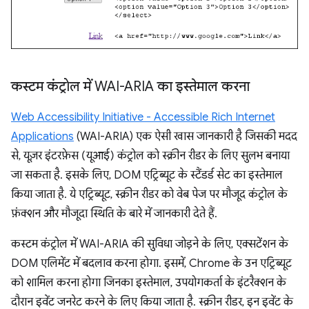
कस्टम कंट्रोल में WAI-ARIA का इस्तेमाल करना
Web Accessibility Initiative - Accessible Rich Internet
Applications
(WAI-ARIA) एक ऐसी खास जानकारी है जिसकी मदद
से, यूज़र इंटरफ़ेस (यूआई) कंट्रोल को स्क्रीन रीडर के लिए सुलभ बनाया
जा सकता है. इसके लिए, DOM एट्रिब्यूट के स्टैंडर्ड सेट का इस्तेमाल
किया जाता है. ये एट्रिब्यूट, स्क्रीन रीडर को वेब पेज पर मौजूद कंट्रोल के
फ़ंक्शन और मौजूदा स्थिति के बारे में जानकारी देते हैं.
कस्टम कंट्रोल में WAI-ARIA की सुविधा जोड़ने के लिए, एक्सटेंशन के
DOM एलिमेंट में बदलाव करना होगा. इसमें, Chrome के उन एट्रिब्यूट
को शामिल करना होगा जिनका इस्तेमाल, उपयोगकर्ता के इंटरैक्शन के
दौरान इवेंट जनरेट करने के लिए किया जाता है. स्क्रीन रीडर, इन इवेंट के