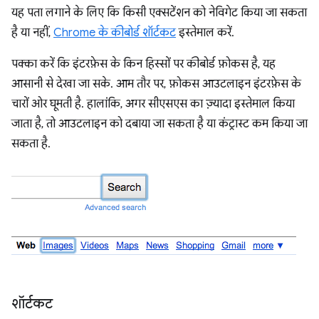
यह पता लगाने के लिए कि किसी एक्सटेंशन को नेविगेट किया जा सकता
है या नहीं,
Chrome के कीबोर्ड शॉर्टकट
इस्तेमाल करें.
पक्का करें कि इंटरफ़ेस के किन हिस्सों पर कीबोर्ड फ़ोकस है, यह
आसानी से देखा जा सके. आम तौर पर, फ़ोकस आउटलाइन इंटरफ़ेस के
चारों ओर घूमती है. हालांकि, अगर सीएसएस का ज़्यादा इस्तेमाल किया
जाता है, तो आउटलाइन को दबाया जा सकता है या कंट्रास्ट कम किया जा
सकता है.
शॉर्टकट