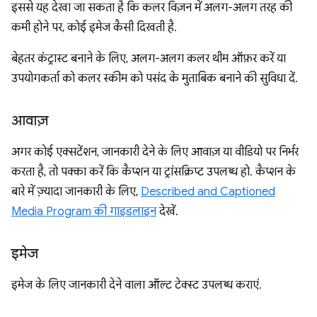
इससे यह देखा जा सकता है कि कलर विज़न में अलग-अलग तरह की
कमी होने पर, कोई इमेज कैसी दिखती है.
बेहतर कंट्रास्ट बनाने के लिए, अलग-अलग कलर थीम ऑफ़र करें या
उपयोगकर्ता को कलर स्कीम को पसंद के मुताबिक बनाने की सुविधा दें.
आवाज़
अगर कोई एक्सटेंशन, जानकारी देने के लिए आवाज़ या वीडियो पर निर्भर
करता है, तो पक्का करें कि कैप्शन या ट्रांसक्रिप्ट उपलब्ध हो. कैप्शन के
बारे में ज़्यादा जानकारी के लिए,
Described and Captioned
Media Program की गाइडलाइन
देखें.
इमेज
इमेज के लिए जानकारी देने वाला ऑल्ट टेक्स्ट उपलब्ध कराएं.