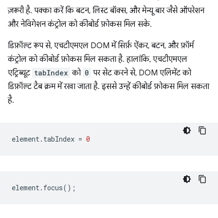
ज़रूरी है. पक्का करें कि बटन, लिस्ट बॉक्स, और मेन्यू बार जैसे ऑपरेशन
और नेविगेशन कंट्रोल को कीबोर्ड फ़ोकस मिल सके.
डिफ़ॉल्ट रूप से, एचटीएमएल DOM में सिर्फ़ ऐंकर, बटन, और फ़ॉर्म
कंट्रोल को कीबोर्ड फ़ोकस मिल सकता है. हालांकि, एचटीएमएल
एट्रिब्यूट
tabIndex
को
0
पर सेट करने से, DOM एलिमेंट को
डिफ़ॉल्ट टैब क्रम में रखा जाता है. इससे उन्हें कीबोर्ड फ़ोकस मिल सकता
है.
element
.
tabIndex
=
0
element
.
focus
();