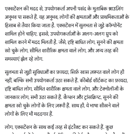
एक्सटेंशन की मदद से, उपयोगकर्ता अपनी पसंद के मुताबिक ब्राउज़िंग
अनुभव पा सकते हैं. यह अनुभव, लोगों की क्षमताओं और प्राथमिकताओं के
हिसाब से तैयार किया जाता है. एक्सटेंशन में सुलभता से जुड़े कॉम्पोनेंट
शामिल होने चाहिए. इससे, उपयोगकर्ताओं के अलग-अलग ग्रुप को
शामिल करने में मदद मिलती है. जैसे, दृष्टि बाधित लोग, सुनने की क्षमता
खो चुके लोग, सीमित शारीरिक क्षमता वाले लोग, और अन्य तरह की
समस्याएं झेल रहे लोग.
सुलभता से जुड़ी सुविधाओं का फ़ायदा, सिर्फ़ खास ज़रूरत वाले लोग ही
नहीं, बल्कि सभी उपयोगकर्ता उठा सकते हैं. कीबोर्ड शॉर्टकट का फ़ायदा,
दृष्टि बाधित लोग, सीमित शारीरिक क्षमता वाले लोग, और टेक्नोलॉजी के
जानकार लोग, सभी उठा सकते हैं. कैप्शन और ट्रांसक्रिप्ट, सुनने की
क्षमता खो चुके लोगों के लिए ज़रूरी हैं. साथ ही, ये भाषा सीखने वाले
लोगों के लिए भी मददगार हैं.
लोग, एक्सटेंशन के साथ कई तरह से इंटरैक्ट कर सकते हैं. कुछ