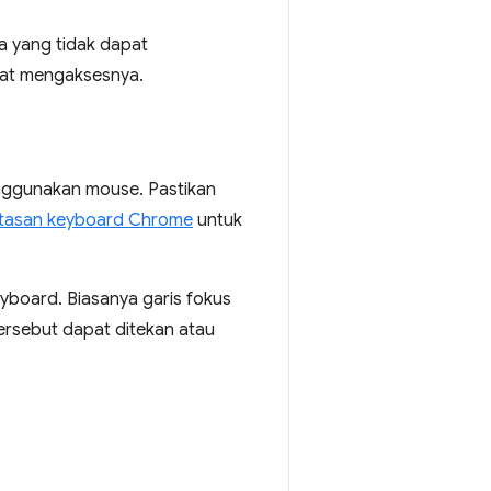
a yang tidak dapat
at mengaksesnya.
nggunakan mouse. Pastikan
ntasan keyboard Chrome
untuk
yboard. Biasanya garis fokus
 tersebut dapat ditekan atau