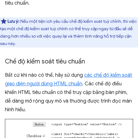
tiêu chuẩn.
Lưu ý:
Nếu một tiện ích yêu cầu chế độ kiểm soát tuỳ chỉnh, thì việc
tạo một chế độ kiểm soát tuỳ chỉnh có thể truy cập ngay từ đầu sẽ dễ
dàng hơn nhiều so với việc quay lại và thêm tính năng hỗ trợ tiếp cận
sau này.
Chế độ kiểm soát tiêu chuẩn
Bất cứ khi nào có thể, hãy sử dụng
các chế độ kiểm soát
giao diện người dùng HTML chuẩn
. Các chế độ điều
khiển HTML tiêu chuẩn có thể truy cập bằng bàn phím,
dễ dàng mở rộng quy mô và thường được trình đọc màn
hình hiểu.