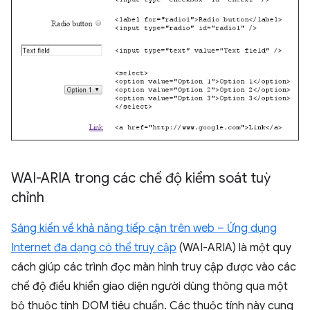
WAI-ARIA trong các chế độ kiểm soát tuỳ
chỉnh
Sáng kiến về khả năng tiếp cận trên web – Ứng dụng
Internet đa dạng có thể truy cập
(WAI-ARIA) là một quy
cách giúp các trình đọc màn hình truy cập được vào các
chế độ điều khiển giao diện người dùng thông qua một
bộ thuộc tính DOM tiêu chuẩn. Các thuộc tính này cung