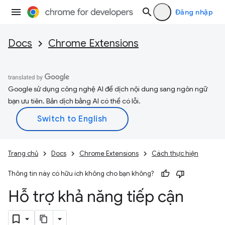
Đăng nhập
Docs
Chrome Extensions
Google sử dụng công nghệ AI để dịch nội dung sang ngôn ngữ
bạn ưu tiên. Bản dịch bằng AI có thể có lỗi.
Trang chủ
Docs
Chrome Extensions
Cách thực hiện
Thông tin này có hữu ích không cho bạn không?
Hỗ trợ khả năng tiếp cận