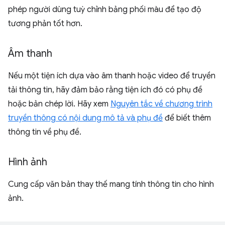
phép người dùng tuỳ chỉnh bảng phối màu để tạo độ
tương phản tốt hơn.
Âm thanh
Nếu một tiện ích dựa vào âm thanh hoặc video để truyền
tải thông tin, hãy đảm bảo rằng tiện ích đó có phụ đề
hoặc bản chép lời. Hãy xem
Nguyên tắc về chương trình
truyền thông có nội dung mô tả và phụ đề
để biết thêm
thông tin về phụ đề.
Hình ảnh
Cung cấp văn bản thay thế mang tính thông tin cho hình
ảnh.