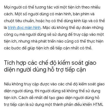
Mọi người có thể tương tác với một tiện ích theo nhiều
cách. Một số người dùng có màn hình, bàn phím và
chuột tiêu chuẩn, hoặc họ có thể dùng kính lúp và có thể
là
trình đọc màn hình
. Mặc dù không thể dự đoán những
công cụ mà người dùng sẽ sử dụng để truy cập vào một
tiện ích, nhưng nhà phát triển nào cũng có thể thực hiện
các bước để giúp tiện ích dễ tiếp cận nhất có thể.
Tích hợp các chế độ kiểm soát giao
diện người dùng hỗ trợ tiếp cận
Nếu không truy cập được vào các chế độ kiểm soát giao
diện người dùng, thì người dùng sẽ không thể sử dụng
tiện ích. Cách dễ nhất để tạo giao diện người dùng hỗ
trợ tiếp cận là sử dụng một thành phần điều khiển HTML