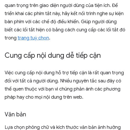
quan trọng trên giao diện người dùng của tiện ích. Để
triển khai các phím tắt này, hãy kết nối trình nghe sự kiện
bàn phím với các chế độ điều khiển. Giúp người dùng
biết các lối tắt hiện có bằng cách cung cấp các lối tắt đó
trong
trang tuỳ chọn
.
Cung cấp nội dung dễ tiếp cận
Việc cung cấp nội dung hỗ trợ tiếp cận là rất quan trọng
đối với tất cả người dùng. Nhiều nguyên tắc sau đây có
thể quen thuộc với bạn vì chúng phản ánh các phương
pháp hay cho mọi nội dung trên web.
Văn bản
Lựa chọn phông chữ và kích thước văn bản ảnh hưởng