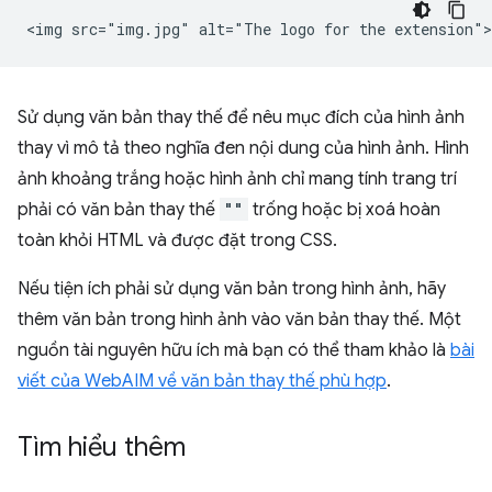
Sử dụng văn bản thay thế để nêu mục đích của hình ảnh
thay vì mô tả theo nghĩa đen nội dung của hình ảnh. Hình
ảnh khoảng trắng hoặc hình ảnh chỉ mang tính trang trí
phải có văn bản thay thế
""
trống hoặc bị xoá hoàn
toàn khỏi HTML và được đặt trong CSS.
Nếu tiện ích phải sử dụng văn bản trong hình ảnh, hãy
thêm văn bản trong hình ảnh vào văn bản thay thế. Một
nguồn tài nguyên hữu ích mà bạn có thể tham khảo là
bài
viết của WebAIM về văn bản thay thế phù hợp
.
Tìm hiểu thêm