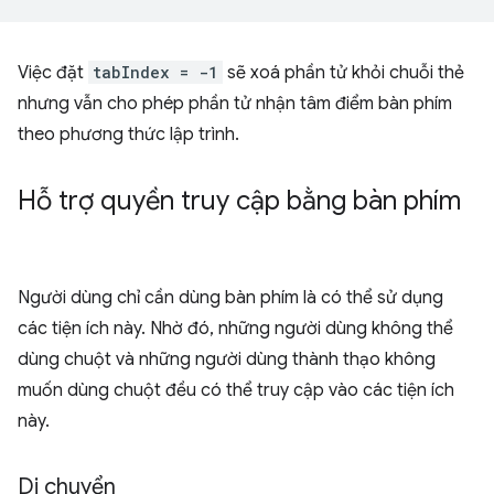
Việc đặt
tabIndex = -1
sẽ xoá phần tử khỏi chuỗi thẻ
nhưng vẫn cho phép phần tử nhận tâm điểm bàn phím
theo phương thức lập trình.
Hỗ trợ quyền truy cập bằng bàn phím
Người dùng chỉ cần dùng bàn phím là có thể sử dụng
các tiện ích này. Nhờ đó, những người dùng không thể
dùng chuột và những người dùng thành thạo không
muốn dùng chuột đều có thể truy cập vào các tiện ích
này.
Di chuyển