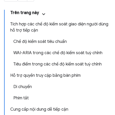
Trên trang này
Tích hợp các chế độ kiểm soát giao diện người dùng
hỗ trợ tiếp cận
Chế độ kiểm soát tiêu chuẩn
WAI-ARIA trong các chế độ kiểm soát tuỳ chỉnh
Tiêu điểm trong các chế độ kiểm soát tuỳ chỉnh
Hỗ trợ quyền truy cập bằng bàn phím
Di chuyển
Phím tắt
Cung cấp nội dung dễ tiếp cận