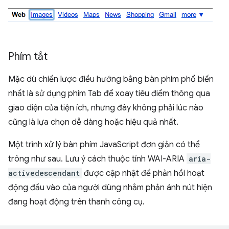
Phím tắt
Mặc dù chiến lược điều hướng bằng bàn phím phổ biến
nhất là sử dụng phím Tab để xoay tiêu điểm thông qua
giao diện của tiện ích, nhưng đây không phải lúc nào
cũng là lựa chọn dễ dàng hoặc hiệu quả nhất.
Một trình xử lý bàn phím JavaScript đơn giản có thể
trông như sau. Lưu ý cách thuộc tính WAI-ARIA
aria-
activedescendant
được cập nhật để phản hồi hoạt
động đầu vào của người dùng nhằm phản ánh nút hiện
đang hoạt động trên thanh công cụ.