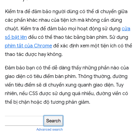
Kiểm tra để đảm bảo người dùng có thể di chuyển giữa
các phần khác nhau của tiện ích mà không cần dùng
chuột. Kiểm tra để đảm bảo mọi hoạt động sử dụng
cửa
sổ bật lên
đều có thể thao tác bằng bàn phím. Sử dụng
phím tắt của Chrome
để xác định xem một tiện ích có thể
thao tác được hay không.
Đảm bảo bạn có thể dễ dàng thấy những phần nào của
giao diện có tiêu điểm bàn phím. Thông thường, đường
viền tiêu điểm sẽ di chuyển xung quanh giao diện. Tuy
nhiên, nếu CSS được sử dụng quá nhiều, đường viền có
thể bị chặn hoặc độ tương phản giảm.