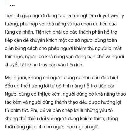
Tiện ích giúp người dùng tạo ra trải nghiệm duyệt web lý
tưởng, phù hợp với khả năng và lựa chọn ưu tiên của
từng cá nhân. Tiện ích phải có các thành phần hỗ trợ
tiếp cận để khuyến khích một cơ sở người dùng toàn
diện bằng cách cho phép người khiếm thị, người bị mất
thính lực, người có khả năng vận động hạn chế và người
khuyết tật khác truy cập vào tiện ích.
Mọi người, không chỉ người dùng có nhu cầu đặc biệt,
đều có thể hưởng lợi từ bộ tính năng hỗ trợ tiếp cận.
Người dùng có thị lực kém, người dùng có khả năng thao
tác kém và người dùng thành thạo đều được hưởng lợi
từ phím tắt. Phụ đề và bản chép lời là những yếu tố
không thể thiếu đối với người dùng khiếm thính, đồng
thời cũng giúp ích cho người học ngoại ngữ.