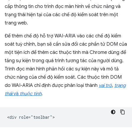
cấp thông tin cho trình đọc màn hình về chức năng và
trạng thái hiện tại của các chế độ kiểm soát trên một
trang web.
Để thêm chế độ hỗ trợ WAI-ARIA vào các chế độ kiểm
soát tuỳ chỉnh, bạn sẽ cần sửa đổi các phần tử DOM của
một tiện ích để thêm các thuộc tính mà Chrome dùng để
tăng sự kiện trong quá trình tương tác của người dùng.
Trình đọc màn hình phản hồi các sự kiện này và mô tả
chức năng của chế độ kiểm soát. Các thuộc tính DOM
do WAI-ARIA chỉ định được phân loại thành
vai trò
,
trạng
thái
và
thuộc tính
.