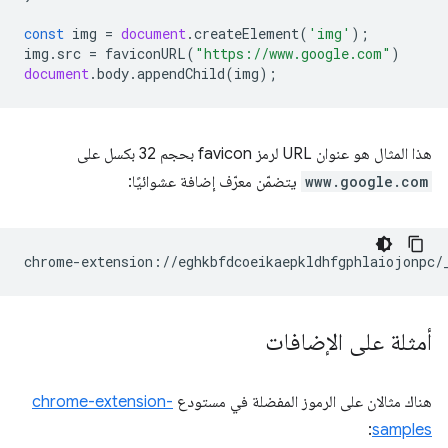
const
img
=
document
.
createElement
(
'img'
);
img
.
src
=
faviconURL
(
"https://www.google.com"
)
document
.
body
.
appendChild
(
img
);
هذا المثال هو عنوان URL لرمز favicon بحجم 32 بكسل على
www.google.com
يتضمّن معرّف إضافة عشوائيًا:
أمثلة على الإضافات
هناك مثالان على الرموز المفضلة في مستودع
chrome-extension-
:
samples