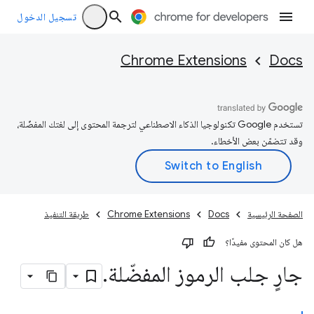
تسجيل الدخول
Chrome Extensions
Docs
تستخدم Google تكنولوجيا الذكاء الاصطناعي لترجمة المحتوى إلى لغتك المفضّلة،
وقد تتضمّن بعض الأخطاء.
الصفحة الرئيسية
Docs
Chrome Extensions
طريقة التنفيذ
هل كان المحتوى مفيدًا؟
جارٍ جلب الرموز المفضّلة
.