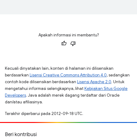
Apakah informasi ini membantu?
Kecuali dinyatakan lain, konten di halaman ini dilisensikan
berdasarkan
Lisensi Creative Commons Attribution 4.0
, sedangkan
contoh kode dilisensikan berdasarkan
Lisensi Apache 2.0
. Untuk
mengetahui informasi selengkapnya, lihat
Kebijakan Situs Google
Developers
. Java adalah merek dagang terdaftar dari Oracle
dan/atau afiliasinya.
Terakhir diperbarui pada 2012-09-18 UTC.
Beri kontribusi