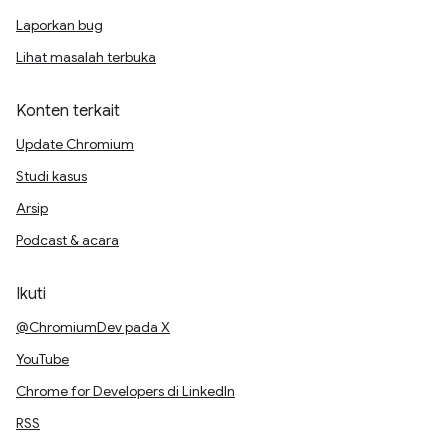
Laporkan bug
Lihat masalah terbuka
Konten terkait
Update Chromium
Studi kasus
Arsip
Podcast & acara
Ikuti
@ChromiumDev pada X
YouTube
Chrome for Developers di LinkedIn
RSS