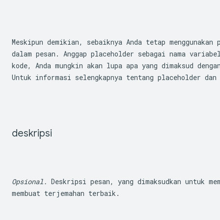
Meskipun demikian, sebaiknya Anda tetap menggunakan 
dalam pesan. Anggap placeholder sebagai nama variabel
kode, Anda mungkin akan lupa apa yang dimaksud denga
Untuk informasi selengkapnya tentang placeholder dan
deskripsi
Opsional.
 Deskripsi pesan, yang dimaksudkan untuk mem
membuat terjemahan terbaik.