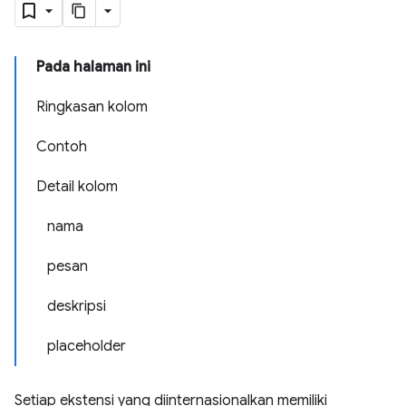
Pada halaman ini
Ringkasan kolom
Contoh
Detail kolom
nama
pesan
deskripsi
placeholder
Setiap ekstensi yang diinternasionalkan memiliki