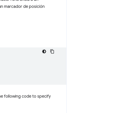
 un marcador de posición
he following code to specify