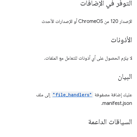
التوفّر في الإضافات
الإصدار 120 من ChromeOS أو الإصدارات الأحدث
الأذونات
لا يلزم الحصول على أي أذونات للتعامل مع الملفات.
البيان
عليك إضافة مصفوفة
"file_handlers"
إلى ملف
manifest.json.
السياقات الداعمة