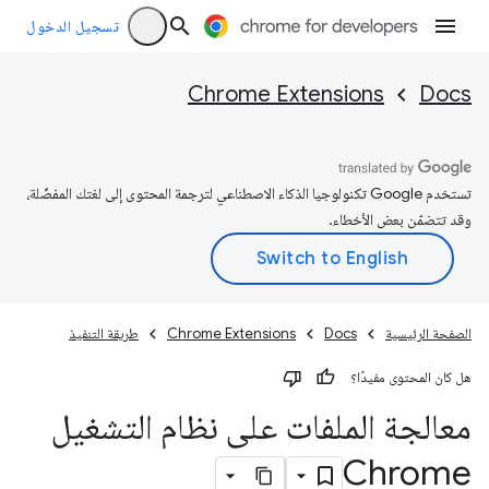
تسجيل الدخول
Chrome Extensions
Docs
تستخدم Google تكنولوجيا الذكاء الاصطناعي لترجمة المحتوى إلى لغتك المفضّلة،
وقد تتضمّن بعض الأخطاء.
الصفحة الرئيسية
Docs
Chrome Extensions
طريقة التنفيذ
هل كان المحتوى مفيدًا؟
معالجة الملفات على نظام التشغيل
Chrome