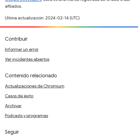
afiliados.
Última actualización: 2024-02-14 (UTC)
Contribuir
Informar un error
Ver incidentes abiertos
Contenido relacionado
Actualizaciones de Chromium
Casos de éxito
Archivar
Podcasts y programas
Seguir