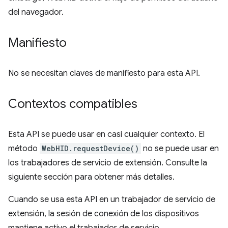
del navegador.
Manifiesto
No se necesitan claves de manifiesto para esta API.
Contextos compatibles
Esta API se puede usar en casi cualquier contexto. El
método
WebHID.requestDevice()
no se puede usar en
los trabajadores de servicio de extensión. Consulte la
siguiente sección para obtener más detalles.
Cuando se usa esta API en un trabajador de servicio de
extensión, la sesión de conexión de los dispositivos