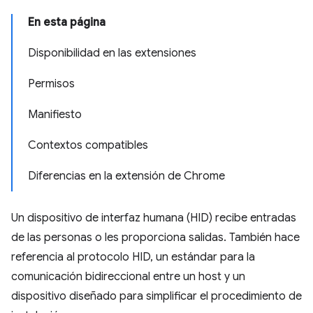
En esta página
Disponibilidad en las extensiones
Permisos
Manifiesto
Contextos compatibles
Diferencias en la extensión de Chrome
Un dispositivo de interfaz humana (HID) recibe entradas
de las personas o les proporciona salidas. También hace
referencia al protocolo HID, un estándar para la
comunicación bidireccional entre un host y un
dispositivo diseñado para simplificar el procedimiento de