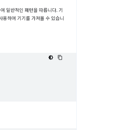
여 일반적인 패턴을 따릅니다. 기
 사용하여 기기를 가져올 수 있습니