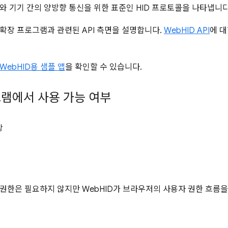
와 기기 간의 양방향 통신을 위한 표준인 HID 프로토콜을 나타냅니다
확장 프로그램과 관련된 API 측면을 설명합니다.
WebHID API
에 대
WebHID용 샘플 앱
을 확인할 수 있습니다.
램에서 사용 가능 여부
상
권한은 필요하지 않지만 WebHID가 브라우저의 사용자 권한 흐름