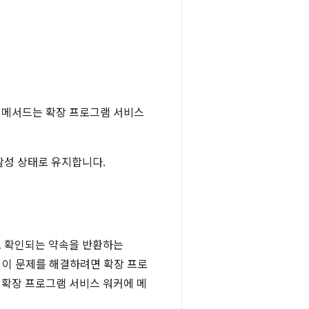
메서드는 확장 프로그램 서비스
활성 상태로 유지합니다.
 확인되는 약속을 반환하는
 이 문제를 해결하려면 확장 프로
 확장 프로그램 서비스 워커에 메