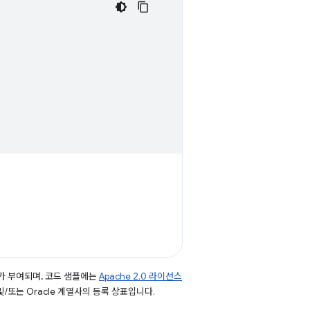
가 부여되며, 코드 샘플에는
Apache 2.0 라이선스
 및/또는 Oracle 계열사의 등록 상표입니다.