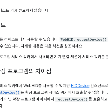
니페스트 키가 필요하지 않습니다.
스트
 모든 컨텍스트에서 사용할 수 있습니다.
WebHID.requestDevice()
수 없습니다. 자세한 내용은 다음 섹션을 참조하세요.
 프로그램 서비스 워커에서 사용되면 기기 연결 세션이 서비스 워커를 
 확장 프로그램의 차이점
비스 워커에서 WebHID를 사용할 수 있지만
HIDDevice
인스턴스로
stDevice()
는 확장 프로그램 서비스 워커에서 호출할 수 없습니다.
커가 아닌 확장 프로그램 페이지에서
requestDevice()
를 호출하고
다.