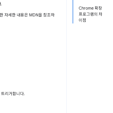
.
Chrome 확장
프로그램의 차
한 자세한 내용은 MDN을 참조하
이점
을 트리거합니다.