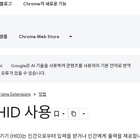
블로그
Chrome의 새로운 기능
샘플
Chrome Web Store
Google은 AI 기술을 사용하여 콘텐츠를 사용자의 기본 언어로 번역
는 오류가 있을 수 있습니다.
rome Extensions
방법
HID 사용
기기 (HID)는 인간으로부터 입력을 받거나 인간에게 출력을 제공합