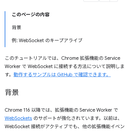
このページの内容
背景
例: WebSocket のキープアライブ
このチュートリアルでは、Chrome 拡張機能の Service
Worker で WebSocket に接続する方法について説明しま
す。
動作するサンプルは GitHub で確認できます。
背景
Chrome 116 以降では、拡張機能の Service Worker で
WebSockets
のサポートが強化されています。以前は、
WebSocket 接続がアクティブでも、他の拡張機能イベン