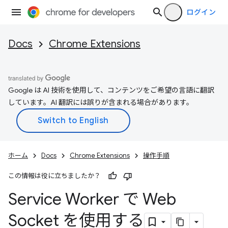
ログイン
Docs
Chrome Extensions
Google は AI 技術を使用して、コンテンツをご希望の言語に翻訳
しています。AI 翻訳には誤りが含まれる場合があります。
ホーム
Docs
Chrome Extensions
操作手順
この情報は役に立ちましたか？
Service Worker で Web
Socket を使用する