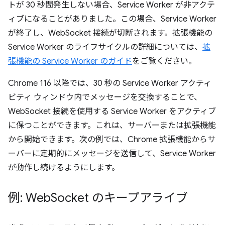
トが 30 秒間発生しない場合、Service Worker が非アクテ
ィブになることがありました。この場合、Service Worker
が終了し、WebSocket 接続が切断されます。拡張機能の
Service Worker のライフサイクルの詳細については、
拡
張機能の Service Worker のガイド
をご覧ください。
Chrome 116 以降では、30 秒の Service Worker アクティ
ビティ ウィンドウ内でメッセージを交換することで、
WebSocket 接続を使用する Service Worker をアクティブ
に保つことができます。これは、サーバーまたは拡張機能
から開始できます。次の例では、Chrome 拡張機能からサ
ーバーに定期的にメッセージを送信して、Service Worker
が動作し続けるようにします。
例: Web
Socket のキープアライブ