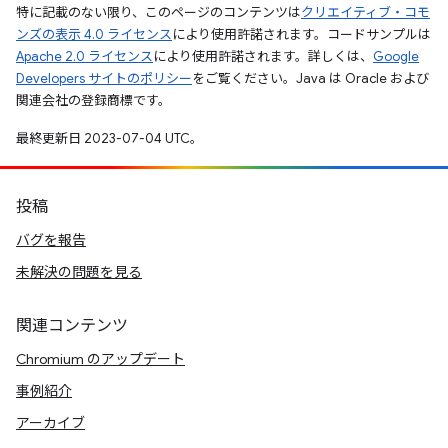
特に記載のない限り、このページのコンテンツは
クリエイティブ・コモ
ンズの表示 4.0 ライセンス
により使用許諾されます。コードサンプルは
Apache 2.0 ライセンス
により使用許諾されます。詳しくは、
Google
Developers サイトのポリシー
をご覧ください。Java は Oracle および
関連会社の登録商標です。
最終更新日 2023-07-04 UTC。
投稿
バグを報告
未解決の問題を見る
関連コンテンツ
Chromium のアップデート
事例紹介
アーカイブ