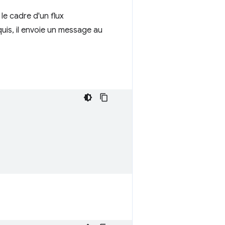
le cadre d'un flux
cquis, il envoie un message au