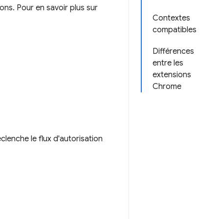
ons. Pour en savoir plus sur
Contextes
compatibles
Différences
entre les
extensions
Chrome
lenche le flux d'autorisation