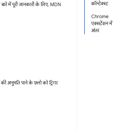
कॉन्टेक्स्ट
 बारे में पूरी जानकारी के लिए, MDN
Chrome
एक्सटेंशन में
अंतर
की अनुमति पाने के फ़्लो को ट्रिगर