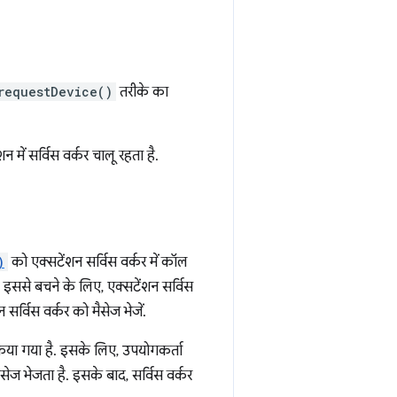
requestDevice()
तरीके का
में सर्विस वर्कर चालू रहता है.
)
को एक्सटेंशन सर्विस वर्कर में कॉल
है. इससे बचने के लिए, एक्सटेंशन सर्विस
र्विस वर्कर को मैसेज भेजें.
ा गया है. इसके लिए, उपयोगकर्ता
सेज भेजता है. इसके बाद, सर्विस वर्कर