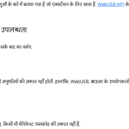
 के बारे में बताया गया है जो एक्सटेंशन के लिए खास हैं.
WebUSB API
के
ं उपलब्धता
के बाद का वर्शन.
ी अनुमतियों की ज़रूरत नहीं होती. हालांकि, WebUSB, ब्राउज़र के उपयोगकर्ता 
किसी भी मेनिफ़ेस्ट पासकोड की ज़रूरत नहीं है.