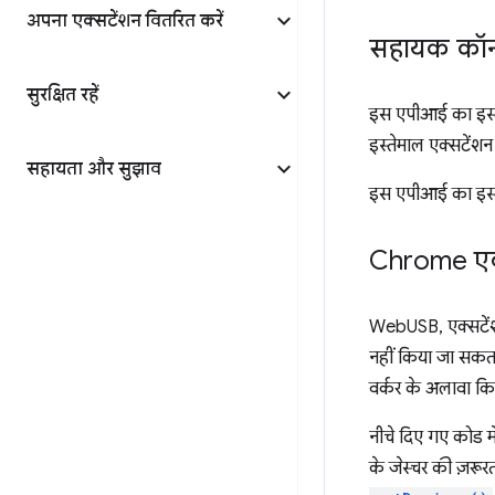
अपना एक्सटेंशन वितरित करें
सहायक कॉन्ट
सुरक्षित रहें
इस एपीआई का इस्ते
इस्तेमाल एक्सटेंशन
सहायता और सुझाव
इस एपीआई का इस्तेम
Chrome एक्स
WebUSB, एक्सटेंशन
नहीं किया जा सकता
वर्कर के अलावा कि
नीचे दिए गए कोड में
के जेस्चर की ज़रूर