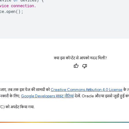
vice connection.
ce
.
open
();
क्या इस कॉन्टेंट से आपको मदद मिली?
ाए, तब तक इस पेज की सामग्री को
Creative Commons Attribution 4.0 License
के 
जानकारी के लिए,
Google Developers साइट नीतियां
देखें. Oracle और/या इससे जुड़ी हुई कंप
) को अपडेट किया गया.