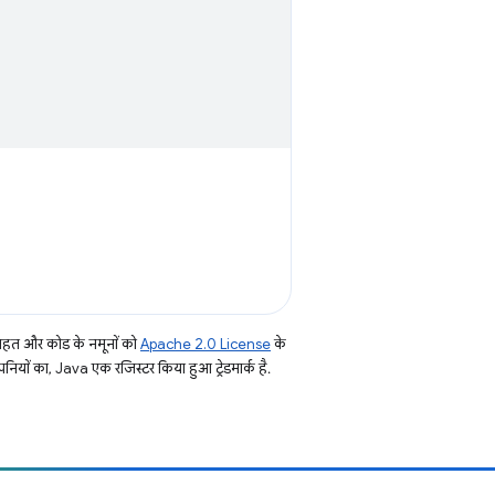
तहत और कोड के नमूनों को
Apache 2.0 License
के
नियों का, Java एक रजिस्टर किया हुआ ट्रेडमार्क है.