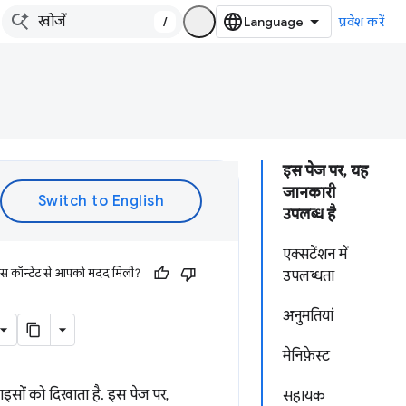
/
प्रवेश करें
इस पेज पर, यह
जानकारी
उपलब्ध है
एक्सटेंशन में
इस कॉन्टेंट से आपको मदद मिली?
उपलब्धता
अनुमतियां
मेनिफ़ेस्ट
इसों को दिखाता है. इस पेज पर,
सहायक