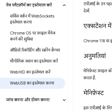
एपीआई के उन पहलुओं
वेब प्लैटफ़ॉर्म का इस्तेमाल करें
देखें.
सर्विस वर्कर में Web
Sockets
इस्तेमाल करना
एक्सटेंशन मे
Chrome OS पर फ़ाइल मैनेज
करने की सुविधा
Chrome 118 या इस
ऑडियो रिकॉर्डिंग और स्क्रीन कैप्चर
अनुमतियां
भौगोलिक स्थान का इस्तेमाल करें
मेनिफ़ेस्ट फ़ाइल क
Web
HID का इस्तेमाल करें
करता है.
Web
USB का इस्तेमाल करना
मेनिफ़ेस्ट
जांच करना और डीबग करना
इस एपीआई के लिए, 