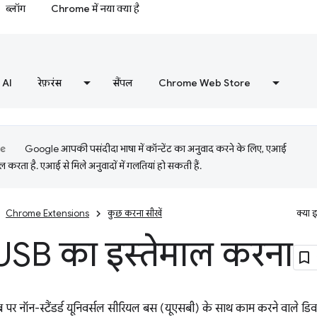
ब्लॉग
Chrome में नया क्या है
AI
रेफ़रंस
सैंपल
Chrome Web Store
Google आपकी पसंदीदा भाषा में कॉन्टेंट का अनुवाद करने के लिए, एआई
 करता है. एआई से मिले अनुवादों में गलतियां हो सकती हैं.
Chrome Extensions
कुछ करना सीखें
क्या 
USB का इस्तेमाल करना
र नॉन-स्टैंडर्ड यूनिवर्सल सीरियल बस (यूएसबी) के साथ काम करने वाले डिवा