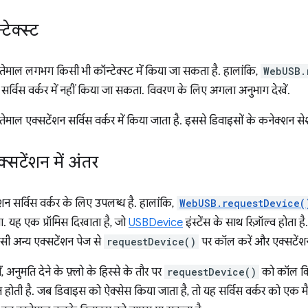
ेक्स्ट
माल लगभग किसी भी कॉन्टेक्स्ट में किया जा सकता है. हालांकि,
WebUSB.
 सर्विस वर्कर में नहीं किया जा सकता. विवरण के लिए अगला अनुभाग देखें.
ाल एक्सटेंशन सर्विस वर्कर में किया जाता है. इससे डिवाइसों के कनेक्शन सेशन 
टेंशन में अंतर
 सर्विस वर्कर के लिए उपलब्ध है. हालांकि,
WebUSB.requestDevice(
. यह एक प्रॉमिस दिखाता है, जो
USBDevice
इंस्टेंस के साथ रिज़ॉल्व होता 
सी अन्य एक्सटेंशन पेज से
requestDevice()
पर कॉल करें और एक्सटेंशन स
, अनुमति देने के फ़्लो के हिस्से के तौर पर
requestDevice()
को कॉल किय
त होती है. जब डिवाइस को ऐक्सेस किया जाता है, तो यह सर्विस वर्कर को एक मै