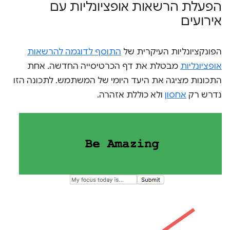
הפעלת הרשאות אופציונליות עם
אירועים
הפונקציונליות העיקרית של
התוסף לדוגמה להרשאות
אופציונליות
מבטלת את דף הכרטיסייה החדשה. אחת
התכונות מציגה את היעד היומי של המשתמש. לתכונה הזו
נדרש רק
אחסון
ולא כוללת אזהרה.