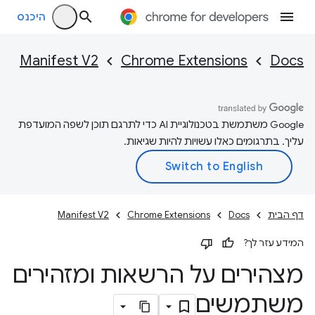
היכנס
Manifest V2
Chrome Extensions
Docs
‫Google משתמשת בטכנולוגיית AI כדי לתרגם תוכן לשפה המועדפת
עליך. בתרגומים כאלו עשויות להיות שגיאות.
דף הבית
Docs
Chrome Extensions
Manifest V2
המידע עזר לך?
מצהירים על הרשאות ומזהירים
משתמשים