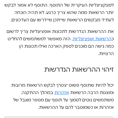
לפונקציונליות העיקרית של התוסף. התוסף לא אמור לבקש
יותר הרשאות ממה שהוא צריך כרגע. לא תהיה הוכחה
לעתיד מבקשים הרשאות שייתכן שיידרשו עם העדכונים.
את ההרשאות הנדרשות לתכונות אופציונליות צריך לרשום
כ
הרשאות אופציונליות
. הזה מאפשר למשתמשים להחליט
כמה גישה הם מוכנים לספק הארכה ואילו תכונות הן
הרצויות.
זיהוי ההרשאות הנדרשות
יכול להיות שתוסף פשוט יצטרך לבקש הרשאות מרובות
ומוצגות הרבה הרשאות
אזהרות
במהלך ההתקנה.
משתמשים נוטים לסמוך על תוסף עם מספר מוגבל של
אזהרות או כשמוסבר להם על ההרשאות.