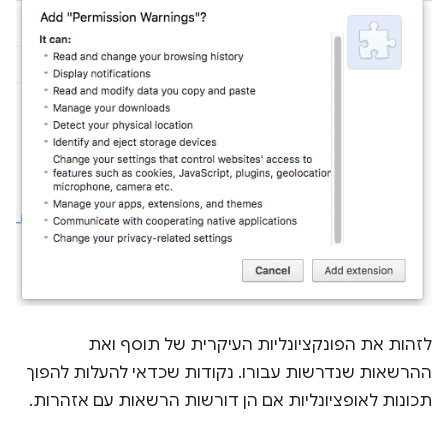
לזהות את הפונקציונליות העיקרית של תוסף ואת
ההרשאות שנדרשות עבורו. נקודות שכדאי להעלות להפוך
תכונות לאופציונליות אם הן דורשות הרשאות עם אזהרות.