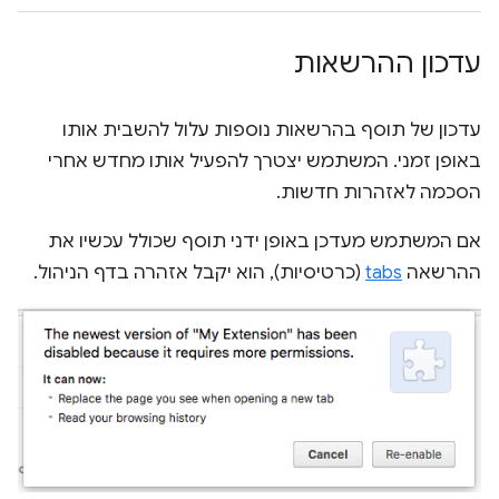
עדכון ההרשאות
עדכון של תוסף בהרשאות נוספות עלול להשבית אותו
באופן זמני. המשתמש יצטרך להפעיל אותו מחדש אחרי
הסכמה לאזהרות חדשות.
אם המשתמש מעדכן באופן ידני תוסף שכולל עכשיו את
ההרשאה
tabs
(כרטיסיות), הוא יקבל אזהרה בדף הניהול.