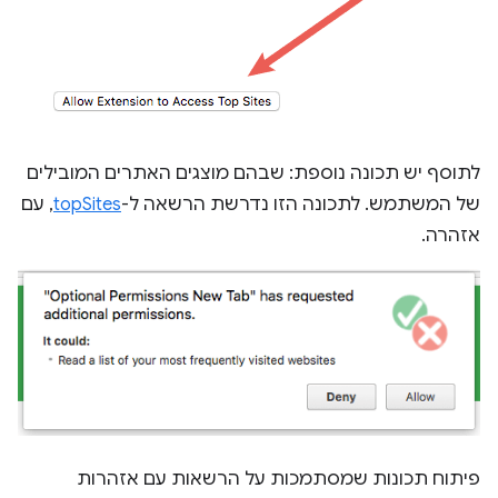
לתוסף יש תכונה נוספת: שבהם מוצגים האתרים המובילים
של המשתמש. לתכונה הזו נדרשת הרשאה ל-
topSites
, עם
אזהרה.
פיתוח תכונות שמסתמכות על הרשאות עם אזהרות