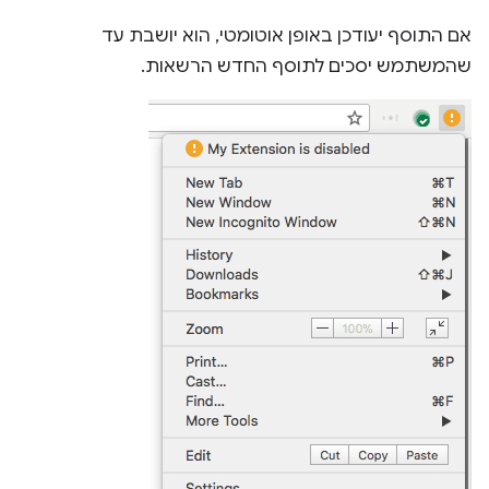
אם התוסף יעודכן באופן אוטומטי, הוא יושבת עד
שהמשתמש יסכים לתוסף החדש הרשאות.