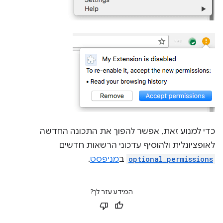
כדי למנוע זאת, אפשר להפוך את התכונה החדשה
לאופציונלית ולהוסיף עדכוני הרשאות חדשים
optional_permissions
ב
מניפסט
.
המידע עזר לך?