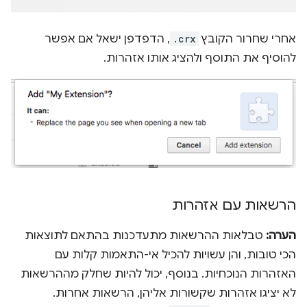
אחרי שחרור הקובץ
.crx
, הדפדפן ישאל אם אפשר
להוסיף את התוסף ולהציג אותו אזהרות.
הרשאות עם אזהרות
הערה:
טבלאות ההרשאות מתעדכנות בהתאם לתוצאות
הכי טובות, והן עשויות להכיל אי-התאמות קלות עם
האזהרות הנוכחיות. בנוסף, יכול להיות שחלק מההרשאות
לא יציגו אזהרות שקשורות אליהן, הרשאות אחרות.