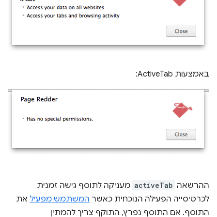
באמצעות ActiveTab:
ההרשאה
activeTab
מעניקה לתוסף גישה זמנית
לכרטיסייה הפעילה הנוכחית כאשר
המשתמש מפעיל
את
התוסף. אם התוסף נפרץ, התוקף צריך להמתין