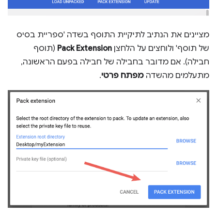
מציינים את הנתיב לתיקיית התוסף בשדה 'ספריית בסיס
של תוסף' ולוחצים על הלחצן
Pack Extension
(תוסף
חבילה). אם מדובר בחבילה של חבילה בפעם הראשונה,
מתעלמים מהשדה
מפתח פרטי
.