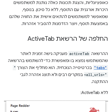
כאופציונליות, והצגת תכונות כאלה נותנת למשתמשים
היכרות אורגנית עם התוסף, ללא כל סיכון. בנוסף,
שמאפשר למשתמשים להתאים אישית את החוויה שלהם
באמצעות תוסף, ויוצר הזדמנות להסביר אזהרות.
החלפה של הרשאת Active
Tab
ההרשאה
activeTab
מעניקה גישה זמנית לאתר
שהמשתמש נמצא בו ומאפשרת כדי להשתמש בהרשאה
"tabs"
בכרטיסייה הנוכחית. הוא מחליף את הצורך
"
<all_urls>"
במקרים רבים ולא תוצג אזהרה לגבי
ההתקנה.
ללא ActiveTab: