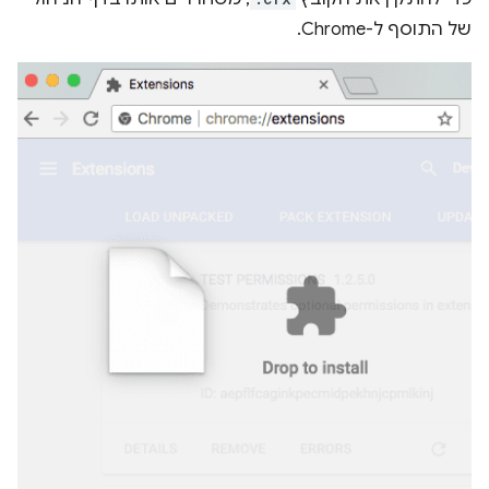
של התוסף ל-Chrome.