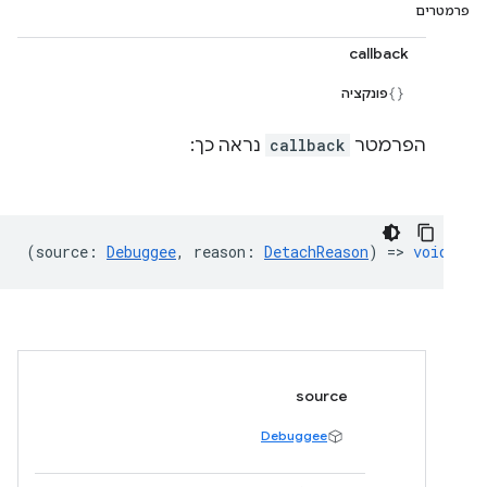
פרמטרים
callback
פונקציה
הפרמטר
callback
נראה כך:
(
source
:
Debuggee
,
reason
:
DetachReason
) =>
void
source
Debuggee