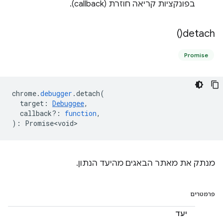
בפונקציות קריאה חוזרת (callback).
)
detach(
Promise
chrome
.
debugger
.
detach
(
target
:
Debuggee
,
callback?
:
function
,
)
:
Promise<void>
מנתק את מאתר הבאגים מהיעד הנתון.
פרמטרים
יעד