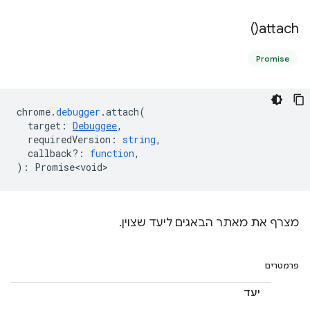
)
attach(
Promise
chrome
.
debugger
.
attach
(
target
:
Debuggee
,
requiredVersion
:
string
,
callback?
:
function
,
)
:
Promise<void>
מצרף את מאתר הבאגים ליעד שצוין.
פרמטרים
יעד