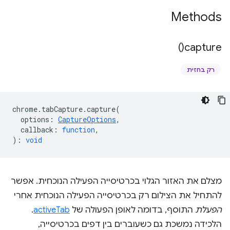
Methods
)
capture(
רק בחזית
chrome
.
tabCapture
.
capture
(
options
:
CaptureOptions
,
callback
:
function
,
)
:
void
מצלם את האזור הגלוי בכרטיסייה הפעילה הנוכחית. אפשר
להתחיל את הצילום רק בכרטיסייה הפעילה הנוכחית אחרי
הפעלת
התוסף, בדומה לאופן הפעולה של
activeTab
.
הלכידה נמשכת גם כשעוברים בין דפים בכרטיסייה,