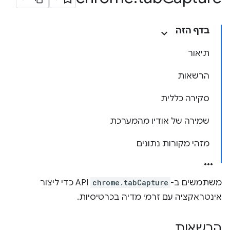
בדף הזה
תיאור
הרשאות
סקירה כללית
שמירה של אודיו מהמערכת
מזהי מקורות נתונים
משתמשים ב-
chrome.tabCapture
API כדי ליצור
אינטראקציה עם זרמי מדיה בכרטיסיות.
הרשאות