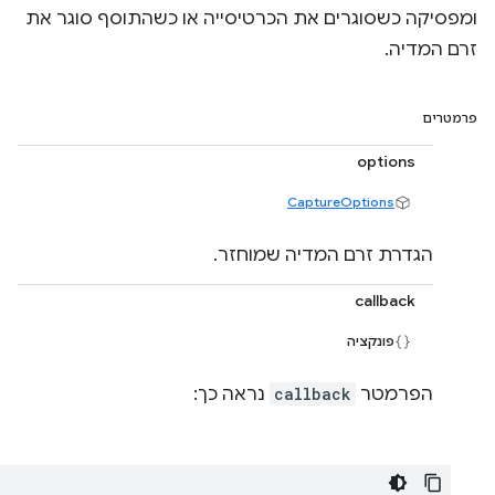
ומפסיקה כשסוגרים את הכרטיסייה או כשהתוסף סוגר את
זרם המדיה.
פרמטרים
options
CaptureOptions
הגדרת זרם המדיה שמוחזר.
callback
פונקציה
הפרמטר
callback
נראה כך: