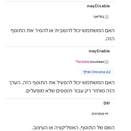
mayDisable
בוליאני
האם המשתמש יכול להשבית או להסיר את התוסף
הזה.
mayEnable
‫boolean
אופציונלי
Chrome 62 ואילך
האם המשתמש יכול להפעיל את התוסף הזה. הערך
הזה מוחזר רק עבור תוספים שלא מופעלים.
שם
מחרוזת
השם של התוסף, האפליקציה או העיצוב.