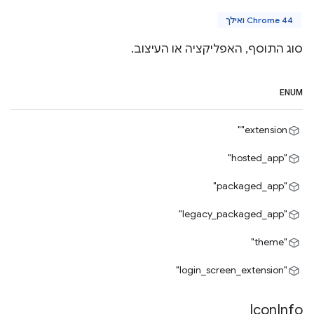
Chrome 44 ואילך
סוג התוסף, האפליקציה או העיצוב.
ENUM
‎"extension"
"hosted_app"
"packaged_app"
"legacy_packaged_app"
"theme"
"login_screen_extension"
Icon
Info