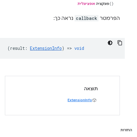
פונקציה
אופציונלית
הפרמטר
callback
נראה כך:
(
result
:
ExtensionInfo
) =>
void
תוצאה
ExtensionInfo
החזרות