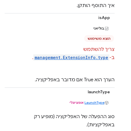
איך התוסף הותקן.
isApp
בוליאני
הוצא משימוש
צריך להשתמש
ב-
management.ExtensionInfo.type
.
הערך הוא True אם מדובר באפליקציה.
launchType
LaunchType
אופציונלי
סוג ההפעלה של האפליקציה (מופיע רק
באפליקציות).