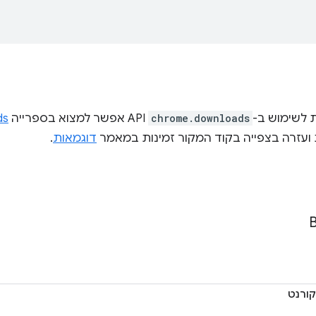
 לשימוש ב-
chrome.downloads
API אפשר למצוא בספרייה
ds
 ועזרה בצפייה בקוד המקור זמינות במאמר
דוגמאות
.