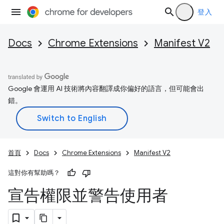
登入
Docs
Chrome Extensions
Manifest V2
Google 會運用 AI 技術將內容翻譯成你偏好的語言，但可能會出
錯。
首頁
Docs
Chrome Extensions
Manifest V2
這對你有幫助嗎？
宣告權限並警告使用者