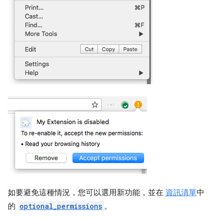
如要避免這種情況，您可以選用新功能，並在
資訊清單
中
的
optional_permissions
。