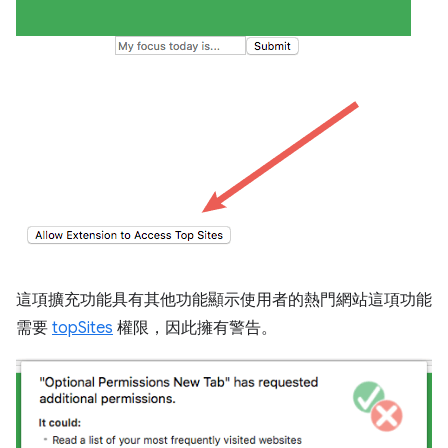
這項擴充功能具有其他功能顯示使用者的熱門網站這項功能
需要
topSites
權限，因此擁有警告。