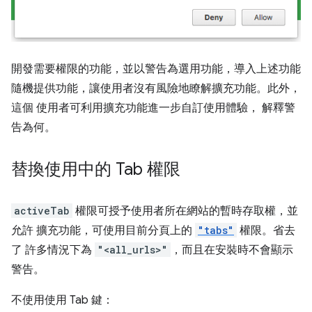
開發需要權限的功能，並以警告為選用功能，導入上述功能
隨機提供功能，讓使用者沒有風險地瞭解擴充功能。此外，
這個 使用者可利用擴充功能進一步自訂使用體驗， 解釋警
告為何。
替換使用中的 Tab 權限
activeTab
權限可授予使用者所在網站的暫時存取權，並
允許 擴充功能，可使用目前分頁上的
"tabs"
權限。省去
了 許多情況下為
"<all_urls>"
，而且在安裝時不會顯示
警告。
不使用使用 Tab 鍵：