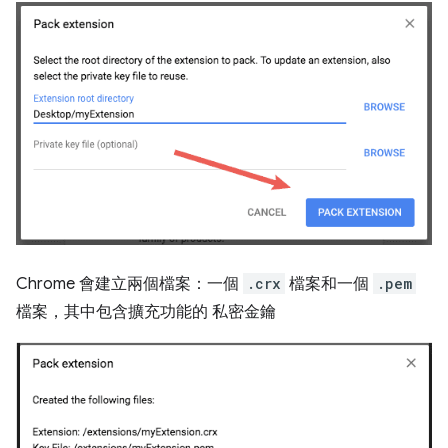
Chrome 會建立兩個檔案：一個
.crx
檔案和一個
.pem
檔案，其中包含擴充功能的 私密金鑰