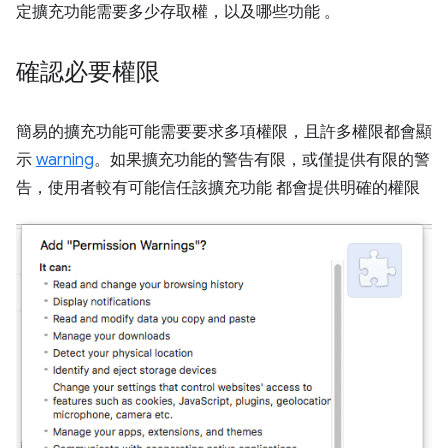
定擴充功能需要多少存取權，以及哪些功能 。
確認必要權限
簡易的擴充功能可能需要要求多項權限，且許多權限都會顯
示
warning
。如果擴充功能的警告有限，或僅提供有限的警
告，使用者較有可能信任該擴充功能 都會提供明確的權限