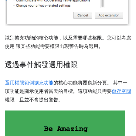
識別擴充功能的核心功能，以及需要哪些權限。您可以考慮
使用 讓某些功能需要權限出現警告時為選用。
透過事件觸發選用權限
選用權限範例擴充功能
的核心功能將覆寫新分頁。 其中一
項功能是顯示使用者當天的目標。這項功能只需要
儲存空間
權限，且並不會提出警告。