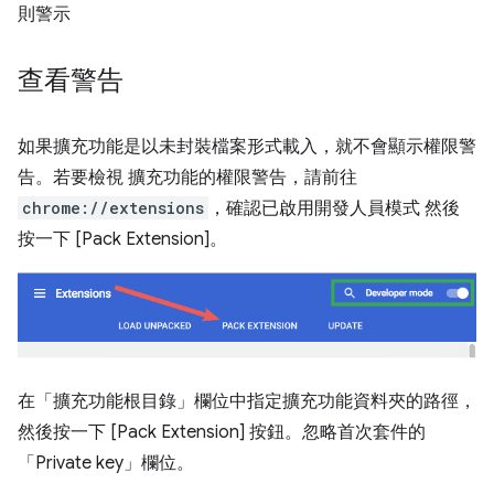
則警示
查看警告
如果擴充功能是以未封裝檔案形式載入，就不會顯示權限警
告。若要檢視 擴充功能的權限警告，請前往
chrome://extensions
，確認已啟用開發人員模式 然後
按一下 [Pack Extension]
。
在「擴充功能根目錄」欄位中指定擴充功能資料夾的路徑，
然後按一下 [Pack Extension]
按鈕。忽略首次套件的
「Private key」
欄位。