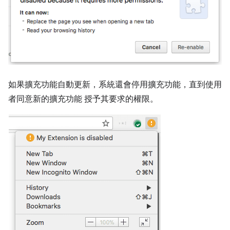
如果擴充功能自動更新，系統還會停用擴充功能，直到使用
者同意新的擴充功能 授予其要求的權限。