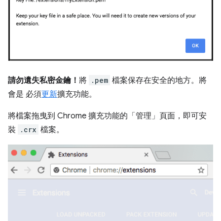
請勿遺失私密金鑰！
將
.pem
檔案保存在安全的地方。將
會是 必須
更新
擴充功能。
將檔案拖曳到 Chrome 擴充功能的「管理」頁面，即可安
裝
.crx
檔案。