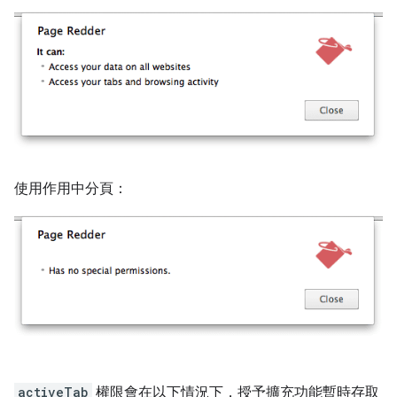
使用作用中分頁：
activeTab
權限會在以下情況下，授予擴充功能暫時存取