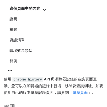
這個頁面中的內容
說明
權限
資訊清單
轉場效果類型
範例
使用
chrome.history
API 與瀏覽器記錄的造訪頁面互
動。您可以在瀏覽器的記錄中新增、移除及查詢網址。如要
使用自己的版本覆寫記錄頁面，請參閱「
覆寫頁面
」。