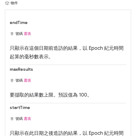
物件
endTime
號碼
選填
只顯示在這個日期前造訪的結果，以 Epoch 紀元時間
起算的毫秒數表示。
maxResults
號碼
選填
要擷取的結果數上限。預設值為 100。
startTime
號碼
選填
只顯示在此日期之後造訪的結果，以 Epoch 紀元時間