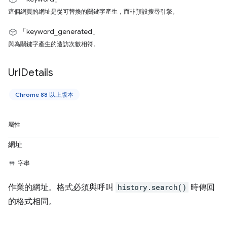
這個網頁的網址是從可替換的關鍵字產生，而非預設搜尋引擎。
「keyword_generated」
與為關鍵字產生的造訪次數相符。
Url
Details
Chrome 88 以上版本
屬性
網址
字串
作業的網址。格式必須與呼叫
history.search()
時傳回
的格式相同。