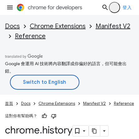
登入
Docs
Chrome Extensions
Manifest V2
Reference
Google 會運用 AI 技術將內容翻譯成你偏好的語言，但可能會出
錯。
首頁
Docs
Chrome Extensions
Manifest V2
Reference
這對你有幫助嗎？
chrome
.
history