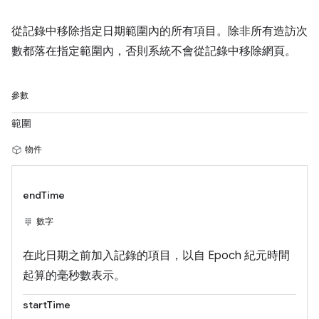
從記錄中移除指定日期範圍內的所有項目。除非所有造訪次
數都落在指定範圍內，否則系統不會從記錄中移除網頁。
參數
範圍
物件
endTime
數字
在此日期之前加入記錄的項目，以自 Epoch 紀元時間
起算的毫秒數表示。
startTime