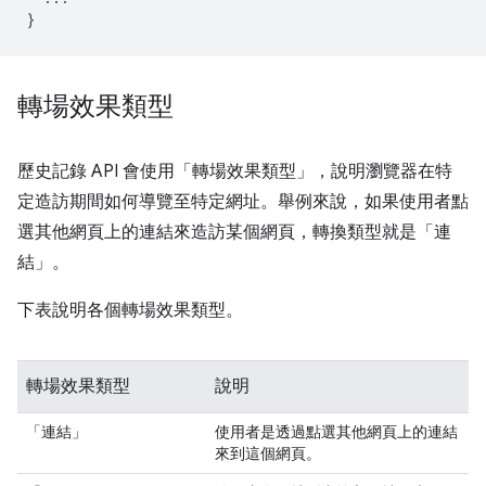
}
轉場效果類型
歷史記錄 API 會使用「轉場效果類型」
，說明瀏覽器在特
定造訪期間如何導覽至特定網址。舉例來說，如果使用者點
選其他網頁上的連結來造訪某個網頁，轉換類型就是「連
結」。
下表說明各個轉場效果類型。
轉場效果類型
說明
「連結」
使用者是透過點選其他網頁上的連結
來到這個網頁。