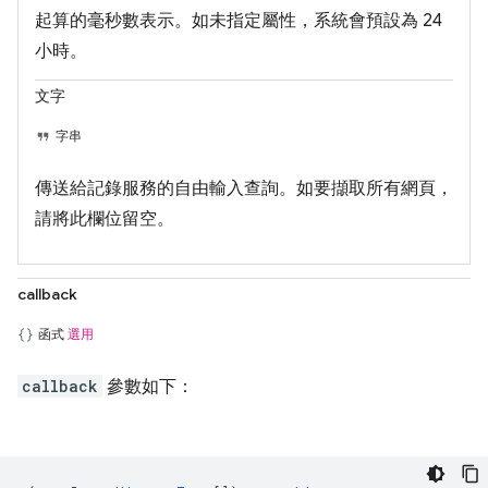
起算的毫秒數表示。如未指定屬性，系統會預設為 24
小時。
文字
字串
傳送給記錄服務的自由輸入查詢。如要擷取所有網頁，
請將此欄位留空。
callback
函式
選用
callback
參數如下：