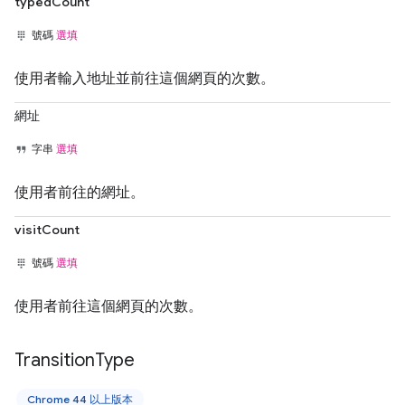
typedCount
號碼
選填
使用者輸入地址並前往這個網頁的次數。
網址
字串
選填
使用者前往的網址。
visitCount
號碼
選填
使用者前往這個網頁的次數。
Transition
Type
Chrome 44 以上版本