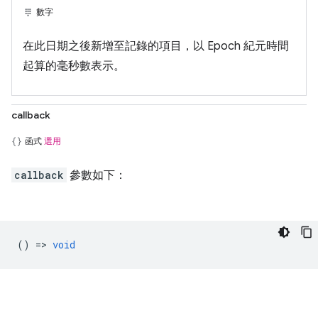
數字
在此日期之後新增至記錄的項目，以 Epoch 紀元時間
起算的毫秒數表示。
callback
函式
選用
callback
參數如下：
() =>
void