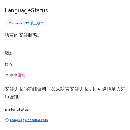
Language
Status
Chrome 132 以上版本
語言的安裝狀態。
屬性
錯誤
字串
選填
安裝失敗的詳細資料。如果語言安裝失敗，則可選擇填入這
項資訊。
installStatus
LanguageInstallStatus