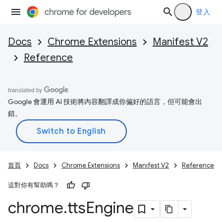
登入
Docs
Chrome Extensions
Manifest V2
Reference
Google 會運用 AI 技術將內容翻譯成你偏好的語言，但可能會出
錯。
首頁
Docs
Chrome Extensions
Manifest V2
Reference
這對你有幫助嗎？
chrome
.
tts
Engine