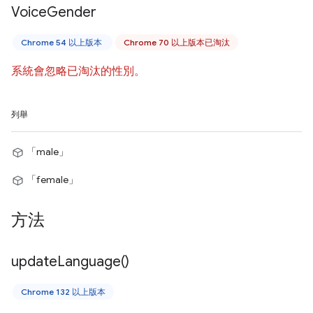
Voice
Gender
Chrome 54 以上版本
Chrome 70 以上版本已淘汰
系統會忽略已淘汰的性別。
列舉
「male」
「female」
方法
update
Language(
)
Chrome 132 以上版本