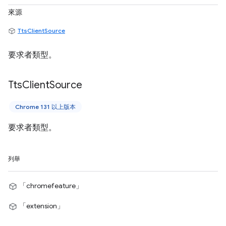
來源
TtsClientSource
要求者類型。
Tts
Client
Source
Chrome 131 以上版本
要求者類型。
列舉
「chromefeature」
「extension」