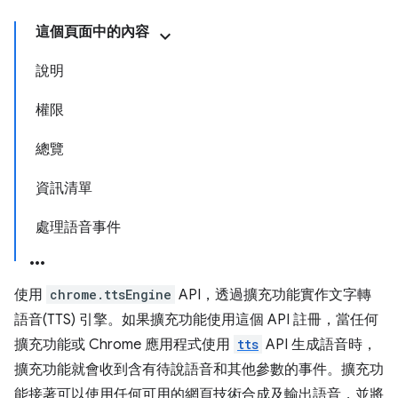
這個頁面中的內容
說明
權限
總覽
資訊清單
處理語音事件
使用
chrome.ttsEngine
API，透過擴充功能實作文字轉
語音(TTS) 引擎。如果擴充功能使用這個 API 註冊，當任何
擴充功能或 Chrome 應用程式使用
tts
API 生成語音時，
擴充功能就會收到含有待說語音和其他參數的事件。擴充功
能接著可以使用任何可用的網頁技術合成及輸出語音，並將