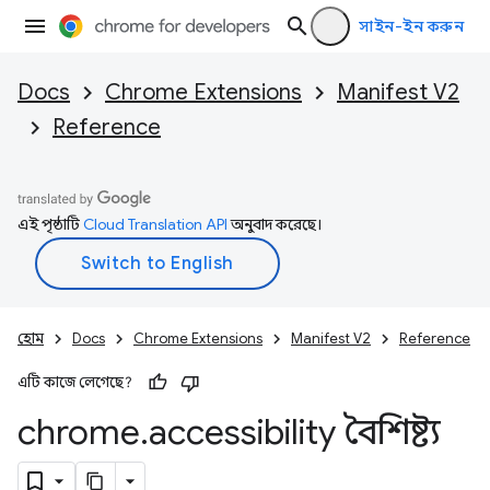
সাইন-ইন করুন
Docs
Chrome Extensions
Manifest V2
Reference
এই পৃষ্ঠাটি
Cloud Translation API
অনুবাদ করেছে।
হোম
Docs
Chrome Extensions
Manifest V2
Reference
এটি কাজে লেগেছে?
chrome
.
accessibility বৈশিষ্ট্য