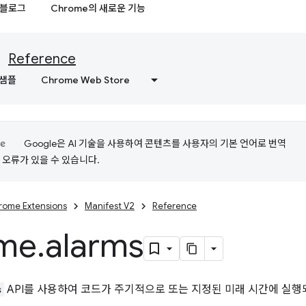
블로그
Chrome의 새로운 기능
Reference
샘플
Chrome Web Store
Google은 AI 기술을 사용하여 콘텐츠를 사용자의 기본 언어로 번역
는 오류가 있을 수 있습니다.
rome Extensions
Manifest V2
Reference
me
.
alarms
s
API를 사용하여 코드가 주기적으로 또는 지정된 미래 시간에 실행