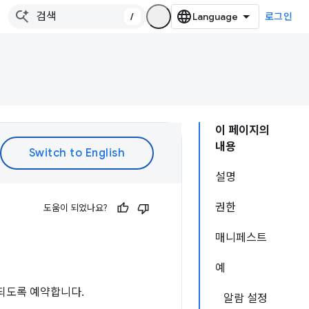
/
로그인
이 페이지의
내용
설명
권한
도움이 되었나요?
매니페스트
예
되도록 예약합니다.
알람 설정