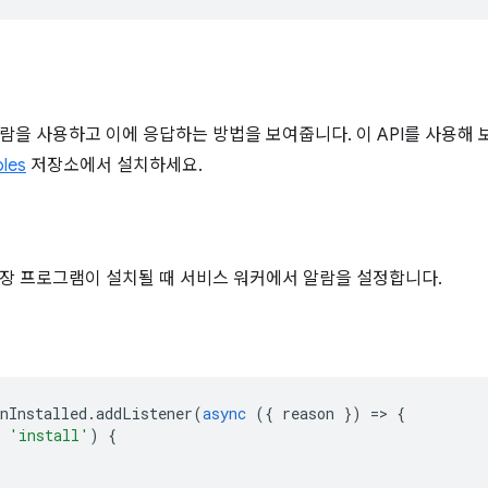
람을 사용하고 이에 응답하는 방법을 보여줍니다. 이 API를 사용해
les
저장소에서 설치하세요.
장 프로그램이 설치될 때 서비스 워커에서 알람을 설정합니다.
nInstalled
.
addListener
(
async
({
reason
})
=
>
{
'install'
)
{