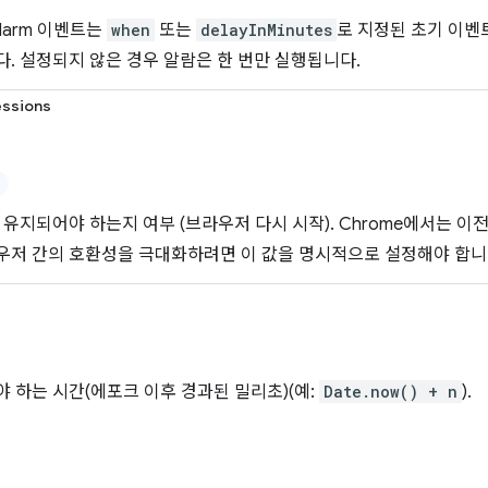
larm 이벤트는
when
또는
delayInMinutes
로 지정된 초기 이벤
. 설정되지 않은 경우 알람은 한 번만 실행됩니다.
essions
 유지되어야 하는지 여부 (브라우저 다시 시작). Chrome에서는 
라우저 간의 호환성을 극대화하려면 이 값을 명시적으로 설정해야 합니
 하는 시간(에포크 이후 경과된 밀리초)(예:
Date.now() + n
).