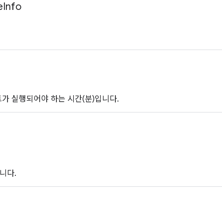
e
Info
가 실행되어야 하는 시간(분)입니다.
니다.