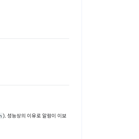
n
). 성능상의 이유로 알람이 이보