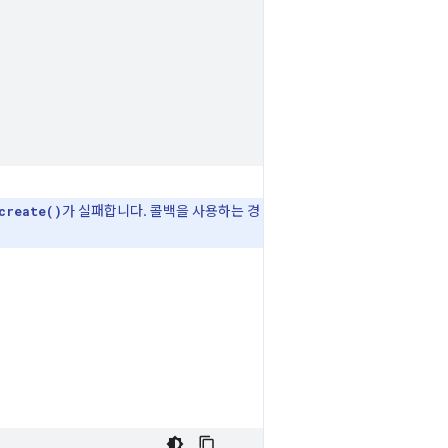
가 실패합니다. 콜백을 사용하는 경
create()