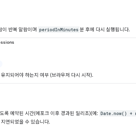
알람이 반복 알람이며
periodInMinutes
분 후에 다시 실행됩니다.
essions
 유지되어야 하는지 여부 (브라우저 다시 시작).
도록 예약된 시간(에포크 이후 경과된 밀리초)(예:
Date.now() + 
 지연되었을 수 있습니다.