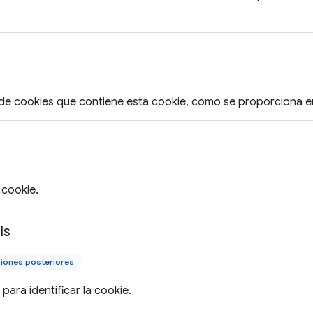
de cookies que contiene esta cookie, como se proporciona en
a cookie.
ls
iones posteriores
 para identificar la cookie.