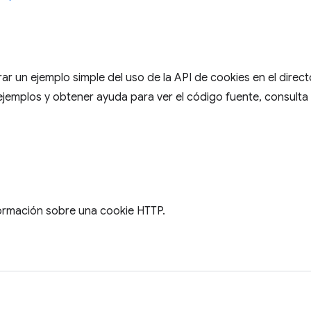
r un ejemplo simple del uso de la API de cookies en el direc
ejemplos y obtener ayuda para ver el código fuente, consulta
ormación sobre una cookie HTTP.