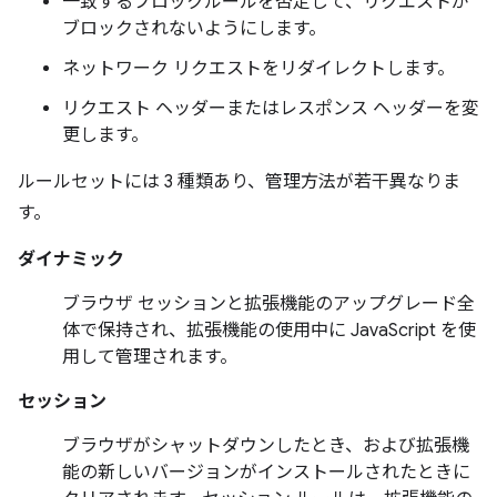
一致するブロックルールを否定して、リクエストが
ブロックされないようにします。
ネットワーク リクエストをリダイレクトします。
リクエスト ヘッダーまたはレスポンス ヘッダーを変
更します。
ルールセットには 3 種類あり、管理方法が若干異なりま
す。
ダイナミック
ブラウザ セッションと拡張機能のアップグレード全
体で保持され、拡張機能の使用中に JavaScript を使
用して管理されます。
セッション
ブラウザがシャットダウンしたとき、および拡張機
能の新しいバージョンがインストールされたときに