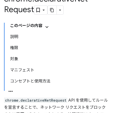
Request
このページの内容
説明
権限
対象
マニフェスト
コンセプトと使用方法
chrome.declarativeNetRequest
API を使用してルール
を宣言することで、ネットワーク リクエストをブロック