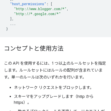
"host_permissions"
:
[
"http://www.blogger.com/*"
,
"http://*.google.com/*"
],
...
}
コンセプトと使用方法
この API を使用するには、1 つ以上のルールセットを指定
します。ルールセットにはルールの配列が含まれていま
す。単一のルールは次のいずれかを行います。
ネットワーク リクエストをブロックします。
スキーマをアップグレードします（http から
https）。