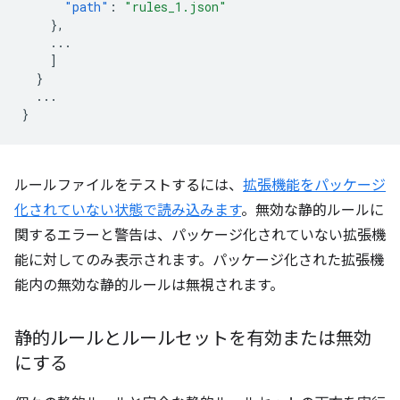
"path"
:
"rules_1.json"
},
...
]
}
...
}
ルールファイルをテストするには、
拡張機能をパッケージ
化されていない状態で読み込みます
。無効な静的ルールに
関するエラーと警告は、パッケージ化されていない拡張機
能に対してのみ表示されます。パッケージ化された拡張機
能内の無効な静的ルールは無視されます。
静的ルールとルールセットを有効または無効
にする