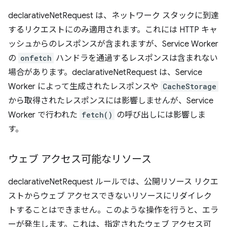
declarativeNetRequest は、ネットワーク スタックに到達
するリクエストにのみ適用されます。これには HTTP キャ
ッシュからのレスポンスが含まれますが、Service Worker
の
onfetch
ハンドラを通過するレスポンスは含まれない
場合があります。declarativeNetRequest は、Service
Worker によって生成されたレスポンスや
CacheStorage
から取得されたレスポンスには影響しませんが、Service
Worker で行われた
fetch()
の呼び出しには影響しま
す。
ウェブ アクセス可能なリソース
declarativeNetRequest ルールでは、公開リソース リクエ
ストからウェブ アクセスできないリソースにリダイレク
トすることはできません。このような操作を行うと、エラ
ーが発生します。これは、指定されたウェブ アクセス可