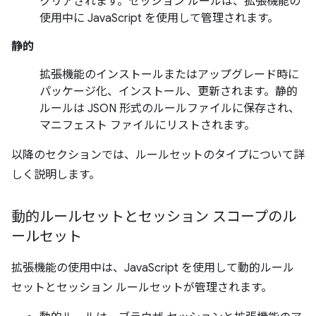
クリアされます。セッション ルールは、拡張機能の
使用中に JavaScript を使用して管理されます。
静的
拡張機能のインストールまたはアップグレード時に
パッケージ化、インストール、更新されます。静的
ルールは JSON 形式のルールファイルに保存され、
マニフェスト ファイルにリストされます。
以降のセクションでは、ルールセットのタイプについて詳
しく説明します。
動的ルールセットとセッション スコープのル
ールセット
拡張機能の使用中は、JavaScript を使用して動的ルール
セットとセッション ルールセットが管理されます。