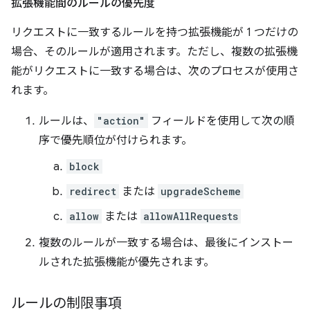
拡張機能間のルールの優先度
リクエストに一致するルールを持つ拡張機能が 1 つだけの
場合、そのルールが適用されます。ただし、複数の拡張機
能がリクエストに一致する場合は、次のプロセスが使用さ
れます。
ルールは、
"action"
フィールドを使用して次の順
序で優先順位が付けられます。
block
redirect
または
upgradeScheme
allow
または
allowAllRequests
複数のルールが一致する場合は、最後にインストー
ルされた拡張機能が優先されます。
ルールの制限事項