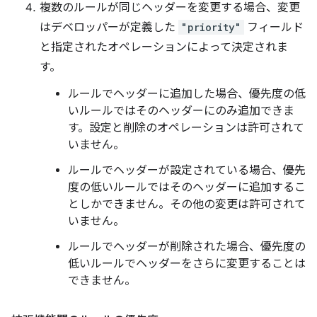
複数のルールが同じヘッダーを変更する場合、変更
はデベロッパーが定義した
"priority"
フィールド
と指定されたオペレーションによって決定されま
す。
ルールでヘッダーに追加した場合、優先度の低
いルールではそのヘッダーにのみ追加できま
す。設定と削除のオペレーションは許可されて
いません。
ルールでヘッダーが設定されている場合、優先
度の低いルールではそのヘッダーに追加するこ
としかできません。その他の変更は許可されて
いません。
ルールでヘッダーが削除された場合、優先度の
低いルールでヘッダーをさらに変更することは
できません。