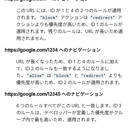
この URL には、ID が 1 と 4 の 2 つのルールが適用
されます。
"block"
アクションは
"redirect"
ア
クションよりも優先度が高いため、ID 1 のルールが
適用されます。残りのルールは、URL が長いため適
用されません。
https://google.com/1234 へのナビゲーション
URL が長くなったため、ID 1 と 4 のルールに加え
て、ID 2 のルールも一致するようになりまし
た。
"allow"
は
"block"
と
"redirect"
よりも
優先度が高いため、ID 2 のルールが適用されます。
https://google.com/12345 へのナビゲーション
4 つのルールすべてがこの URL と一致します。ID 3
のルールは、デベロッパーが定義した優先度がグル
ープ内で最も高いため、適用されます。