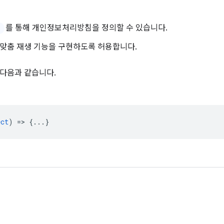
를 통해 개인정보처리방침을 정의할 수 있습니다.
맞춤 재생 기능을 구현하도록 허용합니다.
다음과 같습니다.
ect
) => {...}