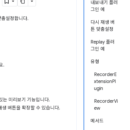
r
내보내기 플러
그인 예
을 맞춤설정합니다.
다시 재생 버
튼 맞춤설정
Replay 플러
그인 예
유형
요.
RecorderE
xtensionPl
ugin
 있는 미리보기 기능입니다.
RecorderVi
 재생 버튼을 확장할 수 있습니다.
ew
메서드