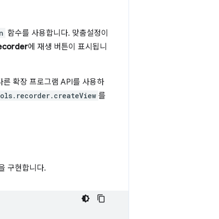
n
함수를 사용합니다. 맞춤설정이
ecorder
에 재생 버튼이 표시됩니
다른 확장 프로그램 API를 사용하
ols.recorder.createView
를
을 구현합니다.