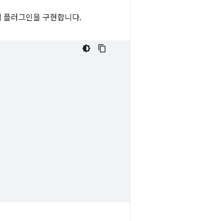
램 플러그인을 구현합니다.