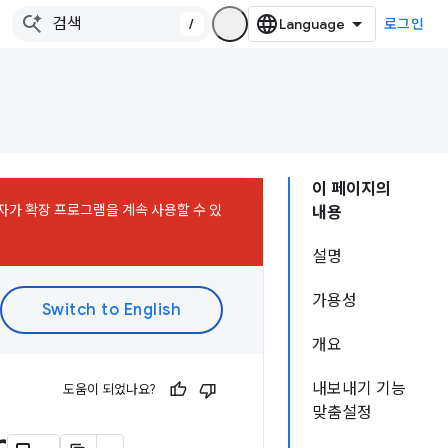
/
로그인
이 페이지의
사용자가 확장 프로그램을 계속 사용할 수 있
내용
설명
가용성
개요
내보내기 기능
도움이 되었나요?
맞춤설정