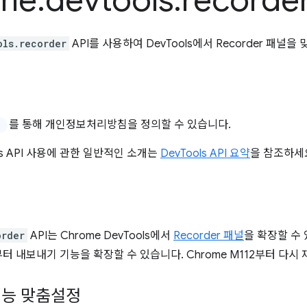
me
.
devtools
.
recorde
ols.recorder
API를 사용하여 DevTools에서 Recorder 패널
를 통해 개인정보처리방침을 정의할 수 있습니다.
ools API 사용에 관한 일반적인 소개는
DevTools API 요약
을 참조하세
order
API는 Chrome DevTools에서
Recorder 패널
을 확장할 수
5부터 내보내기 기능을 확장할 수 있습니다. Chrome M112부터 다시
기능 맞춤설정