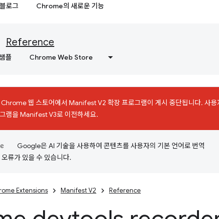
블로그
Chrome의 새로운 기능
Reference
샘플
Chrome Web Store
에 Chrome 웹 스토어에서 Manifest V2 확장 프로그램이 게시 중단됩니다. 
램을 Manifest V3로 이전하세요.
Google은 AI 기술을 사용하여 콘텐츠를 사용자의 기본 언어로 번역
는 오류가 있을 수 있습니다.
rome Extensions
Manifest V2
Reference