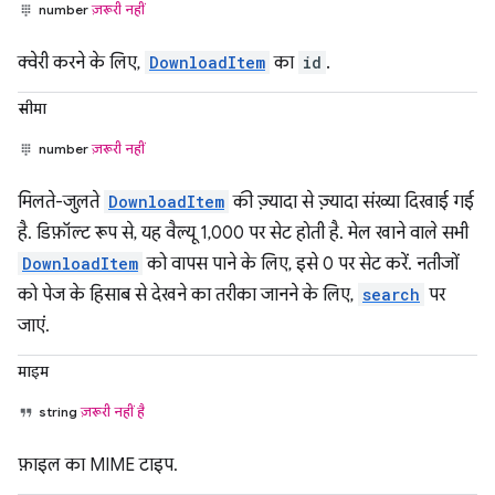
number
ज़रूरी नहीं
क्वेरी करने के लिए,
DownloadItem
का
id
.
सीमा
number
ज़रूरी नहीं
मिलते-जुलते
DownloadItem
की ज़्यादा से ज़्यादा संख्या दिखाई गई
है. डिफ़ॉल्ट रूप से, यह वैल्यू 1,000 पर सेट होती है. मेल खाने वाले सभी
DownloadItem
को वापस पाने के लिए, इसे 0 पर सेट करें. नतीजों
को पेज के हिसाब से देखने का तरीका जानने के लिए,
search
पर
जाएं.
माइम
string
ज़रूरी नहीं है
फ़ाइल का MIME टाइप.