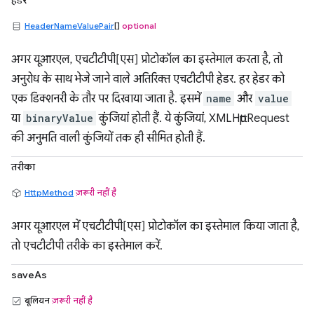
हेडर
HeaderNameValuePair
[]
optional
अगर यूआरएल, एचटीटीपी[एस] प्रोटोकॉल का इस्तेमाल करता है, तो
अनुरोध के साथ भेजे जाने वाले अतिरिक्त एचटीटीपी हेडर. हर हेडर को
एक डिक्शनरी के तौर पर दिखाया जाता है. इसमें
name
और
value
या
binaryValue
कुंजियां होती हैं. ये कुंजियां, XMLHttpRequest
की अनुमति वाली कुंजियों तक ही सीमित होती हैं.
तरीका
HttpMethod
ज़रूरी नहीं है
अगर यूआरएल में एचटीटीपी[एस] प्रोटोकॉल का इस्तेमाल किया जाता है,
तो एचटीटीपी तरीके का इस्तेमाल करें.
saveAs
बूलियन
ज़रूरी नहीं है