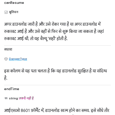
canResume
बूलियन
अगर डाउनलोड जारी है और उसे रोका गया है या अगर डाउनलोड में
रुकावट आई है और उसे वहीं से फिर से शुरू किया जा सकता है जहां
रुकावट आई थी, तो यह वैल्यू 'सही' होती है.
खतरा
DangerType
इस कॉलम से यह पता चलता है कि यह डाउनलोड सुरक्षित है या संदिग्ध
है.
endTime
string
ज़रूरी नहीं है
आईएसओ 8601 फ़ॉर्मैट में, डाउनलोड खत्म होने का समय. इसे सीधे तौर