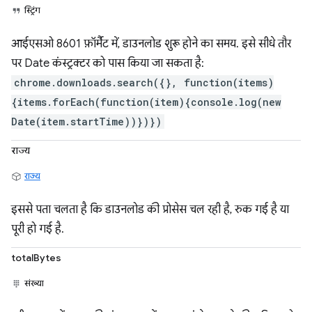
स्ट्रिंग
आईएसओ 8601 फ़ॉर्मैट में, डाउनलोड शुरू होने का समय. इसे सीधे तौर
पर Date कंस्ट्रक्टर को पास किया जा सकता है:
chrome.downloads.search({}, function(items)
{items.forEach(function(item){console.log(new
Date(item.startTime))})})
राज्य
राज्य
इससे पता चलता है कि डाउनलोड की प्रोसेस चल रही है, रुक गई है या
पूरी हो गई है.
totalBytes
संख्या