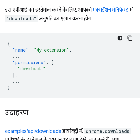
इस एपीआई का इस्तेमाल करने के लिए, आपको
एक्सटेंशन मेनिफ़ेस्ट
में
"downloads"
अनुमति का एलान करना होगा.
{
"name"
:
"My extension"
,
...
"permissions"
:
[
"downloads"
],
...
}
उदाहरण
examples/api/downloads
डायरेक्ट्री में,
chrome.downloads