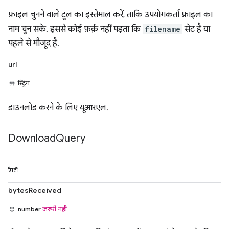
फ़ाइल चुनने वाले टूल का इस्तेमाल करें, ताकि उपयोगकर्ता फ़ाइल का
नाम चुन सके. इससे कोई फ़र्क़ नहीं पड़ता कि
filename
सेट है या
पहले से मौजूद है.
url
स्ट्रिंग
डाउनलोड करने के लिए यूआरएल.
Download
Query
प्रॉपर्टी
bytesReceived
number
ज़रूरी नहीं