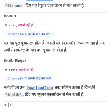
filename
, दिए गए रेगुलर एक्सप्रेशन से मेल खाती है.
finalUrl
string
ज़रूरी नहीं है
Chrome 54 या इसके बाद का वर्शन
यह वह पूरा यूआरएल होता है जिससे यह डाउनलोड किया जा रहा है. यह
सभी रीडायरेक्ट के बाद का यूआरएल होता है.
finalUrlRegex
string
ज़रूरी नहीं है
Chrome 54 या इसके बाद का वर्शन
नतीजों को उन
DownloadItem
तक सीमित करता है जिनकी
finalUrl
, दिए गए रेगुलर एक्सप्रेशन से मेल खाती है.
आईडी