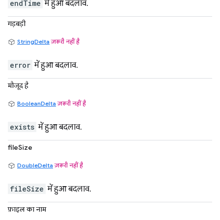
endTime
में हुआ बदलाव.
गड़बड़ी
StringDelta
ज़रूरी नहीं है
error
में हुआ बदलाव.
मौजूद है
BooleanDelta
ज़रूरी नहीं है
exists
में हुआ बदलाव.
fileSize
DoubleDelta
ज़रूरी नहीं है
fileSize
में हुआ बदलाव.
फ़ाइल का नाम