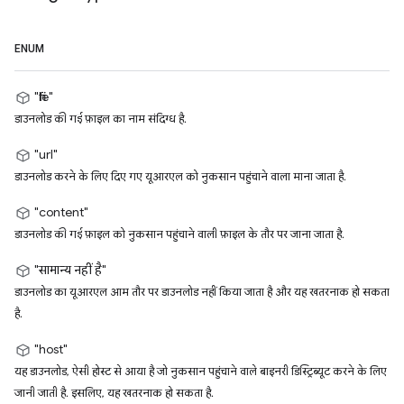
ENUM
"file"
डाउनलोड की गई फ़ाइल का नाम संदिग्ध है.
"url"
डाउनलोड करने के लिए दिए गए यूआरएल को नुकसान पहुंचाने वाला माना जाता है.
"content"
डाउनलोड की गई फ़ाइल को नुकसान पहुंचाने वाली फ़ाइल के तौर पर जाना जाता है.
"सामान्य नहीं है"
डाउनलोड का यूआरएल आम तौर पर डाउनलोड नहीं किया जाता है और यह खतरनाक हो सकता
है.
"host"
यह डाउनलोड, ऐसी होस्ट से आया है जो नुकसान पहुंचाने वाले बाइनरी डिस्ट्रिब्यूट करने के लिए
जानी जाती है. इसलिए, यह खतरनाक हो सकता है.