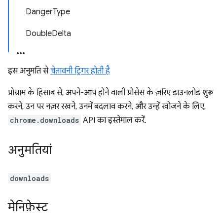
DangerType
DoubleDelta
इस अनुमति से
चेतावनी ट्रिगर होती है
प्रोग्राम के हिसाब से, अपने-आप होने वाली प्रोसेस के ज़रिए डाउनलोड शुरू
करने, उन पर नज़र रखने, उनमें बदलाव करने, और उन्हें खोजने के लिए,
chrome.downloads
API का इस्तेमाल करें.
अनुमतियां
downloads
मेनिफ़ेस्ट