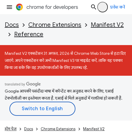
प्रवेश करें
Docs
Chrome Extensions
Manifest V2
Reference
Manifest V2 एक्सटेंशन 31 अगस्त, 2026 से Chrome Web Store से हटा दिए
जाएंगे. अपने एक्सटेंशन को अभी Manifest V3 पर माइग्रेट करें, ताकि यह पक्का
किया जा सके कि वह उपयोगकर्ताओं के लिए उपलब्ध रहे.
Google आपकी पसंदीदा भाषा में कॉन्टेंट का अनुवाद करने के लिए, एआई
टेक्नोलॉजी का इस्तेमाल करता है. एआई से मिले अनुवादों में गलतियां हो सकती हैं.
होम पेज
Docs
Chrome Extensions
Manifest V2