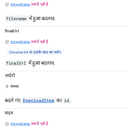
StringDelta
ज़रूरी नहीं है
filename
में हुआ बदलाव.
finalUrl
StringDelta
ज़रूरी नहीं है
Chrome 54 या इसके बाद का वर्शन
finalUrl
में हुआ बदलाव.
आईडी
संख्या
बदले गए
DownloadItem
का
id
.
माइम
StringDelta
ज़रूरी नहीं है