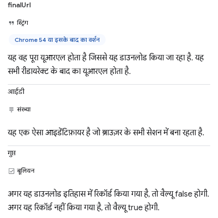
finalUrl
स्ट्रिंग
Chrome 54 या इसके बाद का वर्शन
यह वह पूरा यूआरएल होता है जिससे यह डाउनलोड किया जा रहा है. यह
सभी रीडायरेक्ट के बाद का यूआरएल होता है.
आईडी
संख्या
यह एक ऐसा आइडेंटिफ़ायर है जो ब्राउज़र के सभी सेशन में बना रहता है.
गुप्त
बूलियन
अगर यह डाउनलोड इतिहास में रिकॉर्ड किया गया है, तो वैल्यू false होगी.
अगर यह रिकॉर्ड नहीं किया गया है, तो वैल्यू true होगी.