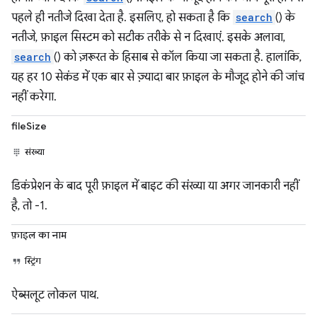
पहले ही नतीजे दिखा देता है. इसलिए, हो सकता है कि
search
() के
नतीजे, फ़ाइल सिस्टम को सटीक तरीके से न दिखाएं. इसके अलावा,
search
() को ज़रूरत के हिसाब से कॉल किया जा सकता है. हालांकि,
यह हर 10 सेकंड में एक बार से ज़्यादा बार फ़ाइल के मौजूद होने की जांच
नहीं करेगा.
fileSize
संख्या
डिकंप्रेशन के बाद पूरी फ़ाइल में बाइट की संख्या या अगर जानकारी नहीं
है, तो -1.
फ़ाइल का नाम
स्ट्रिंग
ऐब्सलूट लोकल पाथ.