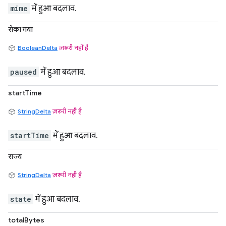
mime
में हुआ बदलाव.
रोका गया
BooleanDelta
ज़रूरी नहीं है
paused
में हुआ बदलाव.
startTime
StringDelta
ज़रूरी नहीं है
startTime
में हुआ बदलाव.
राज्य
StringDelta
ज़रूरी नहीं है
state
में हुआ बदलाव.
totalBytes