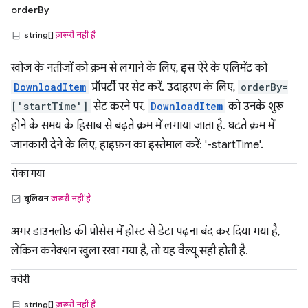
orderBy
string[]
ज़रूरी नहीं है
खोज के नतीजों को क्रम से लगाने के लिए, इस ऐरे के एलिमेंट को
DownloadItem
प्रॉपर्टी पर सेट करें. उदाहरण के लिए,
orderBy=
['startTime']
सेट करने पर,
DownloadItem
को उनके शुरू
होने के समय के हिसाब से बढ़ते क्रम में लगाया जाता है. घटते क्रम में
जानकारी देने के लिए, हाइफ़न का इस्तेमाल करें: '-startTime'.
रोका गया
बूलियन
ज़रूरी नहीं है
अगर डाउनलोड की प्रोसेस में होस्ट से डेटा पढ़ना बंद कर दिया गया है,
लेकिन कनेक्शन खुला रखा गया है, तो यह वैल्यू सही होती है.
क्वेरी
string[]
ज़रूरी नहीं है