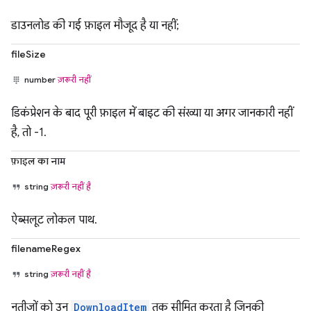
डाउनलोड की गई फ़ाइल मौजूद है या नहीं;
fileSize
number
ज़रूरी नहीं
डिकंप्रेशन के बाद पूरी फ़ाइल में बाइट की संख्या या अगर जानकारी नहीं
है, तो -1.
फ़ाइल का नाम
string
ज़रूरी नहीं है
ऐब्सलूट लोकल पाथ.
filenameRegex
string
ज़रूरी नहीं है
नतीजों को उन
DownloadItem
तक सीमित करता है जिनकी