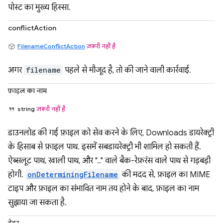
पोस्ट का मुख्य हिस्सा.
conflictAction
FilenameConflictAction
ज़रूरी नहीं है
अगर
filename
पहले से मौजूद है, तो की जाने वाली कार्रवाई.
फ़ाइल का नाम
string
ज़रूरी नहीं है
डाउनलोड की गई फ़ाइल को सेव करने के लिए, Downloads डायरेक्ट्री
के हिसाब से फ़ाइल पाथ. इसमें सबडायरेक्ट्री भी शामिल हो सकती हैं.
ऐब्सलूट पाथ, खाली पाथ, और ".." वाले बैक-रेफ़रंस वाले पाथ से गड़बड़ी
होगी.
onDeterminingFilename
की मदद से, फ़ाइल का MIME
टाइप और फ़ाइल का संभावित नाम तय होने के बाद, फ़ाइल का नाम
सुझाया जा सकता है.