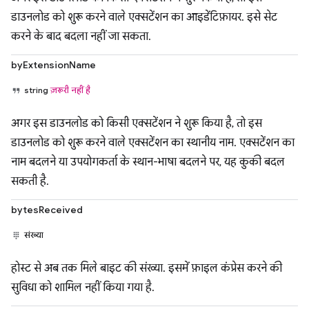
डाउनलोड को शुरू करने वाले एक्सटेंशन का आइडेंटिफ़ायर. इसे सेट
करने के बाद बदला नहीं जा सकता.
byExtensionName
string
ज़रूरी नहीं है
अगर इस डाउनलोड को किसी एक्सटेंशन ने शुरू किया है, तो इस
डाउनलोड को शुरू करने वाले एक्सटेंशन का स्थानीय नाम. एक्सटेंशन का
नाम बदलने या उपयोगकर्ता के स्थान-भाषा बदलने पर, यह कुकी बदल
सकती है.
bytesReceived
संख्या
होस्ट से अब तक मिले बाइट की संख्या. इसमें फ़ाइल कंप्रेस करने की
सुविधा को शामिल नहीं किया गया है.