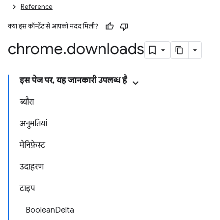
Reference
क्या इस कॉन्टेंट से आपको मदद मिली?
chrome
.
downloads
इस पेज पर, यह जानकारी उपलब्ध है
ब्यौरा
अनुमतियां
मेनिफ़ेस्ट
उदाहरण
टाइप
BooleanDelta