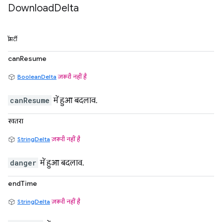
Download
Delta
प्रॉपर्टी
canResume
BooleanDelta
ज़रूरी नहीं है
canResume
में हुआ बदलाव.
खतरा
StringDelta
ज़रूरी नहीं है
danger
में हुआ बदलाव.
endTime
StringDelta
ज़रूरी नहीं है