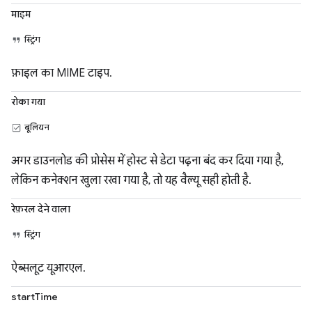
माइम
स्ट्रिंग
फ़ाइल का MIME टाइप.
रोका गया
बूलियन
अगर डाउनलोड की प्रोसेस में होस्ट से डेटा पढ़ना बंद कर दिया गया है,
लेकिन कनेक्शन खुला रखा गया है, तो यह वैल्यू सही होती है.
रेफ़रल देने वाला
स्ट्रिंग
ऐब्सलूट यूआरएल.
startTime