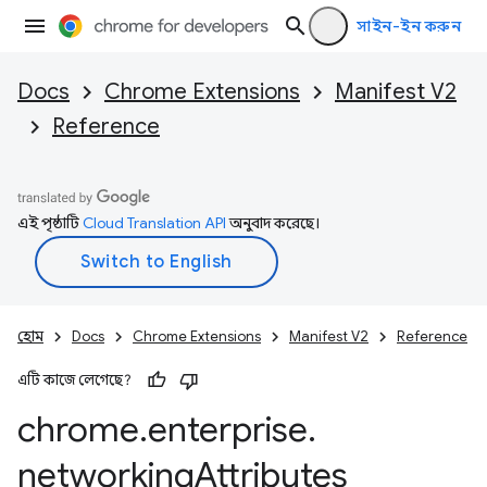
সাইন-ইন করুন
Docs
Chrome Extensions
Manifest V2
Reference
এই পৃষ্ঠাটি
Cloud Translation API
অনুবাদ করেছে।
হোম
Docs
Chrome Extensions
Manifest V2
Reference
এটি কাজে লেগেছে?
chrome
.
enterprise
.
networking
Attributes