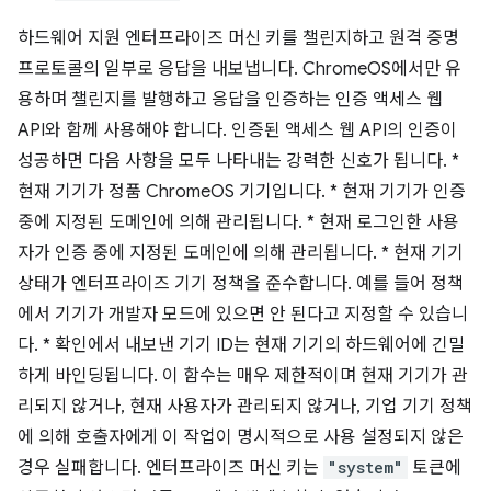
하드웨어 지원 엔터프라이즈 머신 키를 챌린지하고 원격 증명
프로토콜의 일부로 응답을 내보냅니다. ChromeOS에서만 유
용하며 챌린지를 발행하고 응답을 인증하는 인증 액세스 웹
API와 함께 사용해야 합니다. 인증된 액세스 웹 API의 인증이
성공하면 다음 사항을 모두 나타내는 강력한 신호가 됩니다. *
현재 기기가 정품 ChromeOS 기기입니다. * 현재 기기가 인증
중에 지정된 도메인에 의해 관리됩니다. * 현재 로그인한 사용
자가 인증 중에 지정된 도메인에 의해 관리됩니다. * 현재 기기
상태가 엔터프라이즈 기기 정책을 준수합니다. 예를 들어 정책
에서 기기가 개발자 모드에 있으면 안 된다고 지정할 수 있습니
다. * 확인에서 내보낸 기기 ID는 현재 기기의 하드웨어에 긴밀
하게 바인딩됩니다. 이 함수는 매우 제한적이며 현재 기기가 관
리되지 않거나, 현재 사용자가 관리되지 않거나, 기업 기기 정책
에 의해 호출자에게 이 작업이 명시적으로 사용 설정되지 않은
경우 실패합니다. 엔터프라이즈 머신 키는
"system"
토큰에