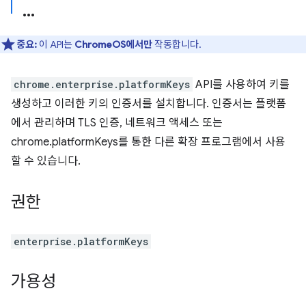
중요:
이 API는
ChromeOS에서만
작동합니다.
chrome.enterprise.platformKeys
API를 사용하여 키를
생성하고 이러한 키의 인증서를 설치합니다. 인증서는 플랫폼
에서 관리하며 TLS 인증, 네트워크 액세스 또는
chrome.platformKeys를 통한 다른 확장 프로그램에서 사용
할 수 있습니다.
권한
enterprise.platformKeys
가용성