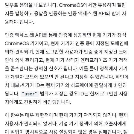
일부로 응답을 내보냅니다. ChromeOS에서만 유용하며 챌린
지를 발행하고 응답을 인증하는 인증 액세스 웹 API와 함께 사
용해야 합니다.
인증 액세스 웹 API를 통해 인증에 성공하면 현재 기기가 정식
ChromeOS 기기이고, 현재 기기가 인증 중에 지정된 도메인에
의해 관리되며, 현재 로그인한 사용자가 인증 중에 지정된 도메
인에 의해 관리되고, 현재 기기 상태가 엔터프라이즈 기기 정책
을 준수한다는 강력한 신호가 됩니다. 예를 들어 정책에서 기기
가 개발자 모드에 있으면 안 된다고 지정할 수 있습니다. 확인에
서 내보낸 기기 ID는 현재 기기의 하드웨어에 긴밀하게 바인딩
됩니다.
"user"
범위가 지정된 경우 ID는 현재 로그인한 사용
자에게도 긴밀하게 바인딩됩니다.
이 함수는 매우 제한적이며 현재 기기가 관리되지 않거나, 현재
사용자가 관리되지 않거나, 기업 기기 정책에 의해 호출자에게
이 작업이 명시적으로 사용 설정되지 않은 경우 실패합니다. 챌