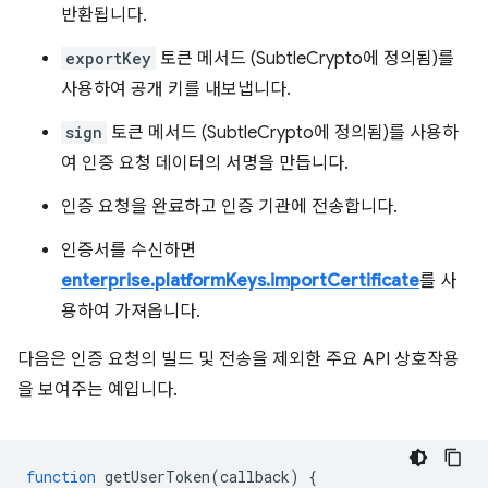
반환됩니다.
exportKey
토큰 메서드 (SubtleCrypto에 정의됨)를
사용하여 공개 키를 내보냅니다.
sign
토큰 메서드 (SubtleCrypto에 정의됨)를 사용하
여 인증 요청 데이터의 서명을 만듭니다.
인증 요청을 완료하고 인증 기관에 전송합니다.
인증서를 수신하면
enterprise.platformKeys.importCertificate
를 사
용하여 가져옵니다.
다음은 인증 요청의 빌드 및 전송을 제외한 주요 API 상호작용
을 보여주는 예입니다.
function
getUserToken
(
callback
)
{