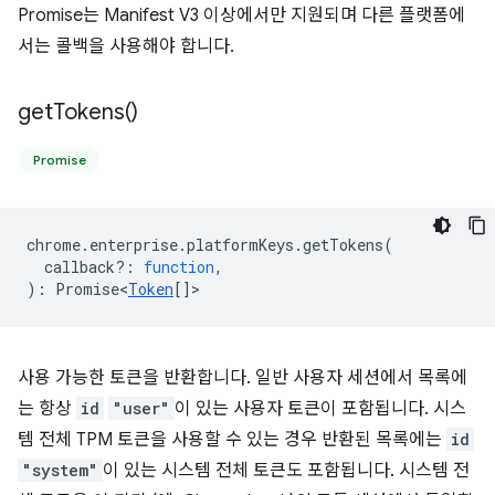
Promise는 Manifest V3 이상에서만 지원되며 다른 플랫폼에
서는 콜백을 사용해야 합니다.
get
Tokens(
)
Promise
chrome
.
enterprise
.
platformKeys
.
getTokens
(
callback?
:
function
,
)
:
Promise<
Token
[]
>
사용 가능한 토큰을 반환합니다. 일반 사용자 세션에서 목록에
는 항상
id
"user"
이 있는 사용자 토큰이 포함됩니다. 시스
템 전체 TPM 토큰을 사용할 수 있는 경우 반환된 목록에는
id
"system"
이 있는 시스템 전체 토큰도 포함됩니다. 시스템 전