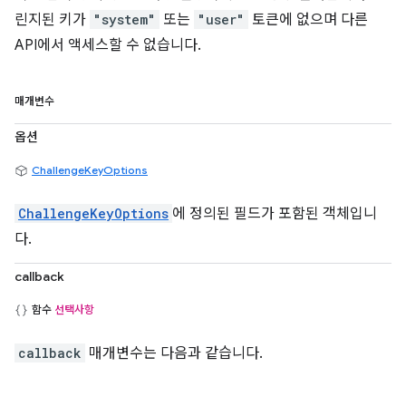
린지된 키가
"system"
또는
"user"
토큰에 없으며 다른
API에서 액세스할 수 없습니다.
매개변수
옵션
ChallengeKeyOptions
ChallengeKeyOptions
에 정의된 필드가 포함된 객체입니
다.
callback
함수
선택사항
callback
매개변수는 다음과 같습니다.