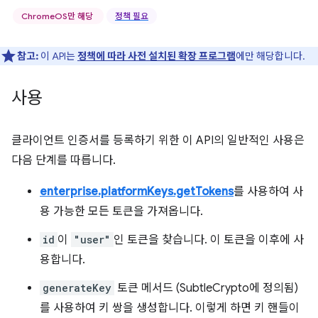
ChromeOS만 해당
정책 필요
참고:
이 API는
정책에 따라 사전 설치된 확장 프로그램
에만 해당합니다.
사용
클라이언트 인증서를 등록하기 위한 이 API의 일반적인 사용은
다음 단계를 따릅니다.
enterprise.platformKeys.getTokens
를 사용하여 사
용 가능한 모든 토큰을 가져옵니다.
id
이
"user"
인 토큰을 찾습니다. 이 토큰을 이후에 사
용합니다.
generateKey
토큰 메서드 (SubtleCrypto에 정의됨)
를 사용하여 키 쌍을 생성합니다. 이렇게 하면 키 핸들이