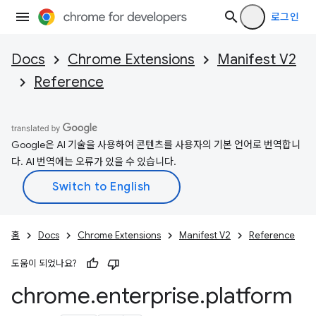
로그인
Docs
Chrome Extensions
Manifest V2
Reference
Google은 AI 기술을 사용하여 콘텐츠를 사용자의 기본 언어로 번역합니
다. AI 번역에는 오류가 있을 수 있습니다.
홈
Docs
Chrome Extensions
Manifest V2
Reference
도움이 되었나요?
chrome
.
enterprise
.
platform