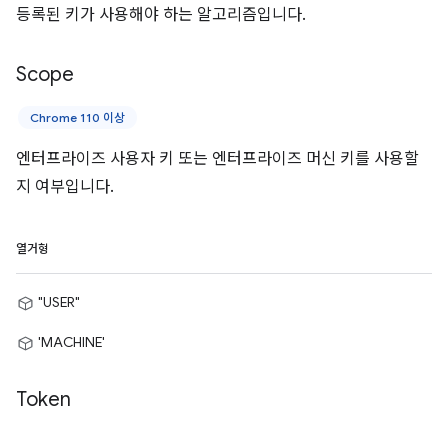
등록된 키가 사용해야 하는 알고리즘입니다.
Scope
Chrome 110 이상
엔터프라이즈 사용자 키 또는 엔터프라이즈 머신 키를 사용할
지 여부입니다.
열거형
"USER"
'MACHINE'
Token