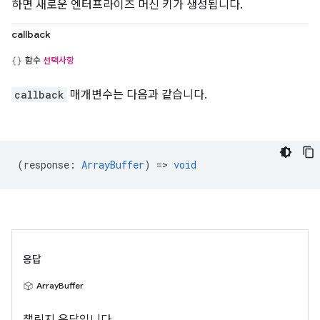
하면 새로운 엔터프라이즈 머신 키가 생성됩니다.
callback
함수
선택사항
callback
매개변수는 다음과 같습니다.
(
response
:
ArrayBuffer
) =>
void
응답
ArrayBuffer