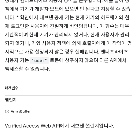
상태가 엔터프라이즈 사용자 정책을 준수합니다. 예를 들어 정
책에서 기기가 개발자 모드에 있으면 안 된다고 지정할 수 있습
니다. * 확인에서 내보낸 공개 키는 현재 기기의 하드웨어와 현
재 로그인한 사용자에 긴밀하게 바인딩됩니다. 이 함수는 매우
제한적이며 현재 기기가 관리되지 않거나, 현재 사용자가 관리
되지 않거나, 기업 사용자 정책에 의해 호출자에게 이 작업이 명
시적으로 사용 설정되지 않은 경우 실패합니다. 엔터프라이즈
사용자 키는
"user"
토큰에 상주하지 않으며 다른 API에서
액세스할 수 없습니다.
매개변수
챌린지
ArrayBuffer
Verified Access Web API에서 내보낸 챌린지입니다.