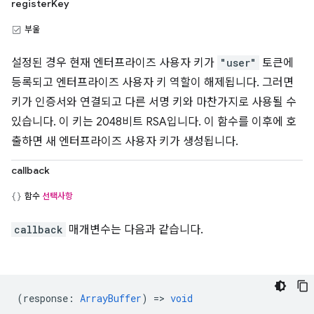
registerKey
부울
설정된 경우 현재 엔터프라이즈 사용자 키가
"user"
토큰에
등록되고 엔터프라이즈 사용자 키 역할이 해제됩니다. 그러면
키가 인증서와 연결되고 다른 서명 키와 마찬가지로 사용될 수
있습니다. 이 키는 2048비트 RSA입니다. 이 함수를 이후에 호
출하면 새 엔터프라이즈 사용자 키가 생성됩니다.
callback
함수
선택사항
callback
매개변수는 다음과 같습니다.
(
response
:
ArrayBuffer
) =>
void