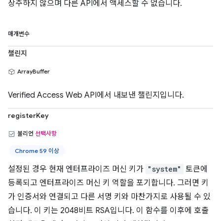
상주하지 않으며 다른 API에서 액세스할 수 없습니다.
매개변수
챌린지
ArrayBuffer
Verified Access Web API에서 내보낸 챌린지입니다.
registerKey
불리언
선택사항
Chrome 59 이상
설정된 경우 현재 엔터프라이즈 머신 키가
"system"
토큰에
등록되고 엔터프라이즈 머신 키 역할을 포기합니다. 그러면 키
가 인증서와 연결되고 다른 서명 키와 마찬가지로 사용될 수 있
습니다. 이 키는 2048비트 RSA입니다. 이 함수를 이후에 호출