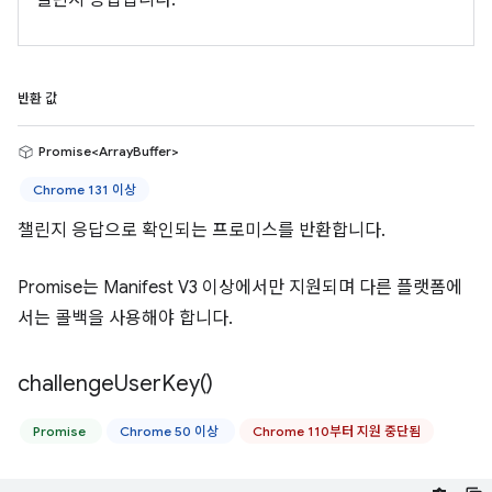
챌린지 응답입니다.
반환 값
Promise<ArrayBuffer>
Chrome 131 이상
챌린지 응답으로 확인되는 프로미스를 반환합니다.
Promise는 Manifest V3 이상에서만 지원되며 다른 플랫폼에
서는 콜백을 사용해야 합니다.
challenge
User
Key(
)
Promise
Chrome 50 이상
Chrome 110부터 지원 중단됨