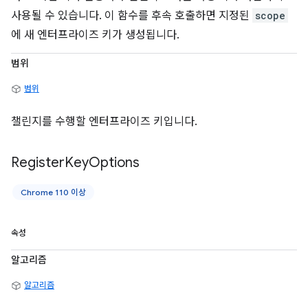
사용될 수 있습니다. 이 함수를 후속 호출하면 지정된
scope
에 새 엔터프라이즈 키가 생성됩니다.
범위
범위
챌린지를 수행할 엔터프라이즈 키입니다.
Register
Key
Options
Chrome 110 이상
속성
알고리즘
알고리즘