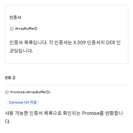
인증서
ArrayBuffer[]
인증서 목록입니다. 각 인증서는 X.509 인증서의 DER 인
코딩입니다.
반환 값
Promise<ArrayBuffer[]>
Chrome 131 이상
사용 가능한 인증서 목록으로 확인되는 Promise를 반환합니
다.