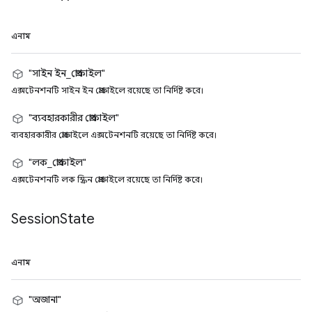
এনাম
"সাইন ইন_প্রোফাইল"
এক্সটেনশনটি সাইন ইন প্রোফাইলে রয়েছে তা নির্দিষ্ট করে।
"ব্যবহারকারীর প্রোফাইল"
ব্যবহারকারীর প্রোফাইলে এক্সটেনশনটি রয়েছে তা নির্দিষ্ট করে।
"লক_প্রোফাইল"
এক্সটেনশনটি লক স্ক্রিন প্রোফাইলে রয়েছে তা নির্দিষ্ট করে।
Session
State
এনাম
"অজানা"