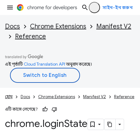
সাইন-ইন করুন
Docs
Chrome Extensions
Manifest V2
Reference
এই পৃষ্ঠাটি
Cloud Translation API
অনুবাদ করেছে।
হোম
Docs
Chrome Extensions
Manifest V2
Reference
এটি কাজে লেগেছে?
chrome
.
login
State