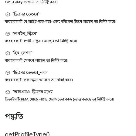
সেশন অবস্থা অজানা তা নির্দিষ্ট করে।
"স্ক্রিনের ভেতরে"
ব্যবহারকারী যে আউট-অফ-বক্স-এক্সপেরিয়েন্স স্ক্রিনে আছেন তা নির্দিষ্ট করে।
"লগইন_স্ক্রিনে"
ব্যবহারকারী লগইন স্ক্রিনে আছেন তা নির্দিষ্ট করে।
"ইন_সেশন"
ব্যবহারকারী সেশনে আছেন তা নির্দিষ্ট করে।
"স্ক্রিনের ভেতরে_লক"
ব্যবহারকারী লক স্ক্রিনে আছেন তা নির্দিষ্ট করে।
"আরএমএ_স্ক্রিনের মধ্যে"
ডিভাইসটি RMA মোডে আছে, মেরামতের কাজ চূড়ান্ত করছে তা নির্দিষ্ট করে।
পদ্ধতি
get
Profile
Type(
)