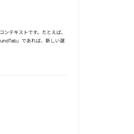
コンテキストです。たとえば、
oundTab」であれば、新しい選