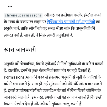
chrome.permissions
एपीआई का इस्तेमाल करके, इंस्टॉल करने
के समय के बजाय रन टाइम पर
ऐच्छिक तौर पर मांगी गई अनुमतियों
का
अनुरोध करें, ताकि लोगों को यह समझ में आ सके कि अनुमतियों की
ज़रूरत क्यों है. साथ ही, वे सिर्फ़ ज़रूरी अनुमतियां दें.
खास जानकारी
अनुमति की चेतावनियां, किसी एपीआई से मिली सुविधाओं के बारे में बताती
हैं. हालांकि, इनमें से कुछ चेतावनियां साफ़ तौर पर नहीं दिखती हैं.
Permissions API की मदद से डेवलपर, अनुमति से जुड़ी चेतावनियों के
बारे में बता सकते हैं. साथ ही, नई सुविधाओं को धीरे-धीरे लॉन्च कर सकते
हैं. इससे उपयोगकर्ताओं को एक्सटेंशन के बारे में बिना किसी जोखिम के
जानकारी मिलती है. इस तरह, उपयोगकर्ता यह तय कर सकते हैं कि उन्हें
कितना ऐक्सेस देना है और कौनसी सुविधाएं चालू करनी हैं.