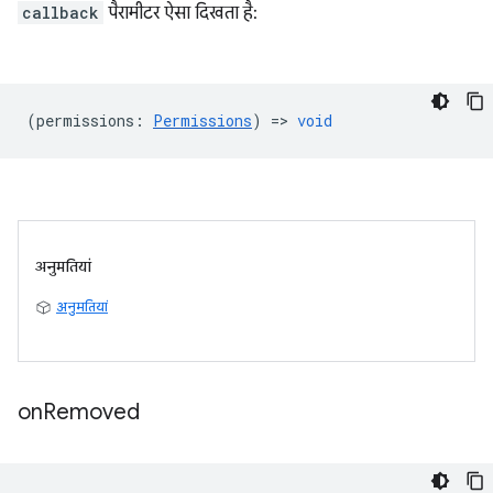
callback
पैरामीटर ऐसा दिखता है:
(
permissions
:
Permissions
) =>
void
अनुमतियां
अनुमतियां
on
Removed