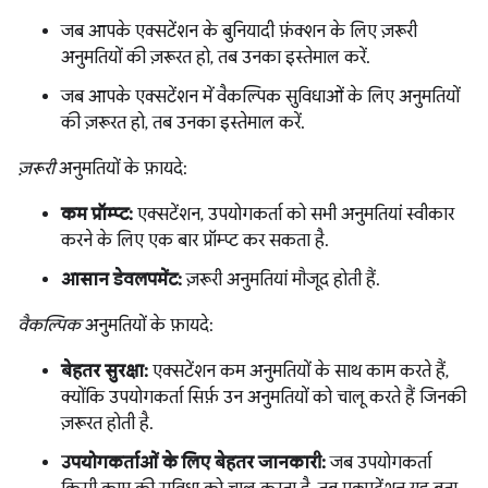
जब आपके एक्सटेंशन के बुनियादी फ़ंक्शन के लिए ज़रूरी
अनुमतियों की ज़रूरत हो, तब उनका इस्तेमाल करें.
जब आपके एक्सटेंशन में वैकल्पिक सुविधाओं के लिए अनुमतियों
की ज़रूरत हो, तब उनका इस्तेमाल करें.
ज़रूरी
अनुमतियों के फ़ायदे:
कम प्रॉम्प्ट:
एक्सटेंशन, उपयोगकर्ता को सभी अनुमतियां स्वीकार
करने के लिए एक बार प्रॉम्प्ट कर सकता है.
आसान डेवलपमेंट:
ज़रूरी अनुमतियां मौजूद होती हैं.
वैकल्पिक
अनुमतियों के फ़ायदे:
बेहतर सुरक्षा:
एक्सटेंशन कम अनुमतियों के साथ काम करते हैं,
क्योंकि उपयोगकर्ता सिर्फ़ उन अनुमतियों को चालू करते हैं जिनकी
ज़रूरत होती है.
उपयोगकर्ताओं के लिए बेहतर जानकारी:
जब उपयोगकर्ता