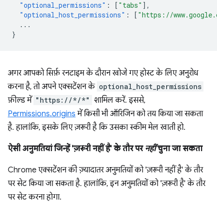
"optional_permissions"
:
[
"tabs"
],
"optional_host_permissions"
:
[
"https://www.google.
...
}
अगर आपको सिर्फ़ रनटाइम के दौरान खोजे गए होस्ट के लिए अनुरोध
करना है, तो अपने एक्सटेंशन के
optional_host_permissions
फ़ील्ड में
"https://*/*"
शामिल करें. इससे,
Permissions.origins
में किसी भी ऑरिजिन को तय किया जा सकता
है. हालांकि, इसके लिए ज़रूरी है कि उसका स्कीम मेल खाती हो.
ऐसी अनुमतियां जिन्हें 'ज़रूरी नहीं है' के तौर पर
नहीं
चुना जा सकता
Chrome एक्सटेंशन की ज़्यादातर अनुमतियों को 'ज़रूरी नहीं है' के तौर
पर सेट किया जा सकता है. हालांकि, इन अनुमतियों को 'ज़रूरी है' के तौर
पर सेट करना होगा.