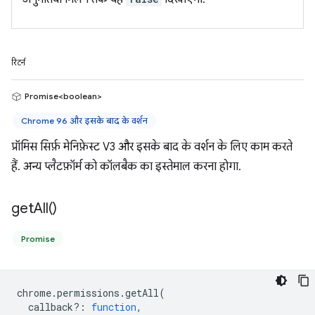
रिटर्न
Promise<boolean>
Chrome 96 और इसके बाद के वर्शन
प्रॉमिस सिर्फ़ मेनिफ़ेस्ट V3 और इसके बाद के वर्शन के लिए काम करते
हैं. अन्य प्लैटफ़ॉर्म को कॉलबैक का इस्तेमाल करना होगा.
get
All(
)
Promise
chrome
.
permissions
.
getAll
(
callback?
:
function
,