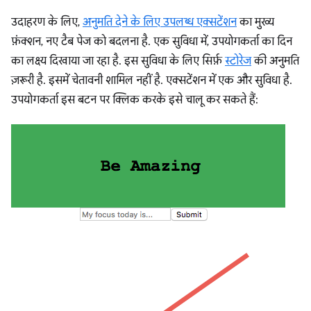
उदाहरण के लिए,
अनुमति देने के लिए उपलब्ध एक्सटेंशन
का मुख्य
फ़ंक्शन, नए टैब पेज को बदलना है. एक सुविधा में, उपयोगकर्ता का दिन
का लक्ष्य दिखाया जा रहा है. इस सुविधा के लिए सिर्फ़
स्टोरेज
की अनुमति
ज़रूरी है. इसमें चेतावनी शामिल नहीं है. एक्सटेंशन में एक और सुविधा है.
उपयोगकर्ता इस बटन पर क्लिक करके इसे चालू कर सकते हैं: