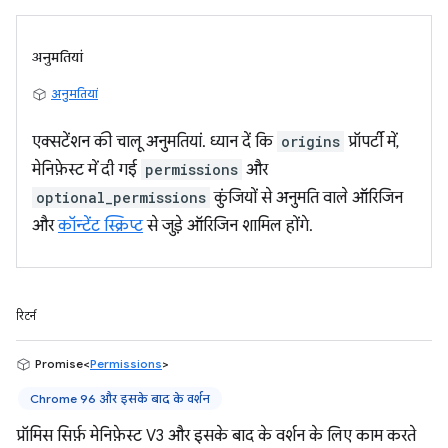
अनुमतियां
अनुमतियां
एक्सटेंशन की चालू अनुमतियां. ध्यान दें कि
origins
प्रॉपर्टी में,
मेनिफ़ेस्ट में दी गई
permissions
और
optional_permissions
कुंजियों से अनुमति वाले ऑरिजिन
और
कॉन्टेंट स्क्रिप्ट
से जुड़े ऑरिजिन शामिल होंगे.
रिटर्न
Promise<
Permissions
>
Chrome 96 और इसके बाद के वर्शन
प्रॉमिस सिर्फ़ मेनिफ़ेस्ट V3 और इसके बाद के वर्शन के लिए काम करते