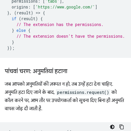
permissions
:
[
'tabs'
],
origins
:
[
'https://www.google.com/'
]
},
(
result
)
=
>
{
if
(
result
)
{
// The extension has the permissions.
}
else
{
// The extension doesn't have the permissions.
}
});
पांचवां चरण: अनुमतियां हटाना
जब आपको अनुमतियों की ज़रूरत न हो, तब उन्हें हटा देना चाहिए.
अनुमति हटा दिए जाने के बाद,
permissions.request()
को
कॉल करने पर, आम तौर पर उपयोगकर्ता को सूचना दिए बिना ही अनुमति
वापस जोड़ दी जाती है.