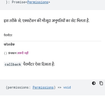
)
:
Promise<
Permissions
>
इस तरीके से, एक्सटेंशन की मौजूदा अनुमतियों का सेट मिलता है.
पैरामीटर
कॉलबैक
फ़ंक्शन
ज़रूरी नहीं
callback
पैरामीटर ऐसा दिखता है:
(
permissions
:
Permissions
) =>
void