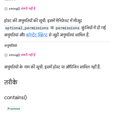
string[]
ज़रूरी नहीं है
होस्ट की अनुमतियों की सूची. इसमें मेनिफ़ेस्ट में मौजूद
optional_permissions
या
permissions
कुंजियों में दी गई
अनुमतियां और
कॉन्टेंट स्क्रिप्ट
से जुड़ी अनुमतियां शामिल हैं.
अनुमतियां
string[]
ज़रूरी नहीं है
अनुमतियों के नाम की सूची. इसमें होस्ट या ऑरिजिन शामिल नहीं हैं.
तरीके
contains(
)
Promise