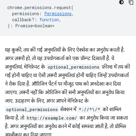
chrome
.
permissions
.
request
(
permissions
:
Permissions
,
callback?
:
function
,
)
:
Promise<boolean>
यह कुकी, तय की गई अनुमतियों के लिए ऐक्सेस का अनुरोध करती है.
अगर ज़रूरी हो, तो यह उपयोगकर्ता को एक प्रॉम्प्ट दिखाती है. ये
अनुमतियां, मेनिफ़ेस्ट के
optional_permissions
फ़ील्ड में तय की
गई होनी चाहिए या ऐसी ज़रूरी अनुमतियां होनी चाहिए जिन्हें उपयोगकर्ता
ने रोक दिया है. ऑरिजिन पैटर्न पर मौजूद पाथ को अनदेखा कर दिया
जाएगा. ज़रूरी नहीं कि ओरिजिन की सभी अनुमतियों का अनुरोध किया
जाए. उदाहरण के लिए, अगर आपने मेनिफ़ेस्ट के
optional_permissions
सेक्शन में
*://*\/*
को शामिल
किया है, तो
http://example.com/
का अनुरोध किया जा सकता
है. अगर अनुमतियों का अनुरोध करने में कोई समस्या आती है, तो प्रॉमिस
अस्वीकार कर दिया जाएगा.