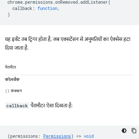
chrome
.
permissions
.
onRemoved
.
addListener
(
callback
:
function
,
)
यह इवेंट तब ट्रिगर होता है, जब एक्सटेंशन से अनुमतियों का ऐक्सेस हटा
दिया जाता है.
पैरामीटर
कॉलबैक
फ़ंक्शन
callback
पैरामीटर ऐसा दिखता है:
(
permissions
:
Permissions
) =>
void