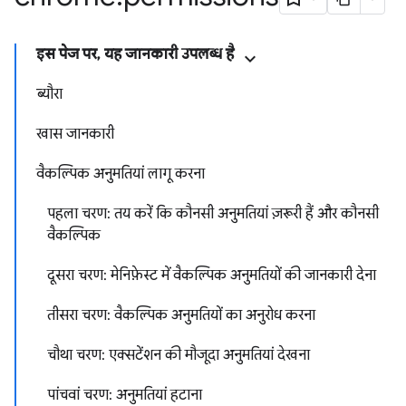
इस पेज पर, यह जानकारी उपलब्ध है
ब्यौरा
खास जानकारी
वैकल्पिक अनुमतियां लागू करना
पहला चरण: तय करें कि कौनसी अनुमतियां ज़रूरी हैं और कौनसी
वैकल्पिक
दूसरा चरण: मेनिफ़ेस्ट में वैकल्पिक अनुमतियों की जानकारी देना
तीसरा चरण: वैकल्पिक अनुमतियों का अनुरोध करना
चौथा चरण: एक्सटेंशन की मौजूदा अनुमतियां देखना
पांचवां चरण: अनुमतियां हटाना