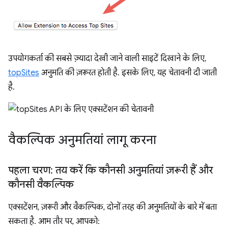
उपयोगकर्ता की सबसे ज़्यादा देखी जाने वाली साइटें दिखाने के लिए,
topSites
अनुमति की ज़रूरत होती है. इसके लिए, यह चेतावनी दी जाती
है.
वैकल्पिक अनुमतियां लागू करना
पहला चरण: तय करें कि कौनसी अनुमतियां ज़रूरी हैं और
कौनसी वैकल्पिक
एक्सटेंशन, ज़रूरी और वैकल्पिक, दोनों तरह की अनुमतियों के बारे में बता
सकता है. आम तौर पर, आपको: