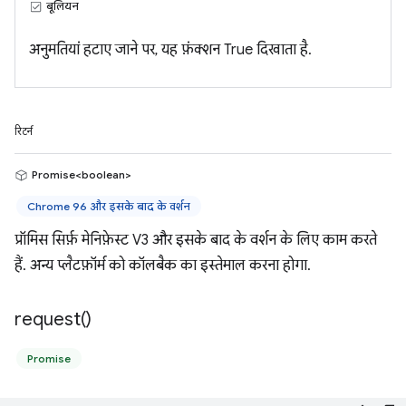
बूलियन
अनुमतियां हटाए जाने पर, यह फ़ंक्शन True दिखाता है.
रिटर्न
Promise<boolean>
Chrome 96 और इसके बाद के वर्शन
प्रॉमिस सिर्फ़ मेनिफ़ेस्ट V3 और इसके बाद के वर्शन के लिए काम करते
हैं. अन्य प्लैटफ़ॉर्म को कॉलबैक का इस्तेमाल करना होगा.
request(
)
Promise