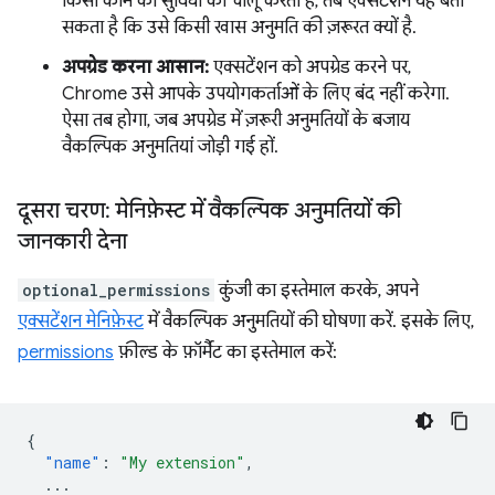
किसी काम की सुविधा को चालू करता है, तब एक्सटेंशन यह बता
सकता है कि उसे किसी खास अनुमति की ज़रूरत क्यों है.
अपग्रेड करना आसान:
एक्सटेंशन को अपग्रेड करने पर,
Chrome उसे आपके उपयोगकर्ताओं के लिए बंद नहीं करेगा.
ऐसा तब होगा, जब अपग्रेड में ज़रूरी अनुमतियों के बजाय
वैकल्पिक अनुमतियां जोड़ी गई हों.
दूसरा चरण: मेनिफ़ेस्ट में वैकल्पिक अनुमतियों की
जानकारी देना
optional_permissions
कुंजी का इस्तेमाल करके, अपने
एक्सटेंशन मेनिफ़ेस्ट
में वैकल्पिक अनुमतियों की घोषणा करें. इसके लिए,
permissions
फ़ील्ड के फ़ॉर्मैट का इस्तेमाल करें:
{
"name"
:
"My extension"
,
...