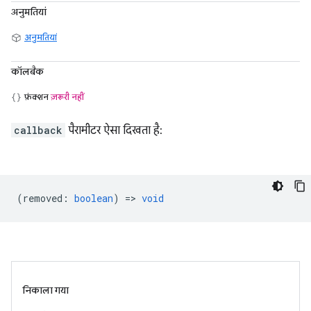
अनुमतियां
अनुमतियां
कॉलबैक
फ़ंक्शन
ज़रूरी नहीं
callback
पैरामीटर ऐसा दिखता है:
(
removed
:
boolean
) =>
void
निकाला गया