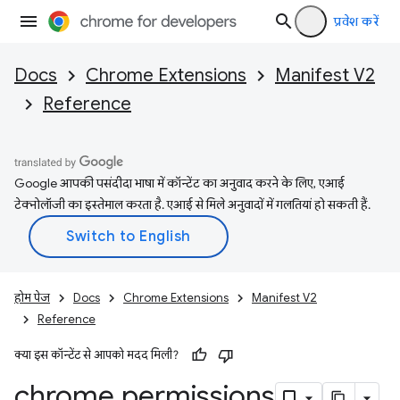
प्रवेश करें
Docs
Chrome Extensions
Manifest V2
Reference
Google आपकी पसंदीदा भाषा में कॉन्टेंट का अनुवाद करने के लिए, एआई
टेक्नोलॉजी का इस्तेमाल करता है. एआई से मिले अनुवादों में गलतियां हो सकती हैं.
होम पेज
Docs
Chrome Extensions
Manifest V2
Reference
क्या इस कॉन्टेंट से आपको मदद मिली?
chrome
.
permissions