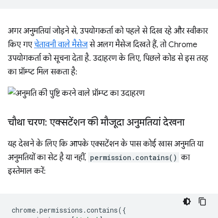
अगर अनुमतियां जोड़ने से, उपयोगकर्ता को पहले से दिख रहे और स्वीकार
किए गए
चेतावनी वाले मैसेज
से अलग मैसेज दिखते हैं, तो Chrome
उपयोगकर्ता को सूचना देता है. उदाहरण के लिए, पिछले कोड से इस तरह
का प्रॉम्प्ट मिल सकता है:
चौथा चरण: एक्सटेंशन की मौजूदा अनुमतियां देखना
यह देखने के लिए कि आपके एक्सटेंशन के पास कोई खास अनुमति या
अनुमतियों का सेट है या नहीं,
permission.contains()
का
इस्तेमाल करें:
chrome
.
permissions
.
contains
({