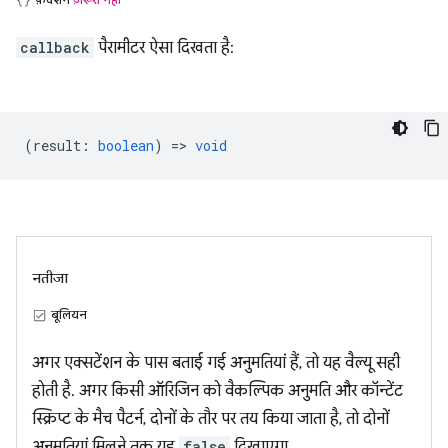
callback
पैरामीटर ऐसा दिखता है:
(
result
:
boolean
) =>
void
नतीजा
बूलियन
अगर एक्सटेंशन के पास बताई गई अनुमतियां हैं, तो यह वैल्यू सही
होती है. अगर किसी ऑरिजिन को वैकल्पिक अनुमति और कॉन्टेंट
स्क्रिप्ट के मैच पैटर्न, दोनों के तौर पर तय किया जाता है, तो दोनों
अनुमतियां मिलने तक यह
false
दिखाएगा.