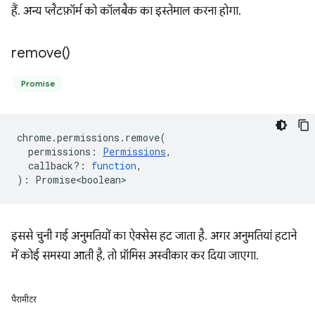
हैं. अन्य प्लैटफ़ॉर्म को कॉलबैक का इस्तेमाल करना होगा.
remove(
)
Promise
chrome
.
permissions
.
remove
(
permissions
:
Permissions
,
callback?
:
function
,
)
:
Promise<boolean>
इससे चुनी गई अनुमतियों का ऐक्सेस हट जाता है. अगर अनुमतियां हटाने
में कोई समस्या आती है, तो प्रॉमिस अस्वीकार कर दिया जाएगा.
पैरामीटर