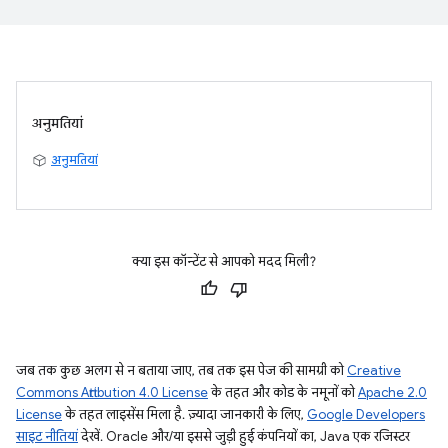
अनुमतियां
अनुमतियां
क्या इस कॉन्टेंट से आपको मदद मिली?
जब तक कुछ अलग से न बताया जाए, तब तक इस पेज की सामग्री को
Creative
Commons Attribution 4.0 License
के तहत और कोड के नमूनों को
Apache 2.0
License
के तहत लाइसेंस मिला है. ज़्यादा जानकारी के लिए,
Google Developers
साइट नीतियां
देखें. Oracle और/या इससे जुड़ी हुई कंपनियों का, Java एक रजिस्टर