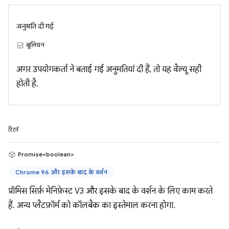
अनुमति दी गई
बूलियन
अगर उपयोगकर्ता ने बताई गई अनुमतियां दी हैं, तो यह वैल्यू सही
होती है.
रिटर्न
Promise<boolean>
Chrome 96 और इसके बाद के वर्शन
प्रॉमिस सिर्फ़ मेनिफ़ेस्ट V3 और इसके बाद के वर्शन के लिए काम करते
हैं. अन्य प्लैटफ़ॉर्म को कॉलबैक का इस्तेमाल करना होगा.