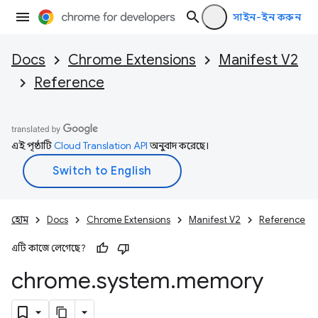
সাইন-ইন করুন
Docs
Chrome Extensions
Manifest V2
Reference
এই পৃষ্ঠাটি
Cloud Translation API
অনুবাদ করেছে।
হোম
Docs
Chrome Extensions
Manifest V2
Reference
এটি কাজে লেগেছে?
chrome
.
system
.
memory