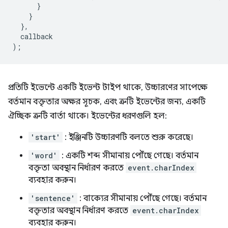
}
}
},
callback
);
প্রতিটি ইভেন্টে একটি ইভেন্ট টাইপ থাকে, উচ্চারণের সাপেক্ষে
বর্তমান বক্তৃতার অক্ষর সূচক, এবং ত্রুটি ইভেন্টের জন্য, একটি
ঐচ্ছিক ত্রুটি বার্তা থাকে। ইভেন্টের ধরণগুলি হল:
'start'
: ইঞ্জিনটি উচ্চারণটি বলতে শুরু করেছে।
'word'
: একটি শব্দ সীমানায় পৌঁছে গেছে। বর্তমান
বক্তৃতা অবস্থান নির্ধারণ করতে
event.charIndex
ব্যবহার করুন।
'sentence'
: বাক্যের সীমানায় পৌঁছে গেছে। বর্তমান
বক্তৃতার অবস্থান নির্ধারণ করতে
event.charIndex
ব্যবহার করুন।