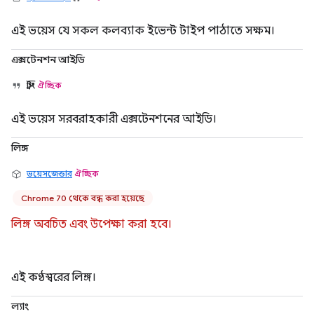
এই ভয়েস যে সকল কলব্যাক ইভেন্ট টাইপ পাঠাতে সক্ষম।
এক্সটেনশন আইডি
স্ট্রিং
ঐচ্ছিক
এই ভয়েস সরবরাহকারী এক্সটেনশনের আইডি।
লিঙ্গ
ভয়েসজেন্ডার
ঐচ্ছিক
Chrome 70 থেকে বন্ধ করা হয়েছে
লিঙ্গ অবচিত এবং উপেক্ষা করা হবে।
এই কণ্ঠস্বরের লিঙ্গ।
ল্যাং