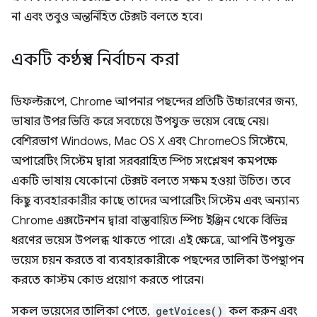
না এবং তবুও অন্তর্নিহিত টেক্সট বলতে হবে।
একটি কণ্ঠস্বর নির্বাচন করা
ডিফল্টরূপে, Chrome আপনার পছন্দের প্রতিটি উচ্চারণের জন্য,
ভাষার উপর ভিত্তি করে সবচেয়ে উপযুক্ত ভয়েস বেছে নেয়।
বেশিরভাগ Windows, Mac OS X এবং ChromeOS সিস্টেমে,
অপারেটিং সিস্টেম দ্বারা সরবরাহিত স্পিচ সংশ্লেষণ কমপক্ষে
একটি ভাষায় যেকোনো টেক্সট বলতে সক্ষম হওয়া উচিত। তবে
কিছু ব্যবহারকারীর কাছে তাদের অপারেটিং সিস্টেম এবং অন্যান্য
Chrome এক্সটেনশন দ্বারা বাস্তবায়িত স্পিচ ইঞ্জিন থেকে বিভিন্ন
ধরণের ভয়েস উপলব্ধ থাকতে পারে। এই ক্ষেত্রে, আপনি উপযুক্ত
ভয়েস চয়ন করতে বা ব্যবহারকারীকে পছন্দের তালিকা উপস্থাপন
করতে কাস্টম কোড প্রয়োগ করতে পারেন।
সকল ভয়েসের তালিকা পেতে,
getVoices()
কল করুন এবং