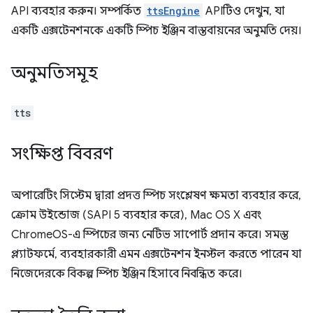
API ব্যবহার করুন। সম্পর্কিত
ttsEngine
APIটিও দেখুন, যা
একটি এক্সটেনশনকে একটি স্পিচ ইঞ্জিন বাস্তবায়নের অনুমতি দেয়।
অনুমতিসমূহ
tts
সংক্ষিপ্ত বিবরণ
অপারেটিং সিস্টেম দ্বারা প্রদত্ত স্পিচ সংশ্লেষণ ক্ষমতা ব্যবহার করে,
ক্রোম উইন্ডোজ (SAPI 5 ব্যবহার করে), Mac OS X এবং
ChromeOS-এ স্পিচের জন্য নেটিভ সাপোর্ট প্রদান করে। সমস্ত
প্ল্যাটফর্মে, ব্যবহারকারী এমন এক্সটেনশন ইনস্টল করতে পারেন যা
নিজেদেরকে বিকল্প স্পিচ ইঞ্জিন হিসাবে নিবন্ধিত করে।