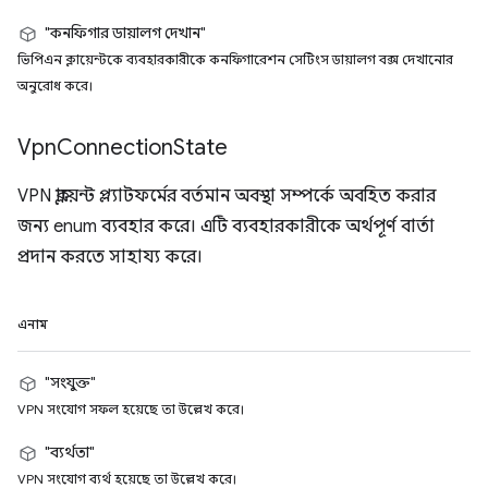
"কনফিগার ডায়ালগ দেখান"
ভিপিএন ক্লায়েন্টকে ব্যবহারকারীকে কনফিগারেশন সেটিংস ডায়ালগ বক্স দেখানোর
অনুরোধ করে।
Vpn
Connection
State
VPN ক্লায়েন্ট প্ল্যাটফর্মের বর্তমান অবস্থা সম্পর্কে অবহিত করার
জন্য enum ব্যবহার করে। এটি ব্যবহারকারীকে অর্থপূর্ণ বার্তা
প্রদান করতে সাহায্য করে।
এনাম
"সংযুক্ত"
VPN সংযোগ সফল হয়েছে তা উল্লেখ করে।
"ব্যর্থতা"
VPN সংযোগ ব্যর্থ হয়েছে তা উল্লেখ করে।