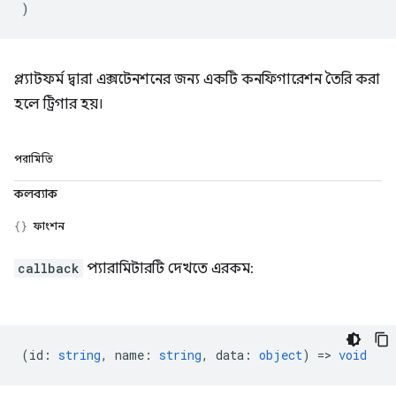
)
প্ল্যাটফর্ম দ্বারা এক্সটেনশনের জন্য একটি কনফিগারেশন তৈরি করা
হলে ট্রিগার হয়।
পরামিতি
কলব্যাক
ফাংশন
callback
প্যারামিটারটি দেখতে এরকম:
(
id
:
string
,
name
:
string
,
data
:
object
) =>
void