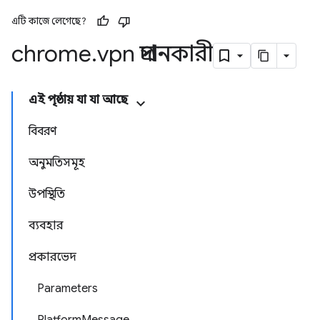
এটি কাজে লেগেছে?
chrome
.
vpn প্রদানকারী
এই পৃষ্ঠায় যা যা আছে
বিবরণ
অনুমতিসমূহ
উপস্থিতি
ব্যবহার
প্রকারভেদ
Parameters