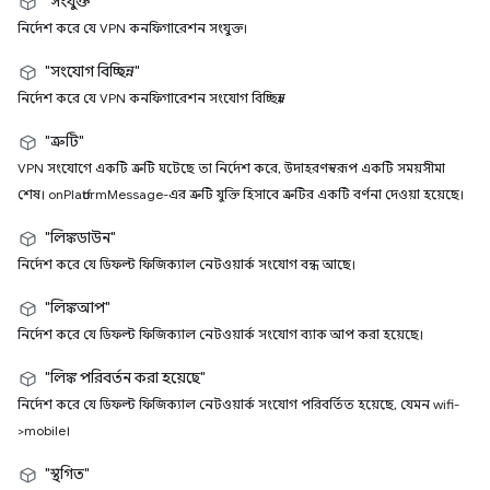
"সংযুক্ত"
নির্দেশ করে যে VPN কনফিগারেশন সংযুক্ত।
"সংযোগ বিচ্ছিন্ন"
নির্দেশ করে যে VPN কনফিগারেশন সংযোগ বিচ্ছিন্ন।
"ত্রুটি"
VPN সংযোগে একটি ত্রুটি ঘটেছে তা নির্দেশ করে, উদাহরণস্বরূপ একটি সময়সীমা
শেষ। onPlatformMessage-এর ত্রুটি যুক্তি হিসাবে ত্রুটির একটি বর্ণনা দেওয়া হয়েছে।
"লিঙ্কডাউন"
নির্দেশ করে যে ডিফল্ট ফিজিক্যাল নেটওয়ার্ক সংযোগ বন্ধ আছে।
"লিঙ্কআপ"
নির্দেশ করে যে ডিফল্ট ফিজিক্যাল নেটওয়ার্ক সংযোগ ব্যাক আপ করা হয়েছে।
"লিঙ্ক পরিবর্তন করা হয়েছে"
নির্দেশ করে যে ডিফল্ট ফিজিক্যাল নেটওয়ার্ক সংযোগ পরিবর্তিত হয়েছে, যেমন wifi-
>mobile।
"স্থগিত"