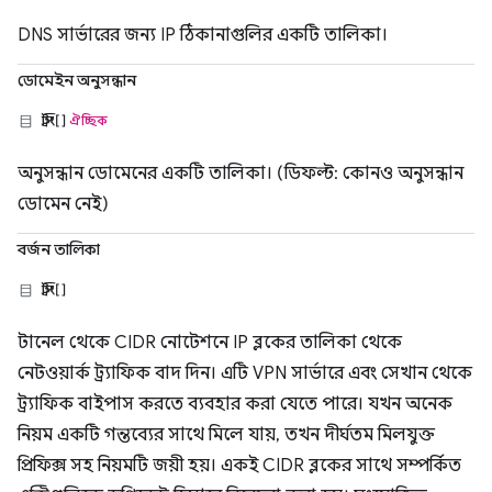
DNS সার্ভারের জন্য IP ঠিকানাগুলির একটি তালিকা।
ডোমেইন অনুসন্ধান
স্ট্রিং[]
ঐচ্ছিক
অনুসন্ধান ডোমেনের একটি তালিকা। (ডিফল্ট: কোনও অনুসন্ধান
ডোমেন নেই)
বর্জন তালিকা
স্ট্রিং[]
টানেল থেকে CIDR নোটেশনে IP ব্লকের তালিকা থেকে
নেটওয়ার্ক ট্র্যাফিক বাদ দিন। এটি VPN সার্ভারে এবং সেখান থেকে
ট্র্যাফিক বাইপাস করতে ব্যবহার করা যেতে পারে। যখন অনেক
নিয়ম একটি গন্তব্যের সাথে মিলে যায়, তখন দীর্ঘতম মিলযুক্ত
প্রিফিক্স সহ নিয়মটি জয়ী হয়। একই CIDR ব্লকের সাথে সম্পর্কিত