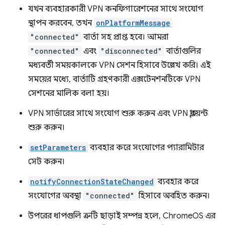
যখন ব্যবহারকারী VPN কনফিগারেশনের সাথে সংযোগ
স্থাপন করবেন, তখন
onPlatformMessage
"connected"
বার্তা সহ প্রাপ্ত হবে। আমরা
"connected"
এবং
"disconnected"
বার্তাগুলির
মধ্যবর্তী সময়কালকে VPN সেশন হিসাবে উল্লেখ করি। এই
সময়ের মধ্যে, বার্তাটি গ্রহণকারী এক্সটেনশনটিকে VPN
সেশনের মালিক বলা হয়।
VPN সার্ভারের সাথে সংযোগ শুরু করুন এবং VPN ক্লায়েন্ট
শুরু করুন।
setParameters
ব্যবহার করে সংযোগের প্যারামিটার
সেট করুন।
notifyConnectionStateChanged
ব্যবহার করে
সংযোগের অবস্থা
"connected"
হিসাবে অবহিত করুন।
উপরের ধাপগুলি ত্রুটি ছাড়াই সম্পন্ন হলে, ChromeOS এর