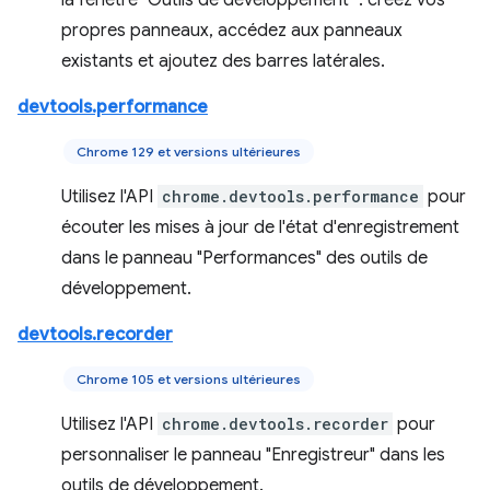
la fenêtre "Outils de développement" : créez vos
propres panneaux, accédez aux panneaux
existants et ajoutez des barres latérales.
devtools.performance
Chrome 129 et versions ultérieures
Utilisez l'API
chrome.devtools.performance
pour
écouter les mises à jour de l'état d'enregistrement
dans le panneau "Performances" des outils de
développement.
devtools.recorder
Chrome 105 et versions ultérieures
Utilisez l'API
chrome.devtools.recorder
pour
personnaliser le panneau "Enregistreur" dans les
outils de développement.