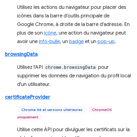
Utilisez les actions du navigateur pour placer des
icônes dans la barre d'outils principale de
Google Chrome, à droite de la barre d'adresse. En
plus de son
icône
, une action du navigateur peut
avoir une
info-bulle
, un
badge
et un
pop-up
.
browsingData
Utilisez l'API
chrome.browsingData
pour
supprimer les données de navigation du profil local
d'un utilisateur.
certificateProvider
Chrome 46 et versions ultérieures
ChromeOS
uniquement
Utilise cette API pour divulguer les certificats sur la