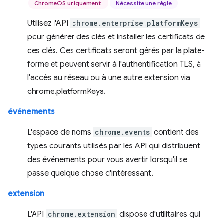
ChromeOS uniquement
Nécessite une règle
Utilisez l'API
chrome.enterprise.platformKeys
pour générer des clés et installer les certificats de
ces clés. Ces certificats seront gérés par la plate-
forme et peuvent servir à l'authentification TLS, à
l'accès au réseau ou à une autre extension via
chrome.platformKeys.
événements
L'espace de noms
chrome.events
contient des
types courants utilisés par les API qui distribuent
des événements pour vous avertir lorsqu'il se
passe quelque chose d'intéressant.
extension
L'API
chrome.extension
dispose d'utilitaires qui