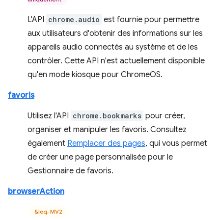
L'API
chrome.audio
est fournie pour permettre
aux utilisateurs d'obtenir des informations sur les
appareils audio connectés au système et de les
contrôler. Cette API n'est actuellement disponible
qu'en mode kiosque pour ChromeOS.
favoris
Utilisez l'API
chrome.bookmarks
pour créer,
organiser et manipuler les favoris. Consultez
également
Remplacer des pages
, qui vous permet
de créer une page personnalisée pour le
Gestionnaire de favoris.
browserAction
&leq; MV2