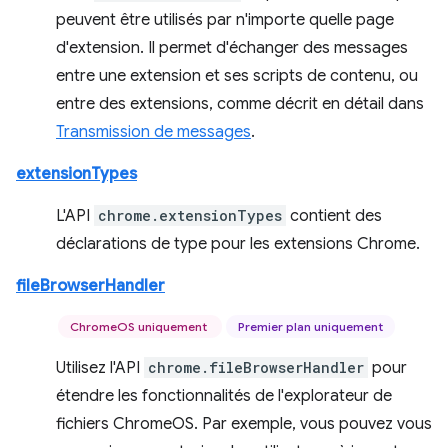
peuvent être utilisés par n'importe quelle page
d'extension. Il permet d'échanger des messages
entre une extension et ses scripts de contenu, ou
entre des extensions, comme décrit en détail dans
Transmission de messages
.
extensionTypes
L'API
chrome.extensionTypes
contient des
déclarations de type pour les extensions Chrome.
fileBrowserHandler
ChromeOS uniquement
Premier plan uniquement
Utilisez l'API
chrome.fileBrowserHandler
pour
étendre les fonctionnalités de l'explorateur de
fichiers ChromeOS. Par exemple, vous pouvez vous