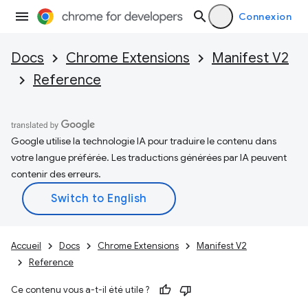
Connexion
Docs
Chrome Extensions
Manifest V2
Reference
Google utilise la technologie IA pour traduire le contenu dans
votre langue préférée. Les traductions générées par IA peuvent
contenir des erreurs.
Accueil
Docs
Chrome Extensions
Manifest V2
Reference
Ce contenu vous a-t-il été utile ?