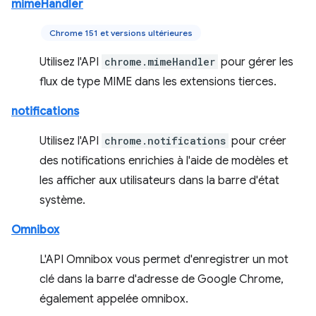
mimeHandler
Chrome 151 et versions ultérieures
Utilisez l'API
chrome.mimeHandler
pour gérer les
flux de type MIME dans les extensions tierces.
notifications
Utilisez l'API
chrome.notifications
pour créer
des notifications enrichies à l'aide de modèles et
les afficher aux utilisateurs dans la barre d'état
système.
Omnibox
L'API Omnibox vous permet d'enregistrer un mot
clé dans la barre d'adresse de Google Chrome,
également appelée omnibox.