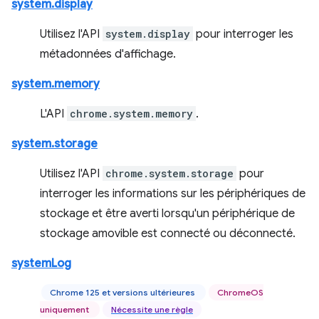
system.display
Utilisez l'API
system.display
pour interroger les
métadonnées d'affichage.
system.memory
L'API
chrome.system.memory
.
system.storage
Utilisez l'API
chrome.system.storage
pour
interroger les informations sur les périphériques de
stockage et être averti lorsqu'un périphérique de
stockage amovible est connecté ou déconnecté.
systemLog
Chrome 125 et versions ultérieures
ChromeOS
uniquement
Nécessite une règle