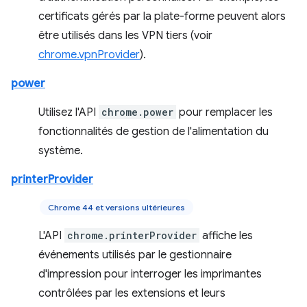
certificats gérés par la plate-forme peuvent alors
être utilisés dans les VPN tiers (voir
chrome.vpnProvider
).
power
Utilisez l'API
chrome.power
pour remplacer les
fonctionnalités de gestion de l'alimentation du
système.
printerProvider
Chrome 44 et versions ultérieures
L'API
chrome.printerProvider
affiche les
événements utilisés par le gestionnaire
d'impression pour interroger les imprimantes
contrôlées par les extensions et leurs