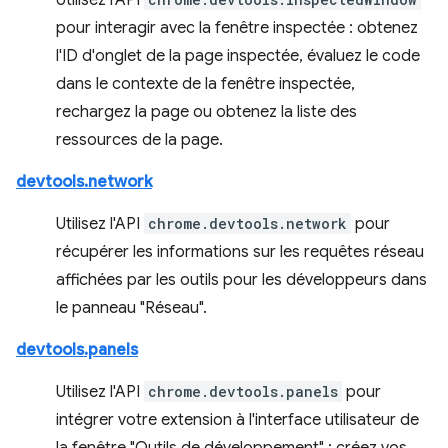
Utilisez l'API
pour interagir avec la fenêtre inspectée : obtenez
l'ID d'onglet de la page inspectée, évaluez le code
dans le contexte de la fenêtre inspectée,
rechargez la page ou obtenez la liste des
ressources de la page.
devtools.network
Utilisez l'API
chrome.devtools.network
pour
récupérer les informations sur les requêtes réseau
affichées par les outils pour les développeurs dans
le panneau "Réseau".
devtools.panels
Utilisez l'API
chrome.devtools.panels
pour
intégrer votre extension à l'interface utilisateur de