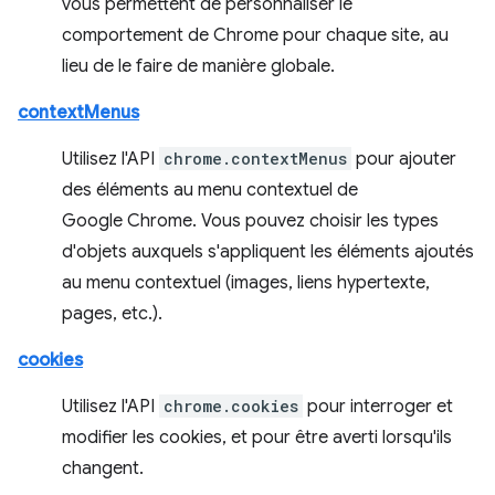
vous permettent de personnaliser le
comportement de Chrome pour chaque site, au
lieu de le faire de manière globale.
contextMenus
Utilisez l'API
chrome.contextMenus
pour ajouter
des éléments au menu contextuel de
Google Chrome. Vous pouvez choisir les types
d'objets auxquels s'appliquent les éléments ajoutés
au menu contextuel (images, liens hypertexte,
pages, etc.).
cookies
Utilisez l'API
chrome.cookies
pour interroger et
modifier les cookies, et pour être averti lorsqu'ils
changent.