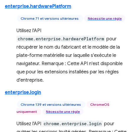
enterprise.hardwarePlatform
Chrome 71 et versions ultérieures
Nécessite une règle
Utilisez l'API
chrome.enterprise.hardwarePlatform
pour
récupérer le nom du fabricant et le modèle de la
plate-forme matérielle sur laquelle s'exécute le
navigateur. Remarque : Cette API n'est disponible
que pour les extensions installées par les règles
d'entreprise.
enterprise.login
Chrome 139 et versions ultérieures
ChromeOS
uniquement
Nécessite une règle
Utilisez l'API
chrome.enterprise.login
pour