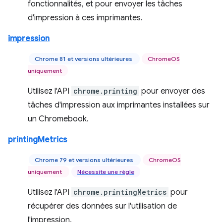
fonctionnalités, et pour envoyer les tâches
d'impression à ces imprimantes.
impression
Chrome 81 et versions ultérieures
ChromeOS
uniquement
Utilisez l'API
chrome.printing
pour envoyer des
tâches d'impression aux imprimantes installées sur
un Chromebook.
printingMetrics
Chrome 79 et versions ultérieures
ChromeOS
uniquement
Nécessite une règle
Utilisez l'API
chrome.printingMetrics
pour
récupérer des données sur l'utilisation de
l'impression.