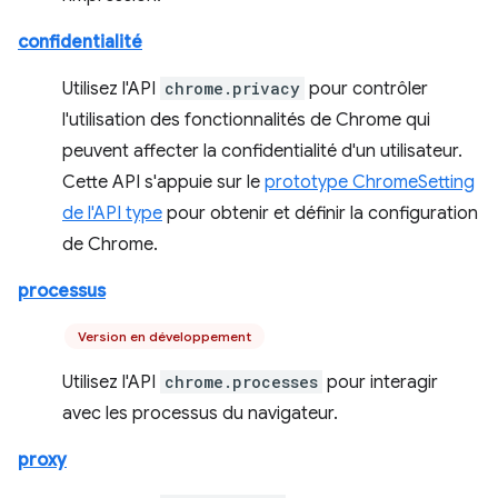
confidentialité
Utilisez l'API
chrome.privacy
pour contrôler
l'utilisation des fonctionnalités de Chrome qui
peuvent affecter la confidentialité d'un utilisateur.
Cette API s'appuie sur le
prototype ChromeSetting
de l'API type
pour obtenir et définir la configuration
de Chrome.
processus
Version en développement
Utilisez l'API
chrome.processes
pour interagir
avec les processus du navigateur.
proxy