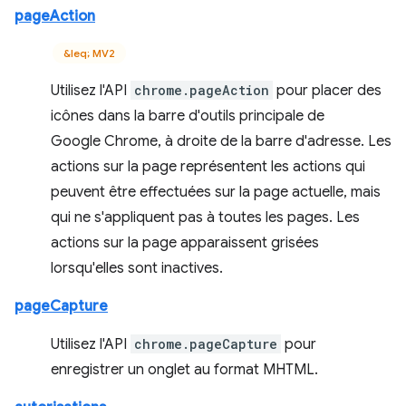
pageAction
&leq; MV2
Utilisez l'API
chrome.pageAction
pour placer des
icônes dans la barre d'outils principale de
Google Chrome, à droite de la barre d'adresse. Les
actions sur la page représentent les actions qui
peuvent être effectuées sur la page actuelle, mais
qui ne s'appliquent pas à toutes les pages. Les
actions sur la page apparaissent grisées
lorsqu'elles sont inactives.
pageCapture
Utilisez l'API
chrome.pageCapture
pour
enregistrer un onglet au format MHTML.