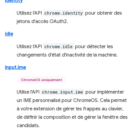
identity
Utilisez l'API
chrome.identity
pour obtenir des
jetons d'accès OAuth2.
idle
Utilisez l'API
chrome.idle
pour détecter les
changements d'état d'inactivité de la machine.
input.ime
ChromeOS uniquement
Utilise l'API
chrome.input.ime
pour implémenter
un IME personnalisé pour ChromeOS. Cela permet
à votre extension de gérer les frappes au clavier,
de définir la composition et de gérer la fenêtre des
candidats.