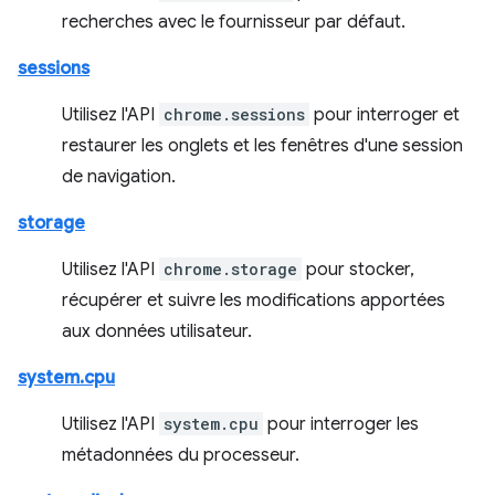
recherches avec le fournisseur par défaut.
sessions
Utilisez l'API
chrome.sessions
pour interroger et
restaurer les onglets et les fenêtres d'une session
de navigation.
storage
Utilisez l'API
chrome.storage
pour stocker,
récupérer et suivre les modifications apportées
aux données utilisateur.
system.cpu
Utilisez l'API
system.cpu
pour interroger les
métadonnées du processeur.