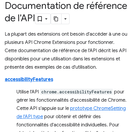
Documentation de référence
de l'API
La plupart des extensions ont besoin d'accéder à une ou
plusieurs API Chrome Extensions pour fonctionner.
Cette documentation de référence de l'API décrit les API
disponibles pour une utilisation dans les extensions et
présente des exemples de cas d'utilisation.
accessibilityFeatures
Utilise l'API
chrome.accessibilityFeatures
pour
gérer les fonctionnalités d'accessibilité de Chrome.
Cette API s'appuie sur le
prototype ChromeSetting
de l'API type
pour obtenir et définir des
fonctionnalités d'accessibilité individuelles. Pour