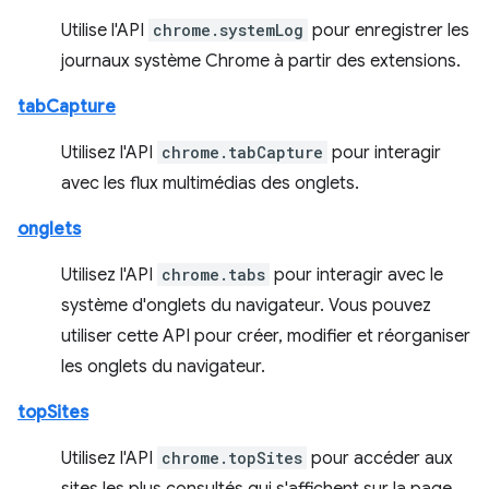
Utilise l'API
chrome.systemLog
pour enregistrer les
journaux système Chrome à partir des extensions.
tabCapture
Utilisez l'API
chrome.tabCapture
pour interagir
avec les flux multimédias des onglets.
onglets
Utilisez l'API
chrome.tabs
pour interagir avec le
système d'onglets du navigateur. Vous pouvez
utiliser cette API pour créer, modifier et réorganiser
les onglets du navigateur.
topSites
Utilisez l'API
chrome.topSites
pour accéder aux