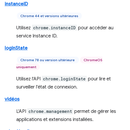
instanceID
Chrome 44 et versions ultérieures
Utilisez
chrome.instanceID
pour accéder au
service Instance ID.
loginState
Chrome 78 ou version ultérieure
ChromeOS
uniquement
Utilisez l'API
chrome.loginState
pour lire et
surveiller l'état de connexion.
vidéos
L'API
chrome.management
permet de gérer les
applications et extensions installées.