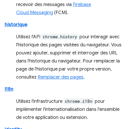
recevoir des messages via
Firebase
Cloud Messaging
(FCM).
historique
Utilisez l'API
chrome.history
pour interagir avec
l'historique des pages visitées du navigateur. Vous
pouvez ajouter, supprimer et interroger des URL
dans l'historique du navigateur. Pour remplacer la
page de l'historique par votre propre version,
consultez
Remplacer des pages
.
i18n
Utilisez l'infrastructure
chrome.i18n
pour
implémenter l'internationalisation dans l'ensemble
de votre application ou extension.