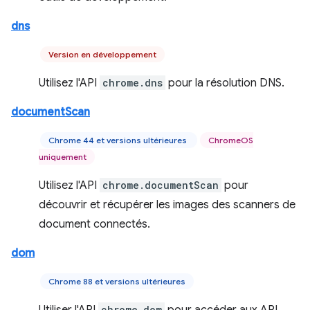
dns
Version en développement
Utilisez l'API
chrome.dns
pour la résolution DNS.
documentScan
Chrome 44 et versions ultérieures
ChromeOS
uniquement
Utilisez l'API
chrome.documentScan
pour
découvrir et récupérer les images des scanners de
document connectés.
dom
Chrome 88 et versions ultérieures
chrome.dom