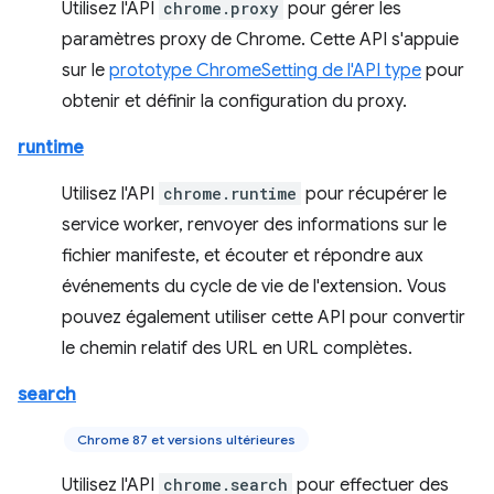
Utilisez l'API
chrome.proxy
pour gérer les
paramètres proxy de Chrome. Cette API s'appuie
sur le
prototype ChromeSetting de l'API type
pour
obtenir et définir la configuration du proxy.
runtime
Utilisez l'API
chrome.runtime
pour récupérer le
service worker, renvoyer des informations sur le
fichier manifeste, et écouter et répondre aux
événements du cycle de vie de l'extension. Vous
pouvez également utiliser cette API pour convertir
le chemin relatif des URL en URL complètes.
search
Chrome 87 et versions ultérieures
Utilisez l'API
chrome.search
pour effectuer des