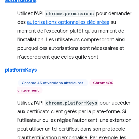
autorisations
Utilisez l'API
chrome.permissions
pour demander
des
autorisations optionnelles déclarées
au
moment de l'exécution plutôt qu'au moment de
l'installation. Les utilisateurs comprendront ainsi
pourquoi ces autorisations sont nécessaires et
n'accorderont que celles qui le sont.
platformKeys
Chrome 45 et versions ultérieures
ChromeOS
uniquement
Utilisez l'API
chrome.platformKeys
pour accéder
aux certificats client gérés par la plate-forme. Si
l'utilisateur ou les règles l'autorisent, une extension
peut utiliser un tel certificat dans son protocole
d'authentification personnalisé. Par exemple, les