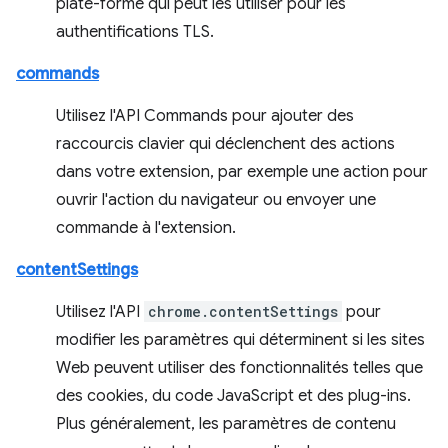
plate-forme qui peut les utiliser pour les
authentifications TLS.
commands
Utilisez l'API Commands pour ajouter des
raccourcis clavier qui déclenchent des actions
dans votre extension, par exemple une action pour
ouvrir l'action du navigateur ou envoyer une
commande à l'extension.
contentSettings
Utilisez l'API
chrome.contentSettings
pour
modifier les paramètres qui déterminent si les sites
Web peuvent utiliser des fonctionnalités telles que
des cookies, du code JavaScript et des plug-ins.
Plus généralement, les paramètres de contenu