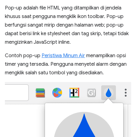
Pop-up adalah file HTML yang ditampilkan di jendela
khusus saat pengguna mengklik ikon toolbar. Pop-up
berfungsi sangat mirip dengan halaman web; pop-up
dapat berisi link ke stylesheet dan tag skrip, tetapi tidak
mengizinkan JavaScript inline.
Contoh pop-up
Peristiwa Minum Air
menampilkan opsi
timer yang tersedia. Pengguna menyetel alarm dengan
mengklik salah satu tombol yang disediakan.