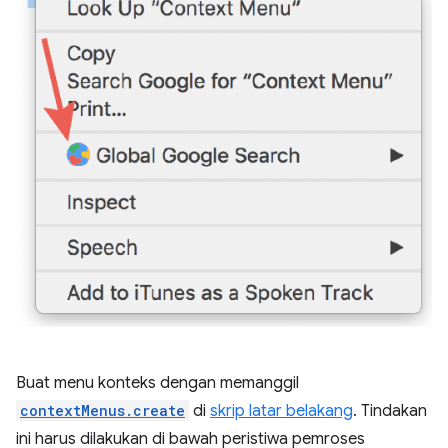
Buat menu konteks dengan memanggil
contextMenus.create
di
skrip latar belakang
. Tindakan
ini harus dilakukan di bawah peristiwa pemroses