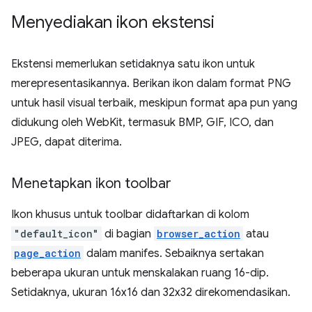
Menyediakan ikon ekstensi
Ekstensi memerlukan setidaknya satu ikon untuk
merepresentasikannya. Berikan ikon dalam format PNG
untuk hasil visual terbaik, meskipun format apa pun yang
didukung oleh WebKit, termasuk BMP, GIF, ICO, dan
JPEG, dapat diterima.
Menetapkan ikon toolbar
Ikon khusus untuk toolbar didaftarkan di kolom
"default_icon"
di bagian
browser_action
atau
page_action
dalam manifes. Sebaiknya sertakan
beberapa ukuran untuk menskalakan ruang 16-dip.
Setidaknya, ukuran 16x16 dan 32x32 direkomendasikan.