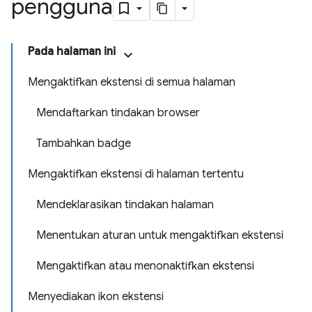
pengguna
Pada halaman ini
Mengaktifkan ekstensi di semua halaman
Mendaftarkan tindakan browser
Tambahkan badge
Mengaktifkan ekstensi di halaman tertentu
Mendeklarasikan tindakan halaman
Menentukan aturan untuk mengaktifkan ekstensi
Mengaktifkan atau menonaktifkan ekstensi
Menyediakan ikon ekstensi