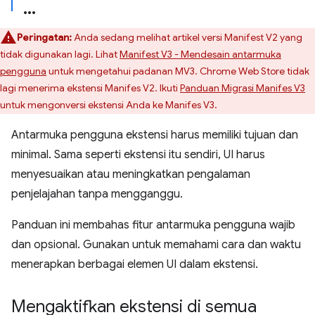
Peringatan:
Anda sedang melihat artikel versi Manifest V2 yang
tidak digunakan lagi. Lihat
Manifest V3 - Mendesain antarmuka
pengguna
untuk mengetahui padanan MV3. Chrome Web Store tidak
lagi menerima ekstensi Manifes V2. Ikuti
Panduan Migrasi Manifes V3
untuk mengonversi ekstensi Anda ke Manifes V3.
Antarmuka pengguna ekstensi harus memiliki tujuan dan
minimal. Sama seperti ekstensi itu sendiri, UI harus
menyesuaikan atau meningkatkan pengalaman
penjelajahan tanpa mengganggu.
Panduan ini membahas fitur antarmuka pengguna wajib
dan opsional. Gunakan untuk memahami cara dan waktu
menerapkan berbagai elemen UI dalam ekstensi.
Mengaktifkan ekstensi di semua