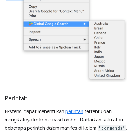
Perintah
Ekstensi dapat menentukan
perintah
tertentu dan
mengikatnya ke kombinasi tombol. Daftarkan satu atau
beberapa perintah dalam manifes di kolom
"commands"
.