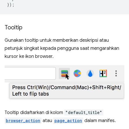
});
Tooltip
Gunakan tooltip untuk memberikan deskripsi atau
petunjuk singkat kepada pengguna saat mengarahkan
kursor ke ikon browser.
Tooltip didaftarkan di kolom
"default_title"
browser_action
atau
page_action
dalam manifes.