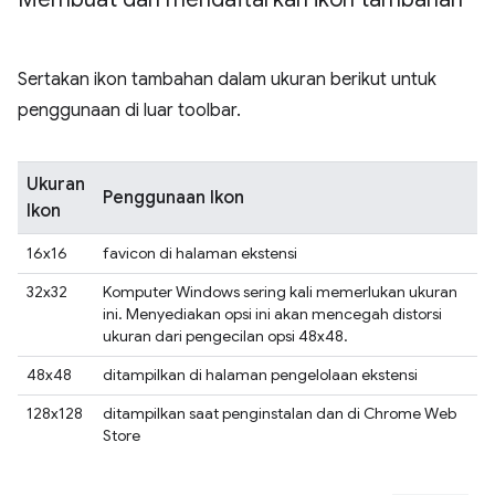
Sertakan ikon tambahan dalam ukuran berikut untuk
penggunaan di luar toolbar.
Ukuran
Penggunaan Ikon
Ikon
16x16
favicon di halaman ekstensi
32x32
Komputer Windows sering kali memerlukan ukuran
ini. Menyediakan opsi ini akan mencegah distorsi
ukuran dari pengecilan opsi 48x48.
48x48
ditampilkan di halaman pengelolaan ekstensi
128x128
ditampilkan saat penginstalan dan di Chrome Web
Store