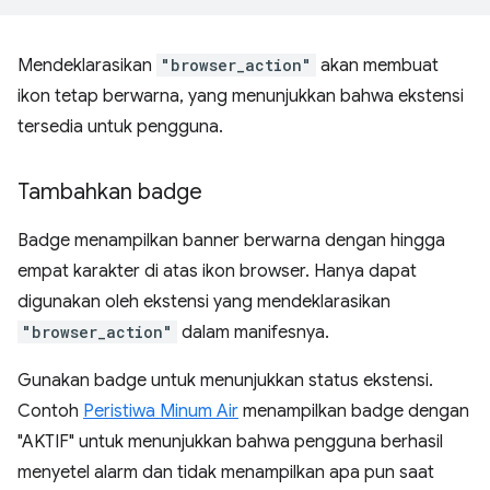
Mendeklarasikan
"browser_action"
akan membuat
ikon tetap berwarna, yang menunjukkan bahwa ekstensi
tersedia untuk pengguna.
Tambahkan badge
Badge menampilkan banner berwarna dengan hingga
empat karakter di atas ikon browser. Hanya dapat
digunakan oleh ekstensi yang mendeklarasikan
"browser_action"
dalam manifesnya.
Gunakan badge untuk menunjukkan status ekstensi.
Contoh
Peristiwa Minum Air
menampilkan badge dengan
"AKTIF" untuk menunjukkan bahwa pengguna berhasil
menyetel alarm dan tidak menampilkan apa pun saat