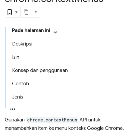
Pada halaman ini
Deskripsi
Izin
Konsep dan penggunaan
Contoh
Jenis
Gunakan
chrome.contextMenus
API untuk
menambahkan item ke menu konteks Google Chrome.