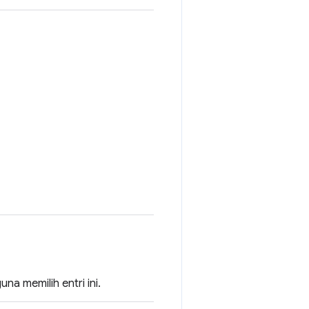
a memilih entri ini.