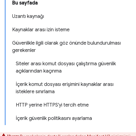
Bu sayfada
Uzantı kaynağı
Kaynaklar arası izin isteme
Güvenlikle ilgili olarak göz önünde bulundurulması
gerekenler
Siteler arası komut dosyası çalıştırma güvenlik
açıklarından kaçınma
İçerik komut dosyası erişimini kaynaklar arası
isteklere sınırlama
HTTP yerine HTTPS'yi tercih etme
İçerik güvenlik politikasını ayarlama