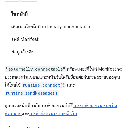
ในหน้านี้
เชื่อมต่อโดยไม่มี externally_connectable
ไฟล์ Manifest
ข้อมูลอ้างอิง
"externally_connectable"
พร็อพเพอร์ตี้ไฟล์ Manifest จะ
ประกาศว่าส่วนขยายและหน้าเว็บใดที่เชื่อมต่อกับส่วนขยายของคุณ
ได้โดยใช้
runtime.connect()
และ
runtime.sendMessage()
ดูบทแนะนำเกี่ยวกับการส่งข้อความได้ที่
การรับส่งข้อความระหว่าง
ส่วนขยาย
และ
การส่งข้อความ จากหน้าเว็บ