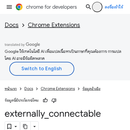
ลงชื่อเข้าใช้
Docs
Chrome Extensions
Google ใช้เทคโนโลยี AI เพื่อแปลเนื้อหาเป็นภาษาที่คุณต้องการ การแปล
โดย AI อาจมีข้อผิดพลาด
หน้าแรก
Docs
Chrome Extensions
ข้อมูลอ้างอิง
ข้อมูลนี้มีประโยชน์ไหม
externally
_
connectable