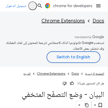
تسجيل الدخول
Chrome Extensions
Docs
تستخدم Google تكنولوجيا الذكاء الاصطناعي لترجمة المحتوى إلى لغتك المفضّلة،
وقد تتضمّن بعض الأخطاء.
الصفحة الرئيسية
Docs
Chrome Extensions
المرجع
هل كان المحتوى مفيدًا؟
البيان - وضع التصفّح المتخفي