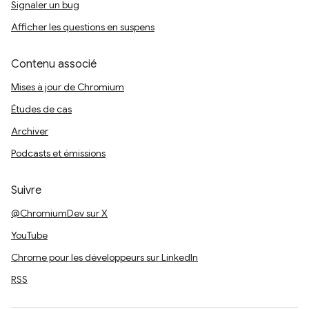
Signaler un bug
Afficher les questions en suspens
Contenu associé
Mises à jour de Chromium
Études de cas
Archiver
Podcasts et émissions
Suivre
@ChromiumDev sur X
YouTube
Chrome pour les développeurs sur LinkedIn
RSS