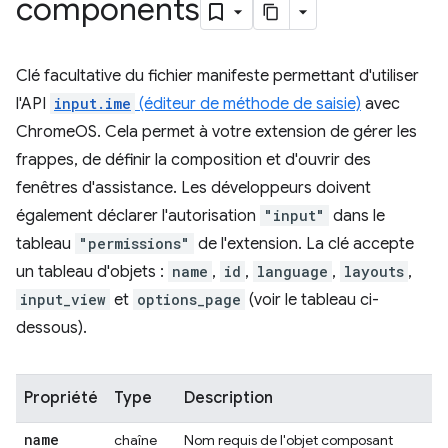
components
Clé facultative du fichier manifeste permettant d'utiliser
l'API
input.ime
(éditeur de méthode de saisie)
avec
ChromeOS. Cela permet à votre extension de gérer les
frappes, de définir la composition et d'ouvrir des
fenêtres d'assistance. Les développeurs doivent
également déclarer l'autorisation
"input"
dans le
tableau
"permissions"
de l'extension. La clé accepte
un tableau d'objets :
name
,
id
,
language
,
layouts
,
input_view
et
options_page
(voir le tableau ci-
dessous).
Propriété
Type
Description
name
chaîne
Nom requis de l'objet composant