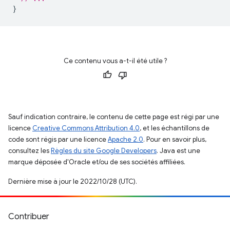
}
Ce contenu vous a-t-il été utile ?
Sauf indication contraire, le contenu de cette page est régi par une
licence
Creative Commons Attribution 4.0
, et les échantillons de
code sont régis par une licence
Apache 2.0
. Pour en savoir plus,
consultez les
Règles du site Google Developers
. Java est une
marque déposée d'Oracle et/ou de ses sociétés affiliées.
Dernière mise à jour le 2022/10/28 (UTC).
Contribuer