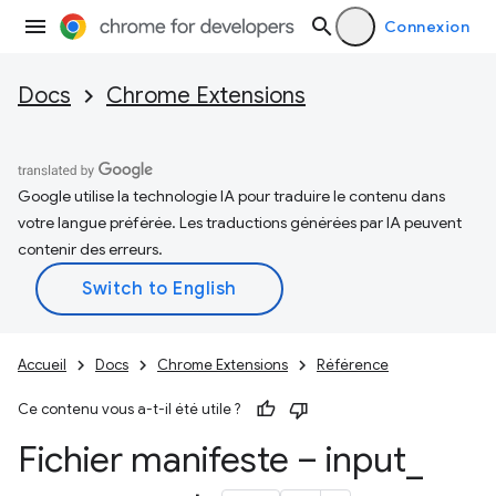
Connexion
Docs
Chrome Extensions
Google utilise la technologie IA pour traduire le contenu dans
votre langue préférée. Les traductions générées par IA peuvent
contenir des erreurs.
Accueil
Docs
Chrome Extensions
Référence
Ce contenu vous a-t-il été utile ?
Fichier manifeste – input
_