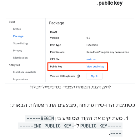
.
public key
לחצן הצגת המפתח הציבורי בכרטיסייה 'חבילה'
כשתיבת הדו-שיח פתוחה, מבצעים את הפעולות הבאות:
מעתיקים את הקוד שמופיע בין
-----BEGIN
PUBLIC KEY-----
ל-
-----END PUBLIC KEY-
.
----