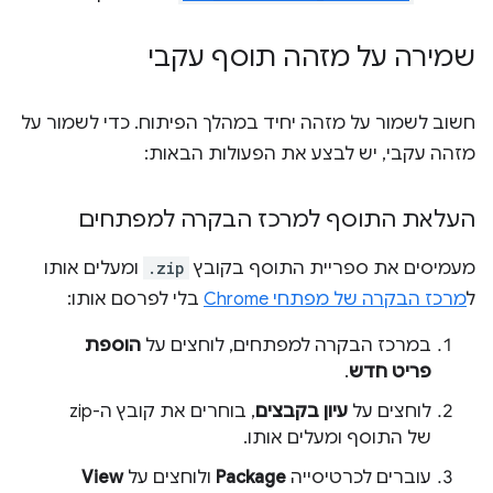
שמירה על מזהה תוסף עקבי
חשוב לשמור על מזהה יחיד במהלך הפיתוח. כדי לשמור על
מזהה עקבי, יש לבצע את הפעולות הבאות:
העלאת התוסף למרכז הבקרה למפתחים
מעמיסים את ספריית התוסף בקובץ
.zip
ומעלים אותו
ל
מרכז הבקרה של מפתחי Chrome
בלי לפרסם אותו:
במרכז הבקרה למפתחים, לוחצים על
הוספת
פריט חדש
.
לוחצים על
עיון בקבצים
, בוחרים את קובץ ה-zip
של התוסף ומעלים אותו.
עוברים לכרטיסייה
Package
ולוחצים על
View