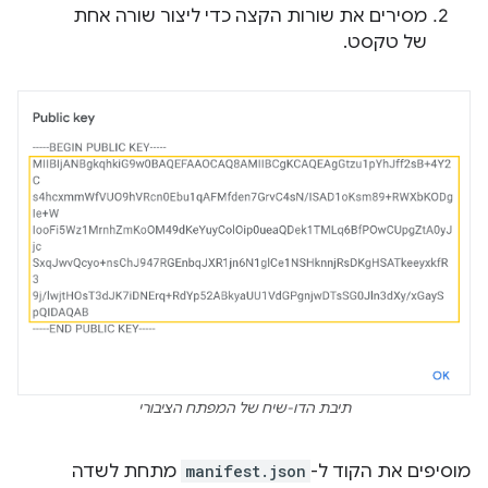
מסירים את שורות הקצה כדי ליצור שורה אחת
של טקסט.
תיבת הדו-שיח של המפתח הציבורי
מוסיפים את הקוד ל-
manifest.json
מתחת לשדה