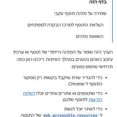
בדף הזה
שמירה על מזהה תוסף עקבי
העלאת התוסף למרכז הבקרה למפתחים
השוואת מזהים
הערך הזה שומר על המזהה הייחודי של תוסף או ערכת
עיצוב כשהם נטענים במהלך הפיתוח. ריכזנו כאן כמה
תרחישי שימוש נפוצים:
כדי להגדיר שרת שיקבל בקשות רק ממקור
התוסף ל-Chrome.
כדי שתוספים או אתרים אחרים יוכלו
לשלוח
הודעות
לתוסף שלכם.
כדי לאתר יוכל לגשת
ל-
web_accessible_resources
של התוסף.