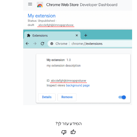
המידע עזר לך?