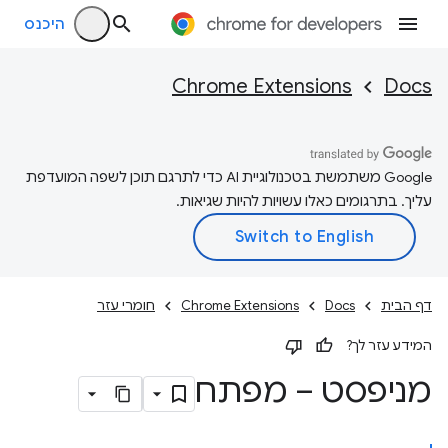
היכנס
Chrome Extensions
Docs
‫Google משתמשת בטכנולוגיית AI כדי לתרגם תוכן לשפה המועדפת
עליך. בתרגומים כאלו עשויות להיות שגיאות.
דף הבית
Docs
Chrome Extensions
חומרי עזר
המידע עזר לך?
מניפסט – מפתח