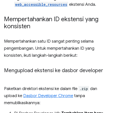
web_accessible_resources
ekstensi Anda.
Mempertahankan ID ekstensi yang
konsisten
Mempertahankan satu ID sangat penting selama
pengembangan. Untuk mempertahankan ID yang
konsisten, ikuti langkah-langkah berikut:
Mengupload ekstensi ke dasbor developer
Paketkan direktori ekstensi ke dalam file
.zip
dan
upload ke
Dasbor Developer Chrome
tanpa
memublikasikannya: