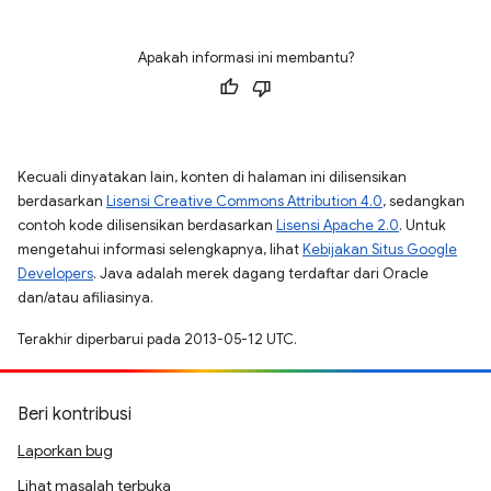
Apakah informasi ini membantu?
Kecuali dinyatakan lain, konten di halaman ini dilisensikan
berdasarkan
Lisensi Creative Commons Attribution 4.0
, sedangkan
contoh kode dilisensikan berdasarkan
Lisensi Apache 2.0
. Untuk
mengetahui informasi selengkapnya, lihat
Kebijakan Situs Google
Developers
. Java adalah merek dagang terdaftar dari Oracle
dan/atau afiliasinya.
Terakhir diperbarui pada 2013-05-12 UTC.
Beri kontribusi
Laporkan bug
Lihat masalah terbuka