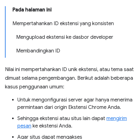
Pada halaman ini
Mempertahankan ID ekstensi yang konsisten
Mengupload ekstensi ke dasbor developer
Membandingkan ID
Nilai ini mempertahankan ID unik ekstensi, atau tema saat
dimuat selama pengembangan. Berikut adalah beberapa
kasus penggunaan umum:
Untuk mengonfigurasi server agar hanya menerima
permintaan dari origin Ekstensi Chrome Anda.
Sehingga ekstensi atau situs lain dapat
mengirim
pesan
ke ekstensi Anda.
Agar situs dapat mengakses