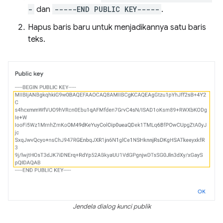
-
dan
-----END PUBLIC KEY-----
.
Hapus baris baru untuk menjadikannya satu baris
teks.
Jendela dialog kunci publik