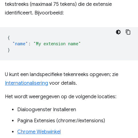
tekstreeks (maximaal 75 tekens) die de extensie
identificeert. Bijvoorbeeld:
{
"name"
:
"My extension name"
}
U kunt een landspecifieke tekenreeks opgeven; zie
Internationalisering
voor details.
Het wordt weergegeven op de volgende locaties:
Dialoogvenster Installeren
Pagina Extensies (chrome://extensions)
Chrome Webwinkel