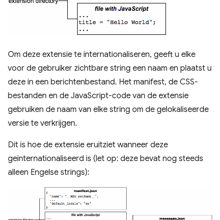
Om deze extensie te internationaliseren, geeft u elke
voor de gebruiker zichtbare string een naam en plaatst u
deze in een berichtenbestand. Het manifest, de CSS-
bestanden en de JavaScript-code van de extensie
gebruiken de naam van elke string om de gelokaliseerde
versie te verkrijgen.
Dit is hoe de extensie eruitziet wanneer deze
geïnternationaliseerd is (let op: deze bevat nog steeds
alleen Engelse strings):