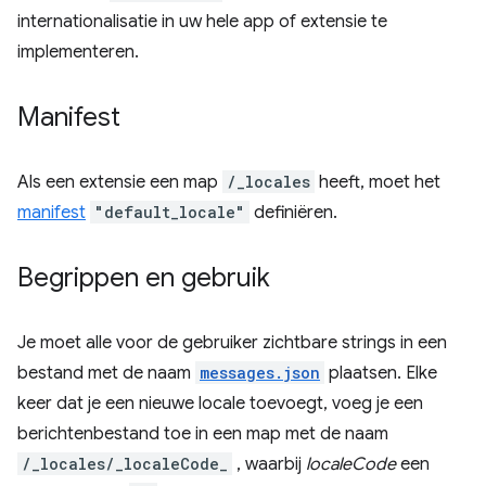
internationalisatie in uw hele app of extensie te
implementeren.
Manifest
Als een extensie een map
/_locales
heeft, moet het
manifest
"default_locale"
definiëren.
Begrippen en gebruik
Je moet alle voor de gebruiker zichtbare strings in een
bestand met de naam
messages.json
plaatsen. Elke
keer dat je een nieuwe locale toevoegt, voeg je een
berichtenbestand toe in een map met de naam
/_locales/_localeCode_
, waarbij
localeCode
een