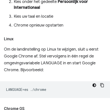
Kies onder het gedeelte
Persoonlijk
voor
Internationaal
Kies uw taal en locatie
Chrome opnieuw opstarten
Linux
Om de landinstelling op Linux te wijzigen, sluit u eerst
Google Chrome af. Stel vervolgens in één regel de
omgevingsvariabele LANGUAGE in en start Google
Chrome. Bijvoorbeeld:
Chrome OS