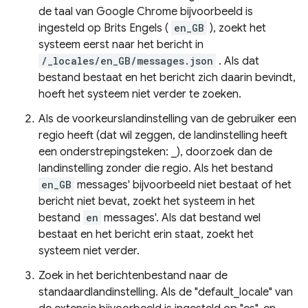
de taal van Google Chrome bijvoorbeeld is
ingesteld op Brits Engels (
en_GB
), zoekt het
systeem eerst naar het bericht in
/_locales/en_GB/messages.json
. Als dat
bestand bestaat en het bericht zich daarin bevindt,
hoeft het systeem niet verder te zoeken.
Als de voorkeurslandinstelling van de gebruiker een
regio heeft (dat wil zeggen, de landinstelling heeft
een onderstrepingsteken: _), doorzoek dan de
landinstelling zonder die regio. Als het bestand
en_GB
messages' bijvoorbeeld niet bestaat of het
bericht niet bevat, zoekt het systeem in het
bestand
en
messages'. Als dat bestand wel
bestaat en het bericht erin staat, zoekt het
systeem niet verder.
Zoek in het berichtenbestand naar de
standaardlandinstelling. Als de "default_locale" van