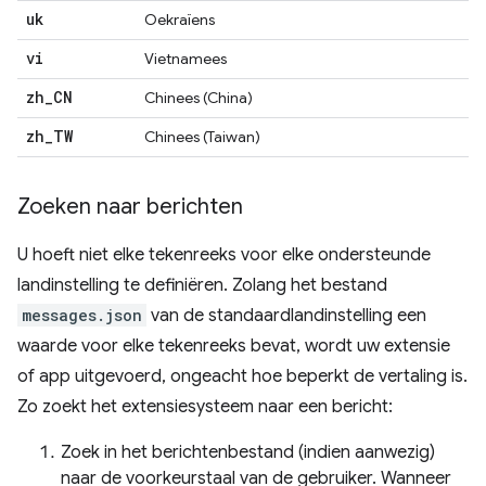
uk
Oekraïens
vi
Vietnamees
zh
_
CN
Chinees (China)
zh
_
TW
Chinees (Taiwan)
Zoeken naar berichten
U hoeft niet elke tekenreeks voor elke ondersteunde
landinstelling te definiëren. Zolang het bestand
messages.json
van de standaardlandinstelling een
waarde voor elke tekenreeks bevat, wordt uw extensie
of app uitgevoerd, ongeacht hoe beperkt de vertaling is.
Zo zoekt het extensiesysteem naar een bericht:
Zoek in het berichtenbestand (indien aanwezig)
naar de voorkeurstaal van de gebruiker. Wanneer