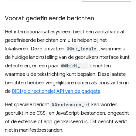
Vooraf gedefinieerde berichten
Het internationalisatiesysteem biedt een aantal vooraf
gedefinieerde berichten om u te helpen bij het
lokaliseren. Deze omvatten
@@ui_locale
, waarmee u
de huidige landinstelling van de gebruikersinterface kunt
detecteren, en een paar
@@bidi_...
berichten
waarmee u de tekstrichting kunt bepalen. Deze laatste
berichten hebben vergelijkbare namen als constanten in
de
BIDI (bidirectionele) API van de gadgets
.
Het speciale bericht
@@extension_id
kan worden
gebruikt in de CSS- en JavaScript-bestanden, ongeacht
of de extensie of app gelokaliseerd is. Dit bericht werkt
niet in manifestbestanden.