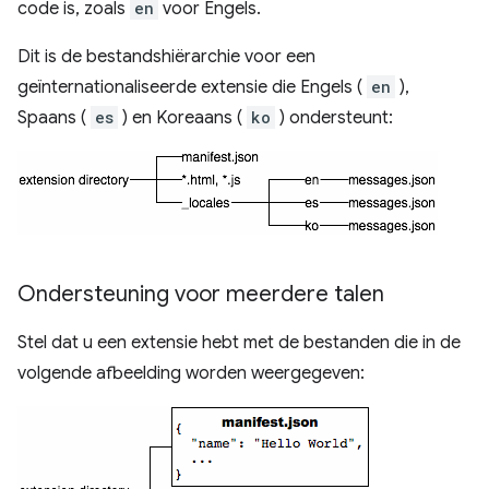
code is, zoals
en
voor Engels.
Dit is de bestandshiërarchie voor een
geïnternationaliseerde extensie die Engels (
en
),
Spaans (
es
) en Koreaans (
ko
) ondersteunt:
Ondersteuning voor meerdere talen
Stel dat u een extensie hebt met de bestanden die in de
volgende afbeelding worden weergegeven: