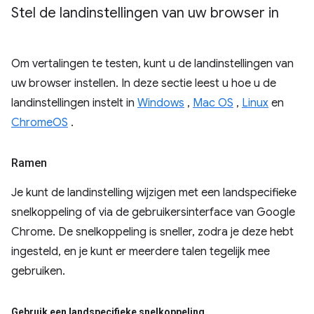
Stel de landinstellingen van uw browser in
Om vertalingen te testen, kunt u de landinstellingen van
uw browser instellen. In deze sectie leest u hoe u de
landinstellingen instelt in
Windows
,
Mac OS
,
Linux
en
ChromeOS
.
Ramen
Je kunt de landinstelling wijzigen met een landspecifieke
snelkoppeling of via de gebruikersinterface van Google
Chrome. De snelkoppeling is sneller, zodra je deze hebt
ingesteld, en je kunt er meerdere talen tegelijk mee
gebruiken.
Gebruik een landspecifieke snelkoppeling