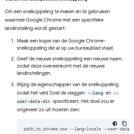
Om een snelkoppeling te maken en te gebruiken
waarmee Google Chrome met een specifieke
landinstelling wordt gestart:
Maak een kopie van de Google Chrome-
snelkoppeling die al op uw bureaublad staat.
Geef de nieuwe snelkoppeling een nieuwe naam,
zodat deze overeenkomt met de nieuwe
landinstellingen.
Wijzig de eigenschappen van de snelkoppeling
zodat het veld Doel de vlaggen
--lang
en
--
user-data-dir
specificeert. Het doel zou er
ongeveer zo uit moeten zien: