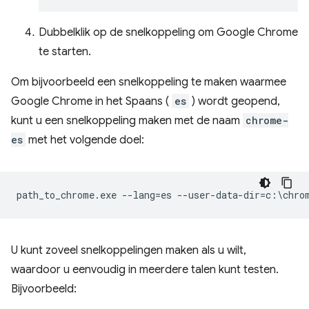
Dubbelklik op de snelkoppeling om Google Chrome
te starten.
Om bijvoorbeeld een snelkoppeling te maken waarmee
Google Chrome in het Spaans (
es
) wordt geopend,
kunt u een snelkoppeling maken met de naam
chrome-
es
met het volgende doel:
U kunt zoveel snelkoppelingen maken als u wilt,
waardoor u eenvoudig in meerdere talen kunt testen.
Bijvoorbeeld: