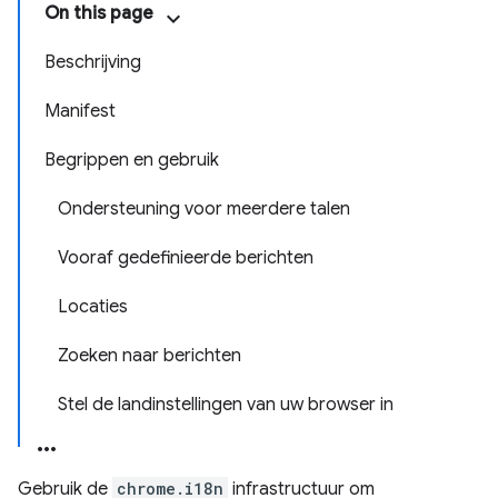
On this page
Beschrijving
Manifest
Begrippen en gebruik
Ondersteuning voor meerdere talen
Vooraf gedefinieerde berichten
Locaties
Zoeken naar berichten
Stel de landinstellingen van uw browser in
Gebruik de
chrome.i18n
infrastructuur om