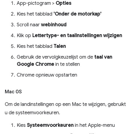
App-pictogram >
Opties
Kies het tabblad
'Onder de motorkap'
Scroll naar
webinhoud
Klik op
Lettertype- en taalinstellingen wijzigen
Kies het tabblad
Talen
Gebruik de vervolgkeuzelijst om de
taal van
Google Chrome
in te stellen
Chrome opnieuw opstarten
Mac OS
Om de landinstellingen op een Mac te wijzigen, gebruikt
u de systeemvoorkeuren.
Kies
Systeemvoorkeuren
in het Apple-menu