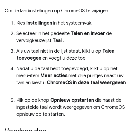
Om de landinstellingen op ChromeOS te wijzigen:
Kies
Instellingen
in het systeemvak.
Selecteer in het gedeelte
Talen en invoer
de
vervolgkeuzelijst
Taal
.
Als uw taal niet in de lijst staat, klikt u op
Talen
toevoegen
en voegt u deze toe.
Nadat u de taal hebt toegevoegd, klikt u op het
menu-item
Meer acties
met drie puntjes naast uw
taal en kiest u
ChromeOS in deze taal weergeven
.
Klik op de knop
Opnieuw opstarten
die naast de
ingestelde taal wordt weergegeven om ChromeOS
opnieuw op te starten.