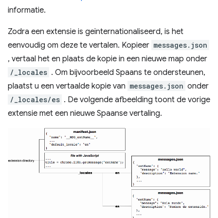
informatie.
Zodra een extensie is geïnternationaliseerd, is het
eenvoudig om deze te vertalen. Kopieer
messages.json
, vertaal het en plaats de kopie in een nieuwe map onder
/_locales
. Om bijvoorbeeld Spaans te ondersteunen,
plaatst u een vertaalde kopie van
messages.json
onder
/_locales/es
. De volgende afbeelding toont de vorige
extensie met een nieuwe Spaanse vertaling.