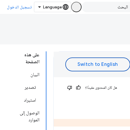
تسجيل الدخول
على هذه
الصفحة
البيان
تصدير
هل كان المحتوى مفيدًا؟
استيراد
الوصول إلى
الموارد