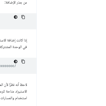
من جذر الإضافة:
في الوحدة المشتركة
لاحظ أنه نظرًا لأن 
الاستيراد متاحة للر
استخدام والمسارات ا