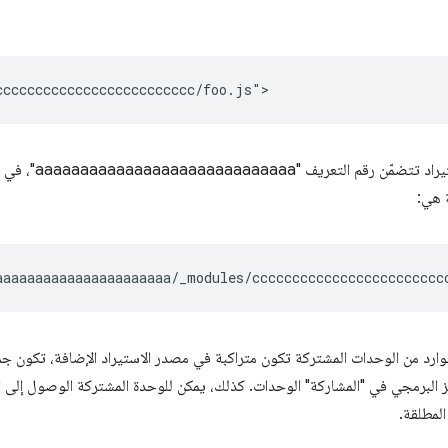
 هي:
الموارد من الوحدات المشتركة تكون متراكبة في مصدر الاستيراد الإضافة، تكون جم
مز البرمجي في "المشاركة" الوحدات. كذلك، يمكن للوحدة المشتركة الوصول إلى 
لمطلقة.